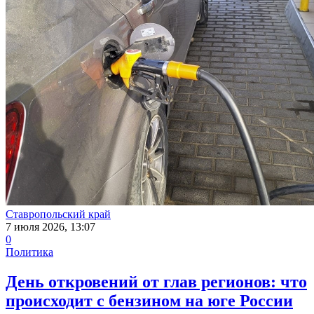
Ставропольский край
7 июля 2026, 13:07
0
Политика
День откровений от глав регионов: что
происходит с бензином на юге России