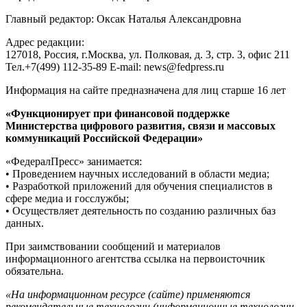
Главный редактор: Оксак Наталья Александровна
Адрес редакции:
127018, Россия, г.Москва, ул. Полковая, д. 3, стр. 3, офис 211
Тел.+7(499) 112-35-89 E-mail: news@fedpress.ru
Информация на сайте предназначена для лиц старше 16 лет
«Функционирует при финансовой поддержке
Министерства цифрового развития, связи и массовых
коммуникаций Российской Федерации»
«ФедералПресс» занимается:
• Проведением научных исследований в области медиа;
• Разработкой приложений для обучения специалистов в
сфере медиа и госслужбы;
• Осуществляет деятельность по созданию различных баз
данных.
При заимствовании сообщений и материалов
информационного агентства ссылка на первоисточник
обязательна.
«На информационном ресурсе (сайте) применяются
рекомендательные технологии (информационные технологии