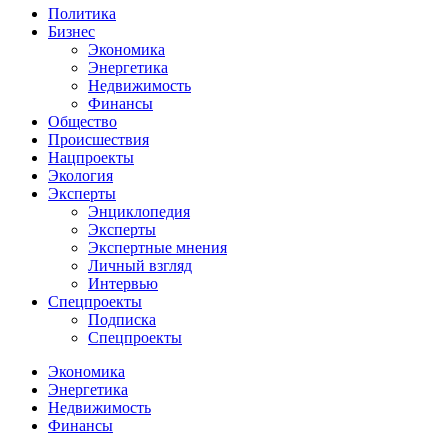
Политика
Бизнес
Экономика
Энергетика
Недвижимость
Финансы
Общество
Происшествия
Нацпроекты
Экология
Эксперты
Энциклопедия
Эксперты
Экспертные мнения
Личный взгляд
Интервью
Спецпроекты
Подписка
Спецпроекты
Экономика
Энергетика
Недвижимость
Финансы