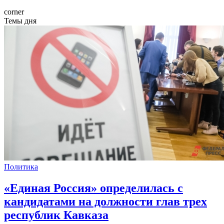
corner
Темы дня
Политика
«Единая Россия» определилась с
кандидатами на должности глав трех
республик Кавказа