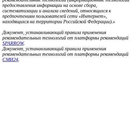
предоставления информации на основе сбора,
систематизации и анализа сведений, относящихся к
предпочтениям пользователей сети «Интернет»,
находящихся на территории Российской Федерации).»
Документ, устанавливающий правила применения
рекомендательных технологий от платформы рекомендаций
SPARROW
.
Документ, устанавливающий правила применения
рекомендательных технологий от платформы рекомендаций
СМИ24
.