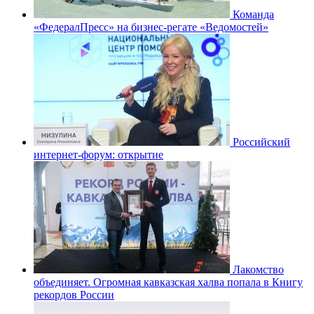
Команда
«ФедералПресс» на бизнес-регате «Ведомостей»
Российский
интернет-форум: открытие
Лакомство
объединяет. Огромная кавказская халва попала в Книгу
рекордов России