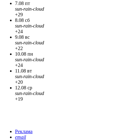
7.08 пт
sun-rain-cloud
+29
8.08 сб
sun-rain-cloud
+24
9.08 вс
sun-rain-cloud
+22
10.08 пн
sun-rain-cloud
+24
11.08 вт
sun-rain-cloud
+20
12.08 ср
sun-rain-cloud
+19
Реклама
email