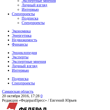
Экспертные мнения
Личный взгляд
Интервью
Спецпроекты
Подписка
Спецпроекты
Экономика
Энергетика
Недвижимость
Финансы
Энциклопедия
Эксперты
Экспертные мнения
Личный взгляд
Интервью
Подписка
Спецпроекты
Самарская область
20 октября 2016, 17:28
0
Редакция «ФедералПресс» /
Евгений Юрьев