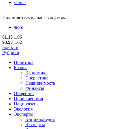
search
Подпишитесь
на нас в соцсетях:
more
81.13
1.06
93.58
1.62
новости
Рубрики
Политика
Бизнес
Экономика
Энергетика
Недвижимость
Финансы
Общество
Происшествия
Нацпроекты
Экология
Эксперты
Энциклопедия
Эксперты