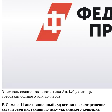
За использование товарного знака Ан-140 украинцы
требовали больше 5 млн долларов
В Самаре 11 апелляционный суд оставил в силе решение
суда первой инстанции по иску украинского концерна