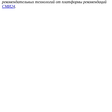
рекомендательных технологий от платформы рекомендаций
СМИ24
.