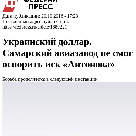
Дата публикации: 20.10.2016 - 17:28
Постоянный адрес публикации:
https://fedpress.ru/article/1689221
Украинский доллар.
Самарский авиазавод не смог
оспорить иск «Антонова»
Борьба продолжится в следующей инстанции