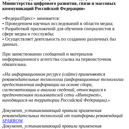
Министерства цифрового развития, связи и массовых
коммуникаций Российской Федерации»
«ФедералПресс» занимается:
• Проведением научных исследований в области медиа;
• Разработкой приложений для обучения специалистов в
сфере медиа и госслужбы;
• Осуществляет деятельность по созданию различных баз
данных.
При заимствовании сообщений и материалов
информационного агентства ссылка на первоисточник
обязательна.
«На информационном ресурсе (сайте) применяются
рекомендательные технологии (информационные технологии
предоставления информации на основе сбора,
систематизации и анализа сведений, относящихся к
предпочтениям пользователей сети «Интернет»,
находящихся на территории Российской Федерации).»
Документ, устанавливающий правила применения
рекомендательных технологий от платформы рекомендаций
SPARROW
.
Документ, устанавливающий правила применения