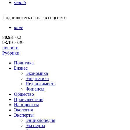
search
Подпишитесь
на нас в соцсетях:
more
80.93
-0.2
93.19
-0.39
новости
Рубрики
Политика
Бизнес
Экономика
Энергетика
Недвижимость
Финансы
Общество
Происшествия
Нацпроекты
Экология
Эксперты
Энциклопедия
Эксперты