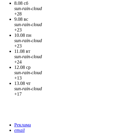
8.08 сб
sun-rain-cloud
+28
9.08 вс
sun-rain-cloud
+23
10.08 пн
sun-rain-cloud
+23
11.08 вт
sun-rain-cloud
+24
12.08 ср
sun-rain-cloud
+13
13.08 чт
sun-rain-cloud
+17
Реклама
email