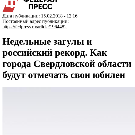
Дата публикации: 15.02.2018 - 12:16
Постоянный адрес публикации:
https://fedpress.ru/article/1964482
Недельные загулы и
российский рекорд. Как
города Свердловской области
будут отмечать свои юбилеи