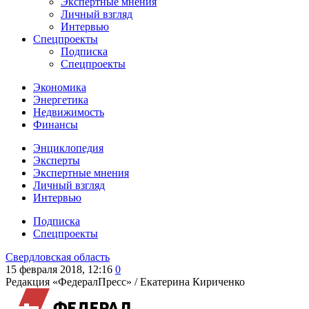
Экспертные мнения
Личный взгляд
Интервью
Спецпроекты
Подписка
Спецпроекты
Экономика
Энергетика
Недвижимость
Финансы
Энциклопедия
Эксперты
Экспертные мнения
Личный взгляд
Интервью
Подписка
Спецпроекты
Свердловская область
15 февраля 2018, 12:16
0
Редакция «ФедералПресс» /
Екатерина Кириченко