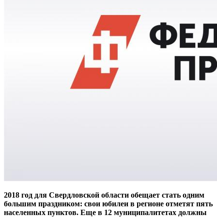
2018 год для Свердловской области обещает стать одним
большим праздником: свои юбилеи в регионе отметят пять
населенных пунктов. Еще в 12 муниципалитетах должны