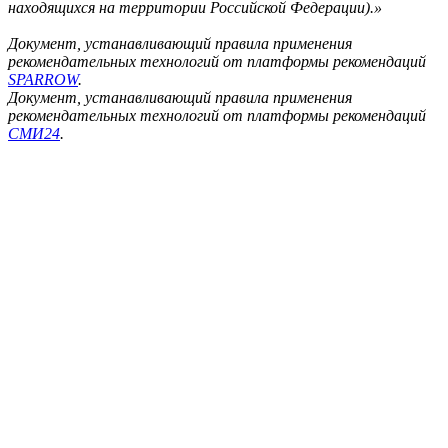
находящихся на территории Российской Федерации).»
Документ, устанавливающий правила применения
рекомендательных технологий от платформы рекомендаций
SPARROW
.
Документ, устанавливающий правила применения
рекомендательных технологий от платформы рекомендаций
СМИ24
.