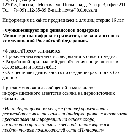
127018, Россия, г.Москва, ул. Полковая, д. 3, стр. 3, офис 211
Тел.+7(499) 112-35-89 E-mail: news@fedpress.ru
Информация на сайте предназначена для лиц старше 16 лет
«Функционирует при финансовой поддержке
Министерства цифрового развития, связи и массовых
коммуникаций Российской Федерации»
«ФедералПресс» занимается:
• Проведением научных исследований в области медиа;
• Разработкой приложений для обучения специалистов в
сфере медиа и госслужбы;
• Осуществляет деятельность по созданию различных баз
данных.
При заимствовании сообщений и материалов
информационного агентства ссылка на первоисточник
обязательна.
«На информационном ресурсе (сайте) применяются
рекомендательные технологии (информационные технологии
предоставления информации на основе сбора,
систематизации и анализа сведений, относящихся к
предпочтениям пользователей сети «Интернет»,