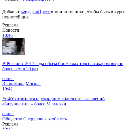
Добавьте
ФедералПресс
в мои источники, чтобы быть в курсе
новостей дня.
Реклама
Новости
10:46
В России с 2017 года объем биржевых торгов сахаром вырос
более чем в 20 раз
corner
Экономика
Москва
10:42
УрФУ отчитался о рекордном количестве заявлений
абитуриентов – более 51 тысячи
corner
Общество
Свердловская область
Реклама