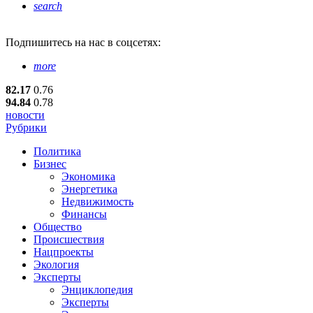
search
Подпишитесь
на нас в соцсетях:
more
82.17
0.76
94.84
0.78
новости
Рубрики
Политика
Бизнес
Экономика
Энергетика
Недвижимость
Финансы
Общество
Происшествия
Нацпроекты
Экология
Эксперты
Энциклопедия
Эксперты