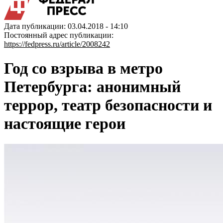
Дата публикации: 03.04.2018 - 14:10
Постоянный адрес публикации:
https://fedpress.ru/article/2008242
Год со взрыва в метро
Петербурга: анонимный
террор, театр безопасности и
настоящие герои