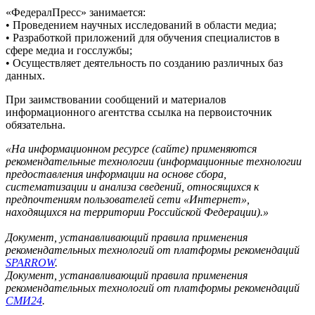
«ФедералПресс» занимается:
• Проведением научных исследований в области медиа;
• Разработкой приложений для обучения специалистов в
сфере медиа и госслужбы;
• Осуществляет деятельность по созданию различных баз
данных.
При заимствовании сообщений и материалов
информационного агентства ссылка на первоисточник
обязательна.
«На информационном ресурсе (сайте) применяются
рекомендательные технологии (информационные технологии
предоставления информации на основе сбора,
систематизации и анализа сведений, относящихся к
предпочтениям пользователей сети «Интернет»,
находящихся на территории Российской Федерации).»
Документ, устанавливающий правила применения
рекомендательных технологий от платформы рекомендаций
SPARROW
.
Документ, устанавливающий правила применения
рекомендательных технологий от платформы рекомендаций
СМИ24
.