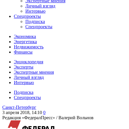
Экспертные мнения
Личный взгляд
Интервью
Спецпроекты
Подписка
Спецпроекты
Экономика
Энергетика
Недвижимость
Финансы
Энциклопедия
Эксперты
Экспертные мнения
Личный взгляд
Интервью
Подписка
Спецпроекты
Санкт-Петербург
3 апреля 2018, 14:10
0
Редакция «ФедералПресс» /
Валерий Вольнов