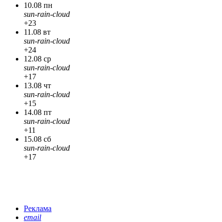
10.08 пн
sun-rain-cloud
+23
11.08 вт
sun-rain-cloud
+24
12.08 ср
sun-rain-cloud
+17
13.08 чт
sun-rain-cloud
+15
14.08 пт
sun-rain-cloud
+11
15.08 сб
sun-rain-cloud
+17
Реклама
email