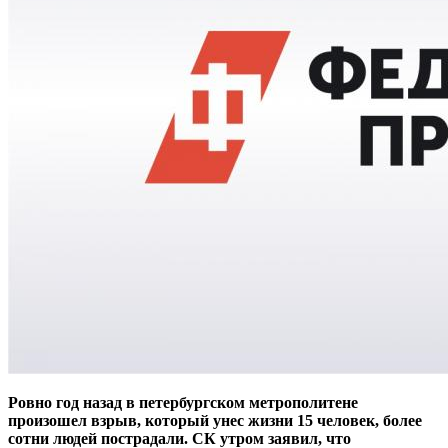
Ровно год назад в петербургском метрополитене
произошел взрыв, который унес жизни 15 человек, более
сотни людей пострадали. СК утром заявил, что