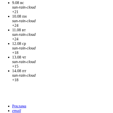
9.08 вс
sun-rain-cloud
+21
10.08 пн
sun-rain-cloud
+24
11.08 вт
sun-rain-cloud
+24
12.08 ср
sun-rain-cloud
+18
13.08 чт
sun-rain-cloud
+15
14.08 пт
sun-rain-cloud
+18
Реклама
email