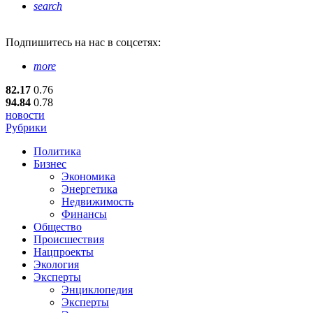
search
Подпишитесь
на нас в соцсетях:
more
82.17
0.76
94.84
0.78
новости
Рубрики
Политика
Бизнес
Экономика
Энергетика
Недвижимость
Финансы
Общество
Происшествия
Нацпроекты
Экология
Эксперты
Энциклопедия
Эксперты