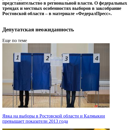
представительство в региональной власти. О федеральных
трендах и местных особенностях выборов в заксобрание
Ростовской области – в материале «ФедералПресс».
Депутатская неожиданность
Еще по теме
Явка на выборы в Ростовской области и Калмыкии
превышает показатели 2013 года