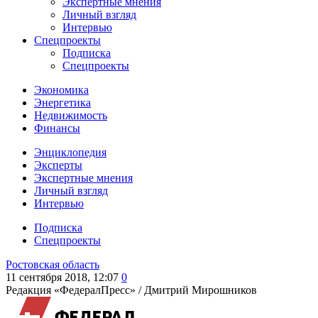
Экспертные мнения
Личный взгляд
Интервью
Спецпроекты
Подписка
Спецпроекты
Экономика
Энергетика
Недвижимость
Финансы
Энциклопедия
Эксперты
Экспертные мнения
Личный взгляд
Интервью
Подписка
Спецпроекты
Ростовская область
11 сентября 2018, 12:07
0
Редакция «ФедералПресс» /
Дмитрий Мирошников