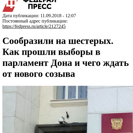
Дата публикации: 11.09.2018 - 12:07
Постоянный адрес публикации:
https://fedpress.ru/article/2127245
Сообразили на шестерых.
Как прошли выборы в
парламент Дона и чего ждать
от нового созыва