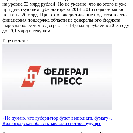
на уровне 53 млрд рублей. Но не указано, что до этого и уже
при действующем губернаторе за 2014–2016 годы он вырос
почти на 20 млрд. При этом как достижение подается то, что
финансовая поддержка области из федерального бюджета
выросла более чем в два раза – с 13,6 млрд рублей в 2013 году
до 29,1 млрд в текущем.
Еще по теме
«Не думаю, что губернатор будет выполнять бумагу».
Волгоградская область заказала светлое будущее