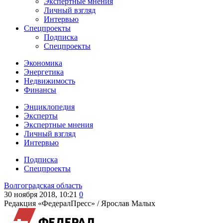
Экспертные мнения
Личный взгляд
Интервью
Спецпроекты
Подписка
Спецпроекты
Экономика
Энергетика
Недвижимость
Финансы
Энциклопедия
Эксперты
Экспертные мнения
Личный взгляд
Интервью
Подписка
Спецпроекты
Волгоградская область
30 ноября 2018, 10:21
0
Редакция «ФедералПресс» /
Ярослав Малых