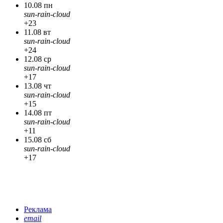
10.08 пн
sun-rain-cloud
+23
11.08 вт
sun-rain-cloud
+24
12.08 ср
sun-rain-cloud
+17
13.08 чт
sun-rain-cloud
+15
14.08 пт
sun-rain-cloud
+11
15.08 сб
sun-rain-cloud
+17
Реклама
email