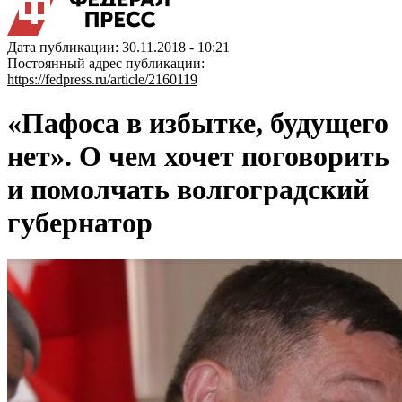
Дата публикации: 30.11.2018 - 10:21
Постоянный адрес публикации:
https://fedpress.ru/article/2160119
«Пафоса в избытке, будущего
нет». О чем хочет поговорить
и помолчать волгоградский
губернатор