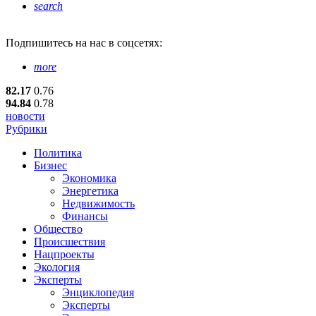
search
Подпишитесь
на нас в соцсетях:
more
82.17
0.76
94.84
0.78
новости
Рубрики
Политика
Бизнес
Экономика
Энергетика
Недвижимость
Финансы
Общество
Происшествия
Нацпроекты
Экология
Эксперты
Энциклопедия
Эксперты