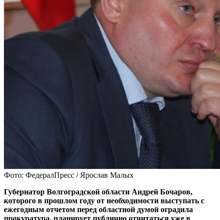
Фото: ФедералПресс / Ярослав Малых
Губернатор Волгоградской области Андрей Бочаров,
которого в прошлом году от необходимости выступать с
ежегодным отчетом перед областной думой оградила
прокуратура, планирует публично отчитаться уже в