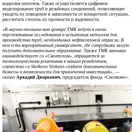
коррозия нипочем. Также осуществляется цифровое
моделирование труб и резьбовых соединений, позволяющее
увидеть их поведение в зависимости от конкретной ситуации,
рассчитать степень их прочности и надежности.
«В научно-техническом центре ТМК ведутся очень
перспективные исследования и испытания металлов для
производства труб, необходимых нефтегазовой отрасли. В
нем есть корпоративный университет, где сотрудники могут
получить дополнительное образование. Также ТМК активно
взаимодействует со «Сколтехом», обращается за
технологическими решениями к нашим резидентам,
совместно со Skolkovo Ventures создает дополнительные
бизнесы и возможности для привлечения инвестиций»,
—
сказал
Аркадий Дворкович
, председатель фонда «Сколково».