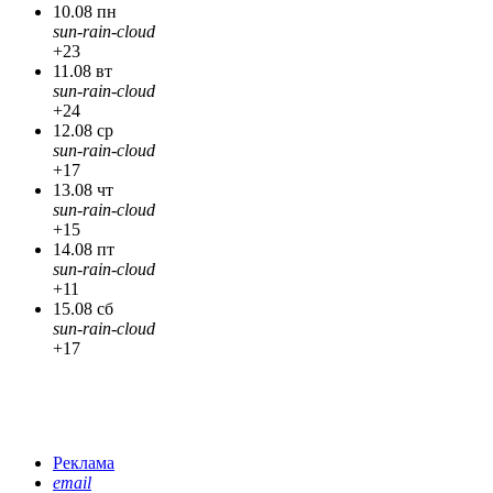
10.08 пн
sun-rain-cloud
+23
11.08 вт
sun-rain-cloud
+24
12.08 ср
sun-rain-cloud
+17
13.08 чт
sun-rain-cloud
+15
14.08 пт
sun-rain-cloud
+11
15.08 сб
sun-rain-cloud
+17
Реклама
email