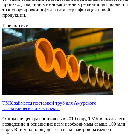
производства, поиск инновационных решений для добычи и
транспортировки нефти и газа, сертификация новой
продукции.
Еще по теме
ТМК займется поставкой труб для Амурского
газохимического комплекса
Открытие центра состоялось в 2019 году, ТМК вложила его
возведение и оснащение всем необходимым свыше 100 млн
евро. В нем на площади 16 тыс. кв. метров размещены