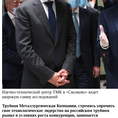
Научно-технический центр ТМК в «Сколково» ведет
широкую гамму исследований
Трубная Металлургическая Компания, стремясь упрочить
свое технологическое лидерство на российском трубном
рынке в условиях роста конкуренции, занимается