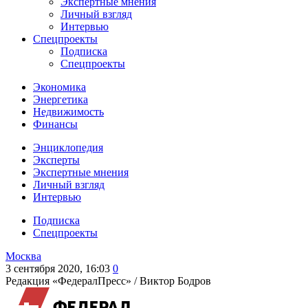
Экспертные мнения
Личный взгляд
Интервью
Спецпроекты
Подписка
Спецпроекты
Экономика
Энергетика
Недвижимость
Финансы
Энциклопедия
Эксперты
Экспертные мнения
Личный взгляд
Интервью
Подписка
Спецпроекты
Москва
3 сентября 2020, 16:03
0
Редакция «ФедералПресс» /
Виктор Бодров