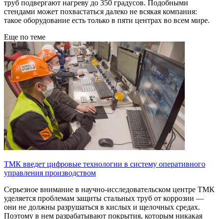
труб подвергают нагреву до 350 градусов. Подобными
стендами может похвастаться далеко не всякая компания:
такое оборудование есть только в пяти центрах во всем мире.
Еще по теме
ТМК введет цифровые технологии в систему оперативного
управления производством
Серьезное внимание в научно-исследовательском центре ТМК
уделяется проблемам защиты стальных труб от коррозии —
они не должны разрушаться в кислых и щелочных средах.
Поэтому в нем разрабатывают покрытия, которым никакая