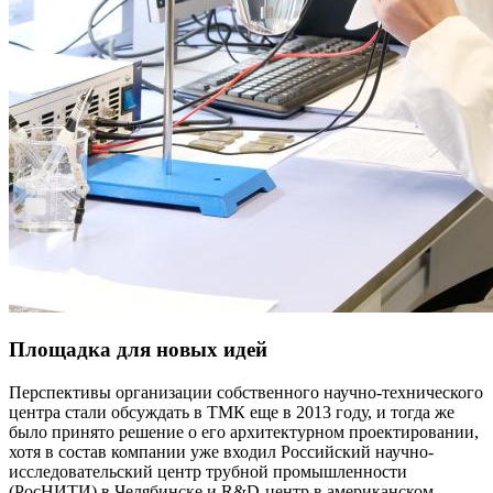
Площадка для новых идей
Перспективы организации собственного научно-технического
центра стали обсуждать в ТМК еще в 2013 году, и тогда же
было принято решение о его архитектурном проектировании,
хотя в состав компании уже входил Российский научно-
исследовательский центр трубной промышленности
(РосНИТИ) в Челябинске и R&D-центр в американском