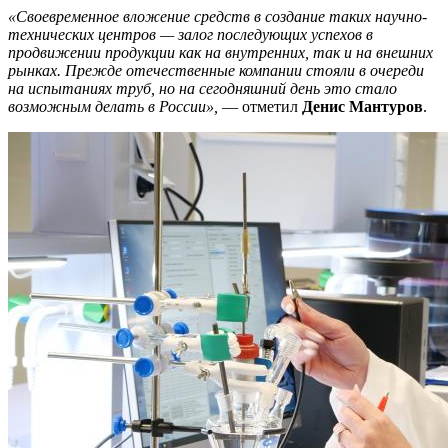
«Своевременное вложение средств в создание таких научно-
технических центров — залог последующих успехов в
продвижении продукции как на внутренних, так и на внешних
рынках. Прежде отечественные компании стояли в очереди
на испытаниях труб, но на сегодняшний день это стало
возможным делать в России»,
— отметил
Денис Мантуров
.