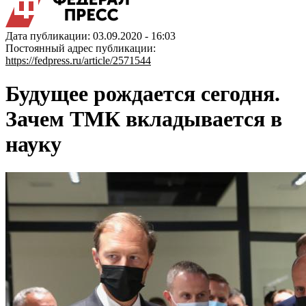
Дата публикации: 03.09.2020 - 16:03
Постоянный адрес публикации:
https://fedpress.ru/article/2571544
Будущее рождается сегодня.
Зачем ТМК вкладывается в
науку