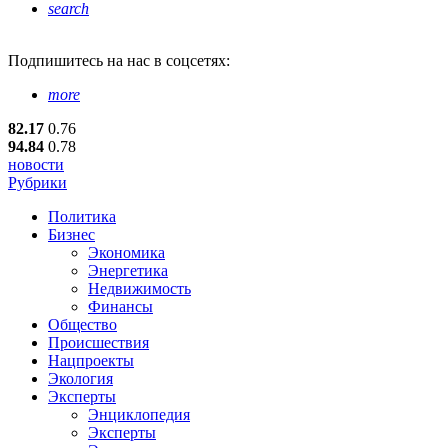
search
Подпишитесь
на нас в соцсетях:
more
82.17
0.76
94.84
0.78
новости
Рубрики
Политика
Бизнес
Экономика
Энергетика
Недвижимость
Финансы
Общество
Происшествия
Нацпроекты
Экология
Эксперты
Энциклопедия
Эксперты