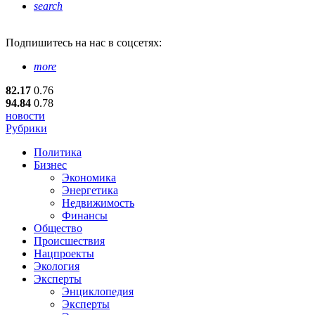
search
Подпишитесь
на нас в соцсетях:
more
82.17
0.76
94.84
0.78
новости
Рубрики
Политика
Бизнес
Экономика
Энергетика
Недвижимость
Финансы
Общество
Происшествия
Нацпроекты
Экология
Эксперты
Энциклопедия
Эксперты