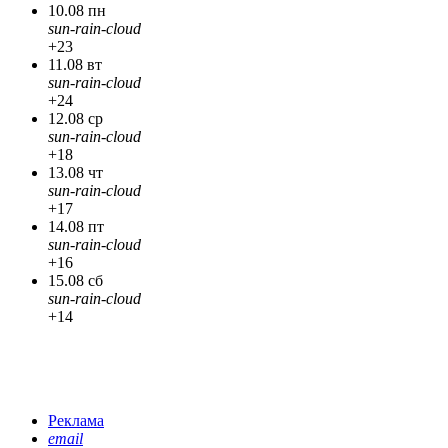
10.08 пн
sun-rain-cloud
+23
11.08 вт
sun-rain-cloud
+24
12.08 ср
sun-rain-cloud
+18
13.08 чт
sun-rain-cloud
+17
14.08 пт
sun-rain-cloud
+16
15.08 сб
sun-rain-cloud
+14
Реклама
email