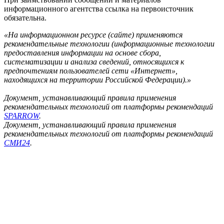
информационного агентства ссылка на первоисточник
обязательна.
«На информационном ресурсе (сайте) применяются
рекомендательные технологии (информационные технологии
предоставления информации на основе сбора,
систематизации и анализа сведений, относящихся к
предпочтениям пользователей сети «Интернет»,
находящихся на территории Российской Федерации).»
Документ, устанавливающий правила применения
рекомендательных технологий от платформы рекомендаций
SPARROW
.
Документ, устанавливающий правила применения
рекомендательных технологий от платформы рекомендаций
СМИ24
.