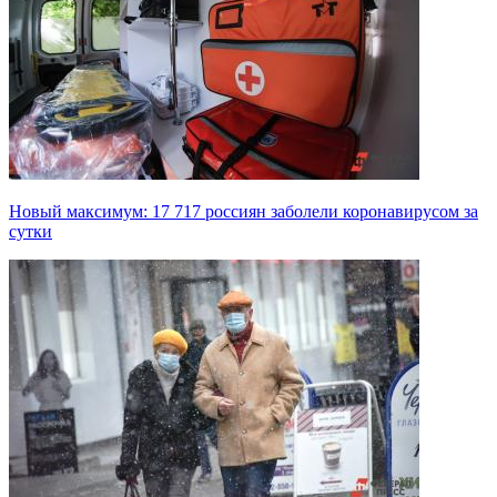
Новый максимум: 17 717 россиян заболели коронавирусом за
сутки