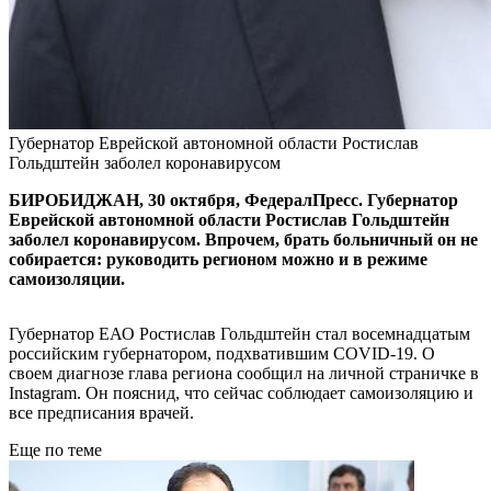
Губернатор Еврейской автономной области Ростислав
Гольдштейн заболел коронавирусом
БИРОБИДЖАН, 30 октября, ФедералПресс. Губернатор
Еврейской автономной области Ростислав Гольдштейн
заболел коронавирусом. Впрочем, брать больничный он не
собирается: руководить регионом можно и в режиме
самоизоляции.
Губернатор ЕАО Ростислав Гольдштейн стал восемнадцатым
российским губернатором, подхватившим COVID-19. О
своем диагнозе глава региона сообщил на личной страничке в
Instagram. Он пояснид, что сейчас соблюдает самоизоляцию и
все предписания врачей.
Еще по теме