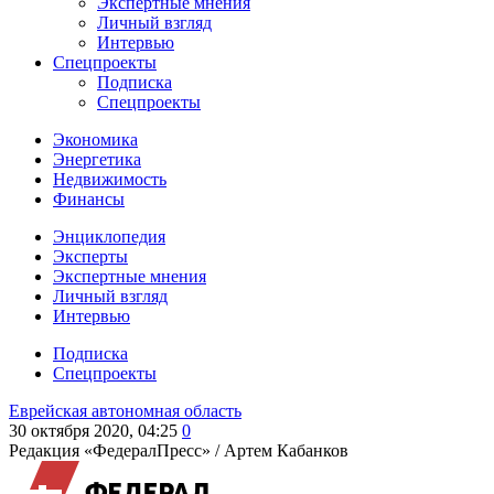
Экспертные мнения
Личный взгляд
Интервью
Спецпроекты
Подписка
Спецпроекты
Экономика
Энергетика
Недвижимость
Финансы
Энциклопедия
Эксперты
Экспертные мнения
Личный взгляд
Интервью
Подписка
Спецпроекты
Еврейская автономная область
30 октября 2020, 04:25
0
Редакция «ФедералПресс» /
Артем Кабанков