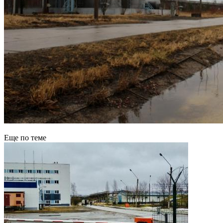
Еще по теме