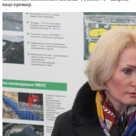
вице-премьер.