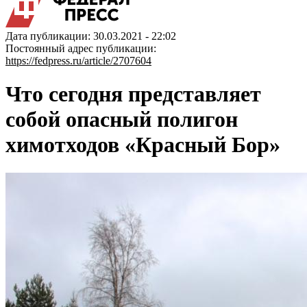
Дата публикации: 30.03.2021 - 22:02
Постоянный адрес публикации:
https://fedpress.ru/article/2707604
Что сегодня представляет
собой опасный полигон
химотходов «Красный Бор»