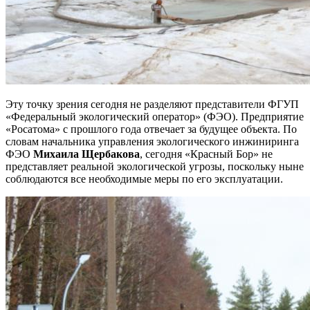
Эту точку зрения сегодня не разделяют представители ФГУП
«Федеральный экологический оператор» (ФЭО). Предприятие
«Росатома» с прошлого года отвечает за будущее объекта. По
словам начальника управления экологического инжиниринга
ФЭО
Михаила Щербакова
, сегодня «Красный Бор» не
представляет реальной экологической угрозы, поскольку ныне
соблюдаются все необходимые меры по его эксплуатации.