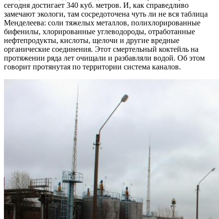
сегодня достигает 340 куб. метров. И, как справедливо
замечают экологи, там сосредоточена чуть ли не вся таблица
Менделеева: соли тяжелых металлов, полихлорированные
бифенилы, хлорированные углеводороды, отработанные
нефтепродукты, кислоты, щелочи и другие вредные
органические соединения. Этот смертельный коктейль на
протяжении ряда лет очищали и разбавляли водой. Об этом
говорит протянутая по территории система каналов.