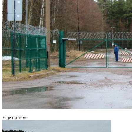
Еще по теме