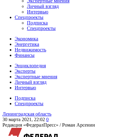
Экспертные мнения
Личный взгляд
Интервью
Спецпроекты
Подписка
Спецпроекты
Экономика
Энергетика
Недвижимость
Финансы
Энциклопедия
Эксперты
Экспертные мнения
Личный взгляд
Интервью
Подписка
Спецпроекты
Ленинградская область
30 марта 2021, 22:02
0
Редакция «ФедералПресс» /
Роман Арсенин