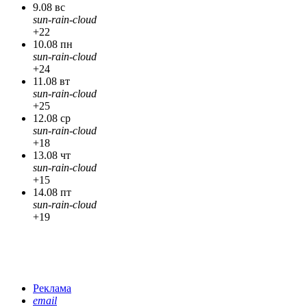
9.08 вс
sun-rain-cloud
+22
10.08 пн
sun-rain-cloud
+24
11.08 вт
sun-rain-cloud
+25
12.08 ср
sun-rain-cloud
+18
13.08 чт
sun-rain-cloud
+15
14.08 пт
sun-rain-cloud
+19
Реклама
email