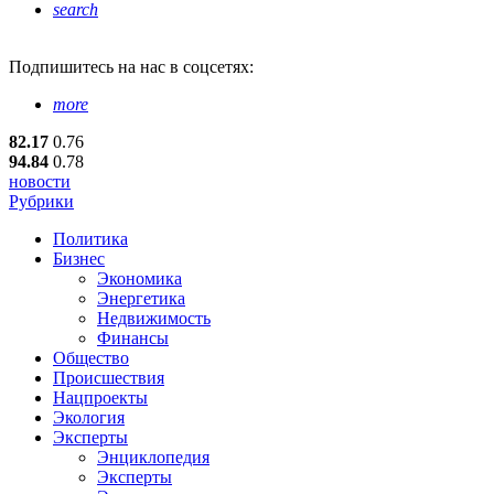
search
Подпишитесь
на нас в соцсетях:
more
82.17
0.76
94.84
0.78
новости
Рубрики
Политика
Бизнес
Экономика
Энергетика
Недвижимость
Финансы
Общество
Происшествия
Нацпроекты
Экология
Эксперты
Энциклопедия
Эксперты