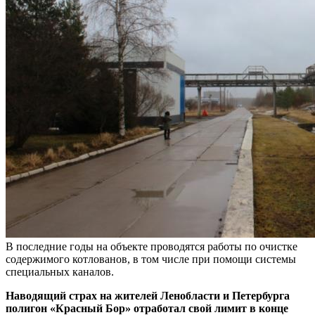
В последние годы на объекте проводятся работы по очистке
содержимого котлованов, в том числе при помощи системы
специальных каналов.
Наводящий страх на жителей Ленобласти и Петербурга
полигон «Красный Бор» отработал свой лимит в конце