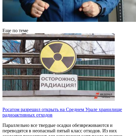
Еще по теме
Росатом разрешил открыть на Среднем Урале хранилище
радиоактивных отходов
Параллельно все твердые осадки обезвреживаются и
переводятся в неопасный пятый класс отходов. Из них