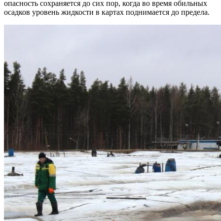
опасность сохраняется до сих пор, когда во время обильных
осадков уровень жидкости в картах поднимается до предела.