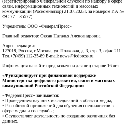
(зарегистрировано Федеральной службой по надзору в сфере
связи, информационных технологий и массовых
коммуникаций (Роскомнадзор) 21.07.2023г. за номером ИА №
ФС 77 – 85577)
Учредитель: ООО «ФедералПресс»
Главный редактор: Оксак Наталья Александровна
Адрес редакции:
127018, Россия, г.Москва, ул. Полковая, д. 3, стр. 3, офис 211
Тел.+7(499) 112-35-89 E-mail: news@fedpress.ru
Информация на сайте предназначена для лиц старше 16 лет
«Функционирует при финансовой поддержке
Министерства цифрового развития, связи и массовых
коммуникаций Российской Федерации»
«ФедералПресс» занимается:
• Проведением научных исследований в области медиа;
• Разработкой приложений для обучения специалистов в
сфере медиа и госслужбы;
• Осуществляет деятельность по созданию различных баз
данных.