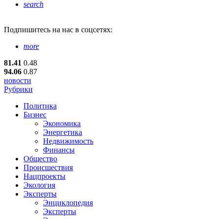
search
Подпишитесь
на нас в соцсетях:
more
81.41
0.48
94.06
0.87
новости
Рубрики
Политика
Бизнес
Экономика
Энергетика
Недвижимость
Финансы
Общество
Происшествия
Нацпроекты
Экология
Эксперты
Энциклопедия
Эксперты