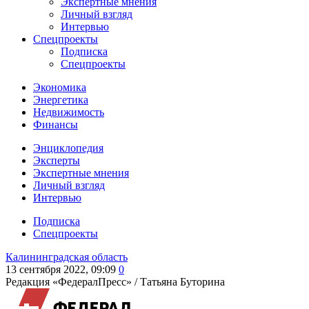
Экспертные мнения
Личный взгляд
Интервью
Спецпроекты
Подписка
Спецпроекты
Экономика
Энергетика
Недвижимость
Финансы
Энциклопедия
Эксперты
Экспертные мнения
Личный взгляд
Интервью
Подписка
Спецпроекты
Калининградская область
13 сентября 2022, 09:09
0
Редакция «ФедералПресс» /
Татьяна Буторина