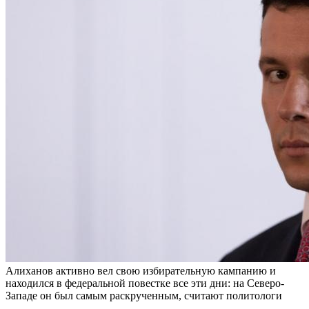
Алиханов активно вел свою избирательную кампанию и
находился в федеральной повестке все эти дни: на Северо-
Западе он был самым раскрученным, считают политологи