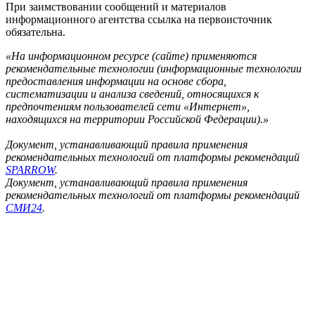
При заимствовании сообщений и материалов
информационного агентства ссылка на первоисточник
обязательна.
«На информационном ресурсе (сайте) применяются
рекомендательные технологии (информационные технологии
предоставления информации на основе сбора,
систематизации и анализа сведений, относящихся к
предпочтениям пользователей сети «Интернет»,
находящихся на территории Российской Федерации).»
Документ, устанавливающий правила применения
рекомендательных технологий от платформы рекомендаций
SPARROW
.
Документ, устанавливающий правила применения
рекомендательных технологий от платформы рекомендаций
СМИ24
.