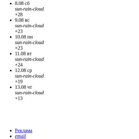
8.08 сб
sun-rain-cloud
+28
9.08 вс
sun-rain-cloud
+23
10.08 пн
sun-rain-cloud
+23
11.08 вт
sun-rain-cloud
+24
12.08 ср
sun-rain-cloud
+19
13.08 чт
sun-rain-cloud
+13
Реклама
email