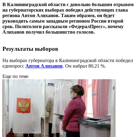
В Калининградской области с довольно большим отрывом
на губернаторских выборах победил действующих глава
региона Антон Алиханов. Таким образом, он будет
руководить самым западным регионом России второй
срок. Политологи рассказали «ФедералПресс», почему
Алиханов получил большинство голосов.
Результаты выборов
На выборах губернатора в Калининградской области победил
единоросс
Антон Алиханов
. Он набрал 80,21 %.
Еще по теме