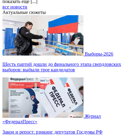
показать еще [...]
все новости
Актуальные сюжеты
Выборы-2026
Шесть партий дошли до финального этапа свердловских
выборов: выбыли трое кандидатов
Журнал
«ФедералПресс»
Закон и репост: рэнкинг депутатов Госдумы РФ