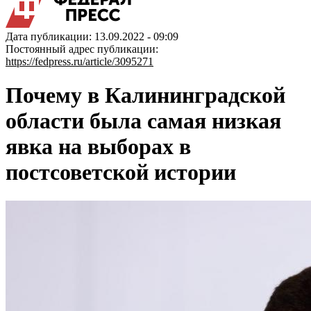
Дата публикации: 13.09.2022 - 09:09
Постоянный адрес публикации:
https://fedpress.ru/article/3095271
Почему в Калининградской
области была самая низкая
явка на выборах в
постсоветской истории