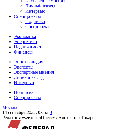
Экспертные мнения
Личный взгляд
Интервью
Спецпроекты
Подписка
Спецпроекты
Экономика
Энергетика
Недвижимость
Финансы
Энциклопедия
Эксперты
Экспертные мнения
Личный взгляд
Интервью
Подписка
Спецпроекты
Москва
14 сентября 2022, 08:52
0
Редакция «ФедералПресс» /
Александр Токарев