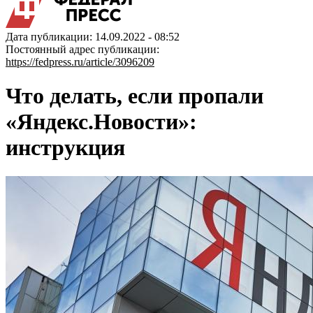
Дата публикации: 14.09.2022 - 08:52
Постоянный адрес публикации:
https://fedpress.ru/article/3096209
Что делать, если пропали
«Яндекс.Новости»:
инструкция