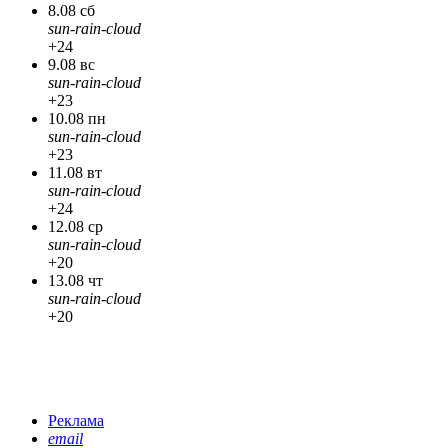
8.08 сб
sun-rain-cloud
+24
9.08 вс
sun-rain-cloud
+23
10.08 пн
sun-rain-cloud
+23
11.08 вт
sun-rain-cloud
+24
12.08 ср
sun-rain-cloud
+20
13.08 чт
sun-rain-cloud
+20
Реклама
email