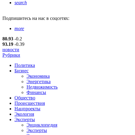
search
Подпишитесь
на нас в соцсетях:
more
80.93
-0.2
93.19
-0.39
новости
Рубрики
Политика
Бизнес
Экономика
Энергетика
Недвижимость
Финансы
Общество
Происшествия
Нацпроекты
Экология
Эксперты
Энциклопедия
Эксперты