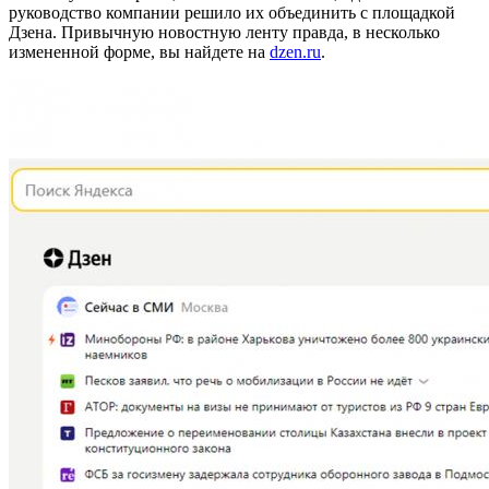
руководство компании решило их объединить с площадкой
Дзена. Привычную новостную ленту правда, в несколько
измененной форме, вы найдете на
dzen.ru
.