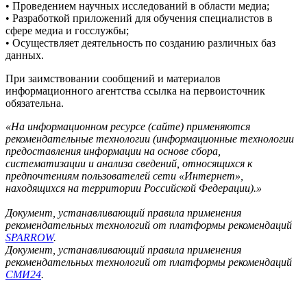
• Проведением научных исследований в области медиа;
• Разработкой приложений для обучения специалистов в
сфере медиа и госслужбы;
• Осуществляет деятельность по созданию различных баз
данных.
При заимствовании сообщений и материалов
информационного агентства ссылка на первоисточник
обязательна.
«На информационном ресурсе (сайте) применяются
рекомендательные технологии (информационные технологии
предоставления информации на основе сбора,
систематизации и анализа сведений, относящихся к
предпочтениям пользователей сети «Интернет»,
находящихся на территории Российской Федерации).»
Документ, устанавливающий правила применения
рекомендательных технологий от платформы рекомендаций
SPARROW
.
Документ, устанавливающий правила применения
рекомендательных технологий от платформы рекомендаций
СМИ24
.