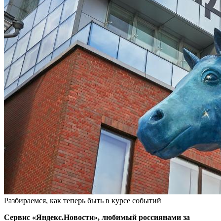
Разбираемся, как теперь быть в курсе событий
Сервис «Яндекс.Новости», любимый россиянами за