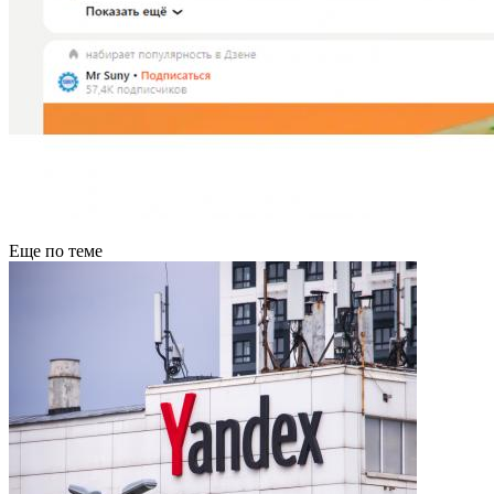
Еще по теме