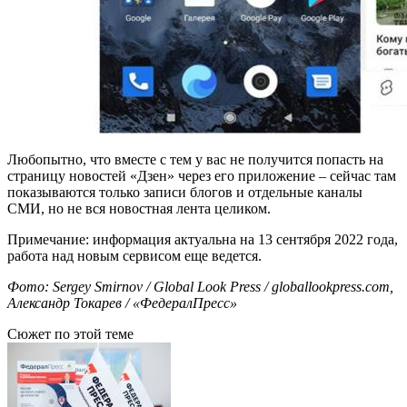
Любопытно, что вместе с тем у вас не получится попасть на
страницу новостей «Дзен» через его приложение – сейчас там
показываются только записи блогов и отдельные каналы
СМИ, но не вся новостная лента целиком.
Примечание: информация актуальна на 13 сентября 2022 года,
работа над новым сервисом еще ведется.
Фото: Sergey Smirnov / Global Look Press / globallookpress.com,
Александр Токарев / «ФедералПресс»
Сюжет по этой теме