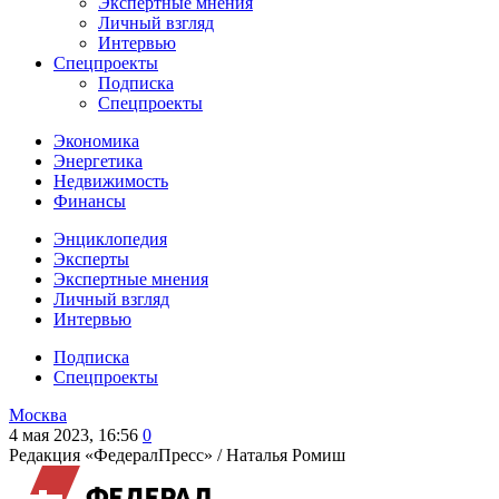
Экспертные мнения
Личный взгляд
Интервью
Спецпроекты
Подписка
Спецпроекты
Экономика
Энергетика
Недвижимость
Финансы
Энциклопедия
Эксперты
Экспертные мнения
Личный взгляд
Интервью
Подписка
Спецпроекты
Москва
4 мая 2023, 16:56
0
Редакция «ФедералПресс» /
Наталья Ромиш