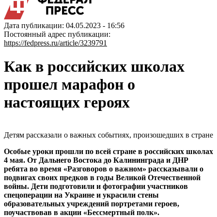
Дата публикации: 04.05.2023 - 16:56
Постоянный адрес публикации:
https://fedpress.ru/article/3239791
Как в российских школах
прошел марафон о
настоящих героях
Детям рассказали о важных событиях, произошедших в стране
Особые уроки прошли по всей стране в российских школах
4 мая. От Дальнего Востока до Калининграда и ДНР
ребята во время «Разговоров о важном» рассказывали о
подвигах своих предков в годы Великой Отечественной
войны. Дети подготовили и фотографии участников
спецоперации на Украине и украсили стены
образовательных учреждений портретами героев,
поучаствовав в акции «Бессмертный полк».