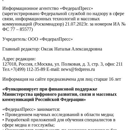
Информационное агентство «ФедералПресс»
(зарегистрировано Федеральной службой по надзору в сфере
связи, информационных технологий и массовых
коммуникаций (Роскомнадзор) 21.07.2023г. за номером ИА №
ФС 77 – 85577)
Учредитель: ООО «ФедералПресс»
Главный редактор: Оксак Наталья Александровна
Адрес редакции:
127018, Россия, г.Москва, ул. Полковая, д. 3, стр. 3, офис 211
Тел.+7(499) 112-35-89 E-mail: news@fedpress.ru
Информация на сайте предназначена для лиц старше 16 лет
«Функционирует при финансовой поддержке
Министерства цифрового развития, связи и массовых
коммуникаций Российской Федерации»
«ФедералПресс» занимается:
• Проведением научных исследований в области медиа;
• Разработкой приложений для обучения специалистов в
сфере медиа и госслужбы;