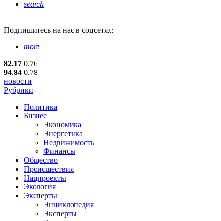
search
Подпишитесь
на нас в соцсетях:
more
82.17
0.76
94.84
0.78
новости
Рубрики
Политика
Бизнес
Экономика
Энергетика
Недвижимость
Финансы
Общество
Происшествия
Нацпроекты
Экология
Эксперты
Энциклопедия
Эксперты