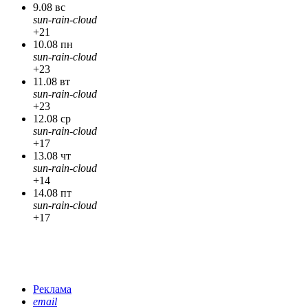
9.08 вс
sun-rain-cloud
+21
10.08 пн
sun-rain-cloud
+23
11.08 вт
sun-rain-cloud
+23
12.08 ср
sun-rain-cloud
+17
13.08 чт
sun-rain-cloud
+14
14.08 пт
sun-rain-cloud
+17
Реклама
email