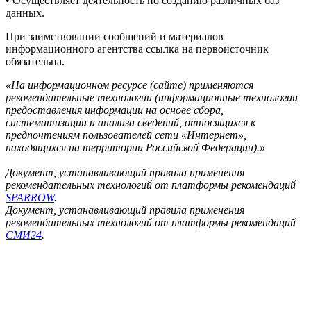
• Осуществляет деятельность по созданию различных баз
данных.
При заимствовании сообщений и материалов
информационного агентства ссылка на первоисточник
обязательна.
«На информационном ресурсе (сайте) применяются
рекомендательные технологии (информационные технологии
предоставления информации на основе сбора,
систематизации и анализа сведений, относящихся к
предпочтениям пользователей сети «Интернет»,
находящихся на территории Российской Федерации).»
Документ, устанавливающий правила применения
рекомендательных технологий от платформы рекомендаций
SPARROW
.
Документ, устанавливающий правила применения
рекомендательных технологий от платформы рекомендаций
СМИ24
.