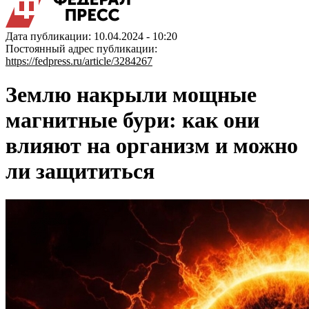
Дата публикации: 10.04.2024 - 10:20
Постоянный адрес публикации:
https://fedpress.ru/article/3284267
Землю накрыли мощные
магнитные бури: как они
влияют на организм и можно
ли защититься