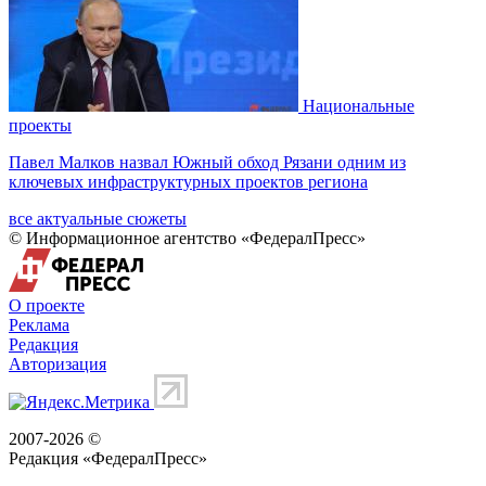
Национальные
проекты
Павел Малков назвал Южный обход Рязани одним из
ключевых инфраструктурных проектов региона
все актуальные сюжеты
© Информационное агентство «ФедералПресс»
О проекте
Реклама
Редакция
Авторизация
2007-2026 ©
Редакция «
ФедералПресс
»