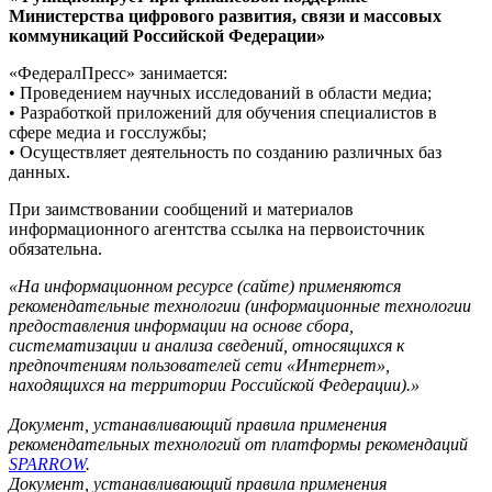
Министерства цифрового развития, связи и массовых
коммуникаций Российской Федерации»
«ФедералПресс» занимается:
• Проведением научных исследований в области медиа;
• Разработкой приложений для обучения специалистов в
сфере медиа и госслужбы;
• Осуществляет деятельность по созданию различных баз
данных.
При заимствовании сообщений и материалов
информационного агентства ссылка на первоисточник
обязательна.
«На информационном ресурсе (сайте) применяются
рекомендательные технологии (информационные технологии
предоставления информации на основе сбора,
систематизации и анализа сведений, относящихся к
предпочтениям пользователей сети «Интернет»,
находящихся на территории Российской Федерации).»
Документ, устанавливающий правила применения
рекомендательных технологий от платформы рекомендаций
SPARROW
.
Документ, устанавливающий правила применения