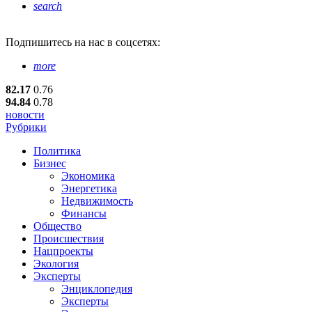
search
Подпишитесь
на нас в соцсетях:
more
82.17
0.76
94.84
0.78
новости
Рубрики
Политика
Бизнес
Экономика
Энергетика
Недвижимость
Финансы
Общество
Происшествия
Нацпроекты
Экология
Эксперты
Энциклопедия
Эксперты