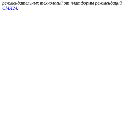
рекомендательных технологий от платформы рекомендаций
СМИ24
.