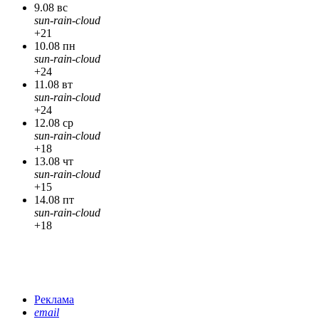
9.08 вс
sun-rain-cloud
+21
10.08 пн
sun-rain-cloud
+24
11.08 вт
sun-rain-cloud
+24
12.08 ср
sun-rain-cloud
+18
13.08 чт
sun-rain-cloud
+15
14.08 пт
sun-rain-cloud
+18
Реклама
email