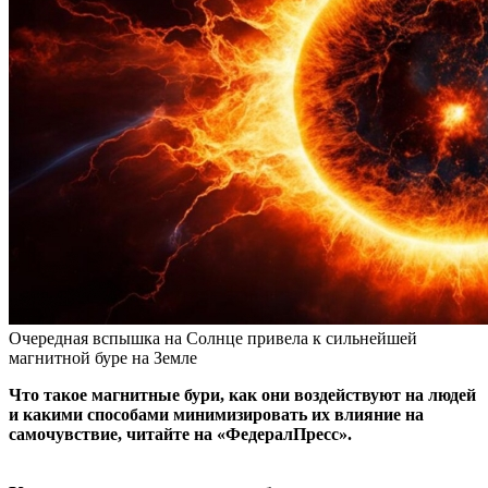
Очередная вспышка на Солнце привела к сильнейшей
магнитной буре на Земле
Что такое магнитные бури, как они воздействуют на людей
и какими способами минимизировать их влияние на
самочувствие, читайте на «ФедералПресс».