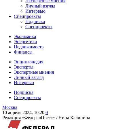
Экспертные мнения
Личный взгляд
Интервью
Спецпроекты
Подписка
Спецпроекты
Экономика
Энергетика
Недвижимость
Финансы
Энциклопедия
Эксперты
Экспертные мнения
Личный взгляд
Интервью
Подписка
Спецпроекты
Москва
10 апреля 2024, 10:20
0
Редакция «ФедералПресс» /
Нина Калинина