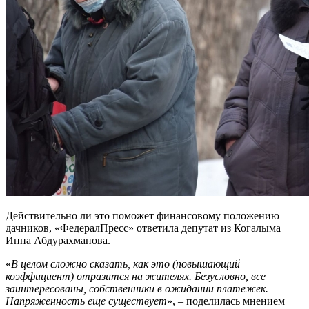
Действительно ли это поможет финансовому положению
дачников, «ФедералПресс» ответила депутат из Когалыма
Инна Абдурахманова.
«
В целом сложно сказать, как это (повышающий
коэффициент) отразится на жителях. Безусловно, все
заинтересованы, собственники в ожидании платежек.
Напряженность еще существует
», – поделилась мнением