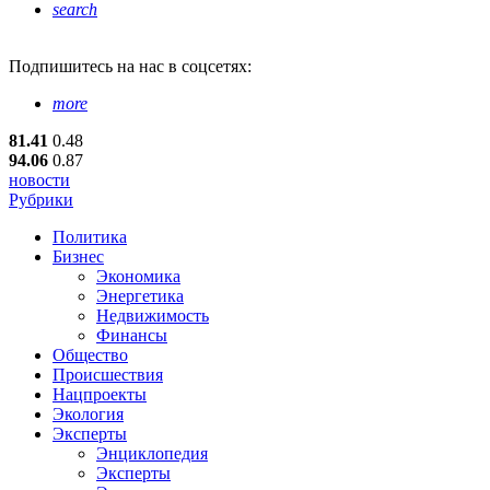
search
Подпишитесь
на нас в соцсетях:
more
81.41
0.48
94.06
0.87
новости
Рубрики
Политика
Бизнес
Экономика
Энергетика
Недвижимость
Финансы
Общество
Происшествия
Нацпроекты
Экология
Эксперты
Энциклопедия
Эксперты