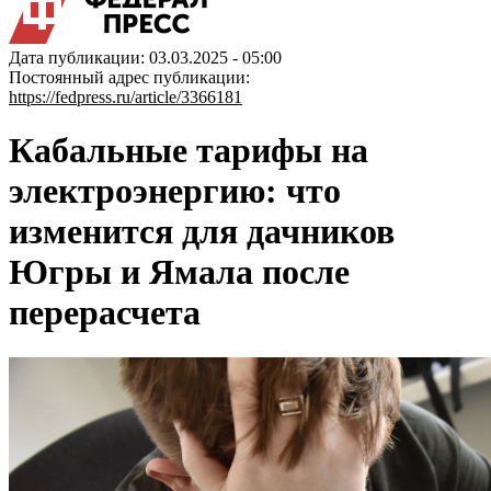
Дата публикации: 03.03.2025 - 05:00
Постоянный адрес публикации:
https://fedpress.ru/article/3366181
Кабальные тарифы на
электроэнергию: что
изменится для дачников
Югры и Ямала после
перерасчета