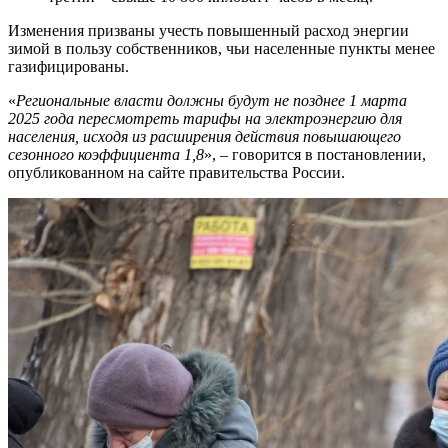
Изменения призваны учесть повышенный расход энергии
зимой в пользу собственников, чьи населенные пункты менее
газифицированы.
«
Региональные власти должны будут не позднее 1 марта
2025 года пересмотреть тарифы на электроэнергию для
населения, исходя из расширения действия повышающего
сезонного коэффициента 1,8
», – говорится в постановлении,
опубликованном на сайте правительства России.