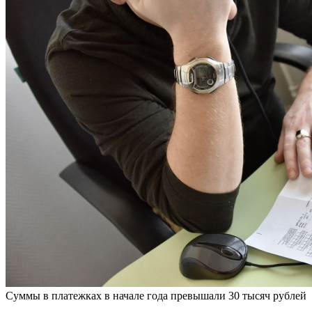
Суммы в платежках в начале года превышали 30 тысяч рублей