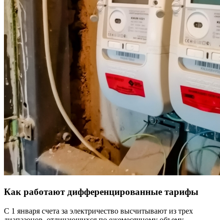
Как работают дифференцированные тарифы
С 1 января счета за электричество высчитывают из трех
диапазонов, отличающихся по ежемесячному объему