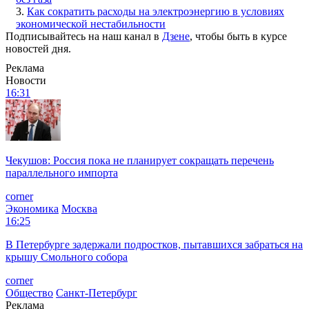
3.
Как сократить расходы на электроэнергию в условиях
экономической нестабильности
Подписывайтесь на наш канал в
Дзене
, чтобы быть в курсе
новостей дня.
Реклама
Новости
16:31
Чекушов: Россия пока не планирует сокращать перечень
параллельного импорта
corner
Экономика
Москва
16:25
В Петербурге задержали подростков, пытавшихся забраться на
крышу Смольного собора
corner
Общество
Санкт-Петербург
Реклама