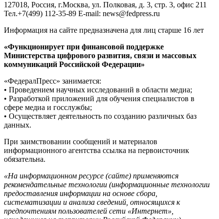
127018, Россия, г.Москва, ул. Полковая, д. 3, стр. 3, офис 211
Тел.+7(499) 112-35-89 E-mail: news@fedpress.ru
Информация на сайте предназначена для лиц старше 16 лет
«Функционирует при финансовой поддержке
Министерства цифрового развития, связи и массовых
коммуникаций Российской Федерации»
«ФедералПресс» занимается:
• Проведением научных исследований в области медиа;
• Разработкой приложений для обучения специалистов в
сфере медиа и госслужбы;
• Осуществляет деятельность по созданию различных баз
данных.
При заимствовании сообщений и материалов
информационного агентства ссылка на первоисточник
обязательна.
«На информационном ресурсе (сайте) применяются
рекомендательные технологии (информационные технологии
предоставления информации на основе сбора,
систематизации и анализа сведений, относящихся к
предпочтениям пользователей сети «Интернет»,