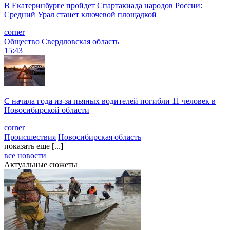
В Екатеринбурге пройдет Спартакиада народов России:
Средний Урал станет ключевой площадкой
corner
Общество
Свердловская область
15:43
С начала года из‑за пьяных водителей погибли 11 человек в
Новосибирской области
corner
Происшествия
Новосибирская область
показать еще [...]
все новости
Актуальные сюжеты