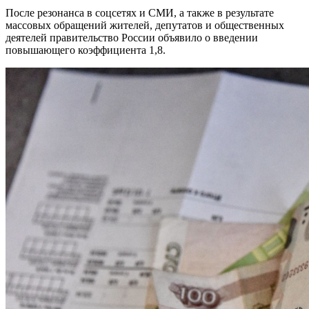
После резонанса в соцсетях и СМИ, а также в результате
массовых обращений жителей, депутатов и общественных
деятелей правительство России объявило о введении
повышающего коэффициента 1,8.