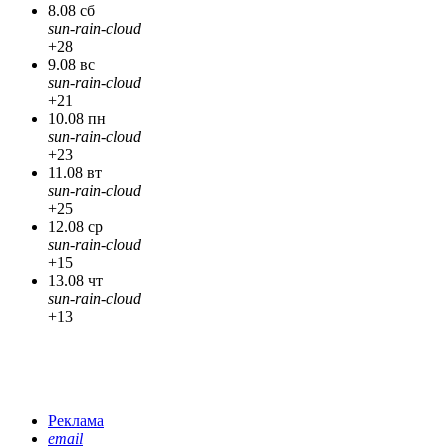
8.08 сб
sun-rain-cloud
+28
9.08 вс
sun-rain-cloud
+21
10.08 пн
sun-rain-cloud
+23
11.08 вт
sun-rain-cloud
+25
12.08 ср
sun-rain-cloud
+15
13.08 чт
sun-rain-cloud
+13
Реклама
email