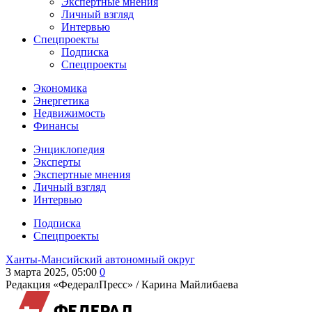
Экспертные мнения
Личный взгляд
Интервью
Спецпроекты
Подписка
Спецпроекты
Экономика
Энергетика
Недвижимость
Финансы
Энциклопедия
Эксперты
Экспертные мнения
Личный взгляд
Интервью
Подписка
Спецпроекты
Ханты-Мансийский автономный округ
3 марта 2025, 05:00
0
Редакция «ФедералПресс» /
Карина Майлибаева