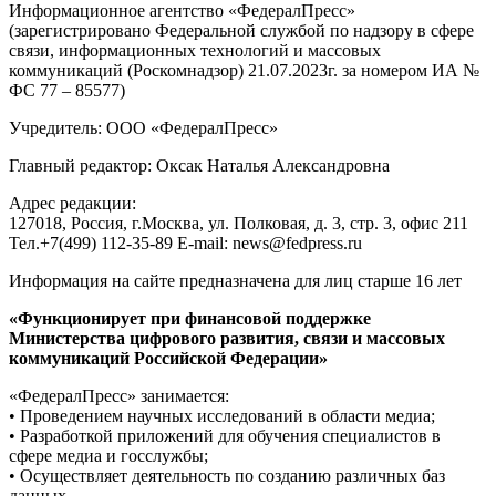
Информационное агентство «ФедералПресс»
(зарегистрировано Федеральной службой по надзору в сфере
связи, информационных технологий и массовых
коммуникаций (Роскомнадзор) 21.07.2023г. за номером ИА №
ФС 77 – 85577)
Учредитель: ООО «ФедералПресс»
Главный редактор: Оксак Наталья Александровна
Адрес редакции:
127018, Россия, г.Москва, ул. Полковая, д. 3, стр. 3, офис 211
Тел.+7(499) 112-35-89 E-mail: news@fedpress.ru
Информация на сайте предназначена для лиц старше 16 лет
«Функционирует при финансовой поддержке
Министерства цифрового развития, связи и массовых
коммуникаций Российской Федерации»
«ФедералПресс» занимается:
• Проведением научных исследований в области медиа;
• Разработкой приложений для обучения специалистов в
сфере медиа и госслужбы;
• Осуществляет деятельность по созданию различных баз
данных.