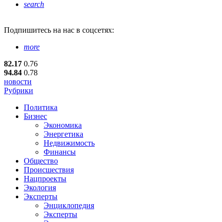
search
Подпишитесь
на нас в соцсетях:
more
82.17
0.76
94.84
0.78
новости
Рубрики
Политика
Бизнес
Экономика
Энергетика
Недвижимость
Финансы
Общество
Происшествия
Нацпроекты
Экология
Эксперты
Энциклопедия
Эксперты