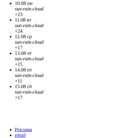
10.08 пн
sun-rain-cloud
+23
11.08 вт
sun-rain-cloud
+24
12.08 ср
sun-rain-cloud
+17
13.08 чт
sun-rain-cloud
+15
14.08 пт
sun-rain-cloud
+11
15.08 сб
sun-rain-cloud
+17
Реклама
email