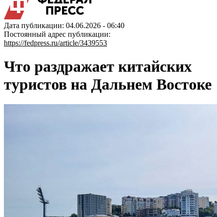
Дата публикации: 04.06.2026 - 06:40
Постоянный адрес публикации:
https://fedpress.ru/article/3439553
Что раздражает китайских
туристов на Дальнем Востоке