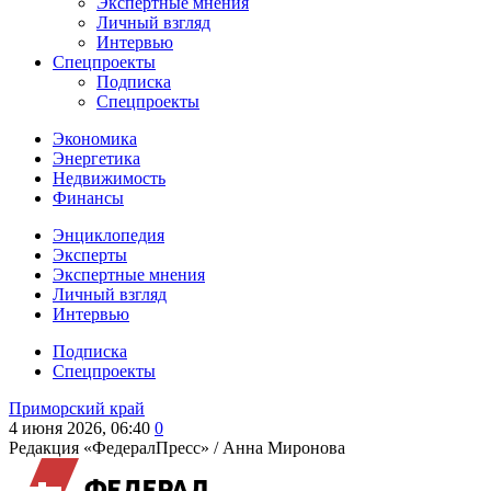
Экспертные мнения
Личный взгляд
Интервью
Спецпроекты
Подписка
Спецпроекты
Экономика
Энергетика
Недвижимость
Финансы
Энциклопедия
Эксперты
Экспертные мнения
Личный взгляд
Интервью
Подписка
Спецпроекты
Приморский край
4 июня 2026, 06:40
0
Редакция «ФедералПресс» /
Анна Миронова