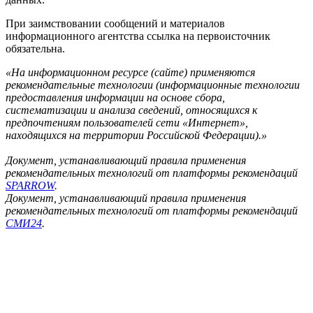
При заимствовании сообщений и материалов
информационного агентства ссылка на первоисточник
обязательна.
«На информационном ресурсе (сайте) применяются
рекомендательные технологии (информационные технологии
предоставления информации на основе сбора,
систематизации и анализа сведений, относящихся к
предпочтениям пользователей сети «Интернет»,
находящихся на территории Российской Федерации).»
Документ, устанавливающий правила применения
рекомендательных технологий от платформы рекомендаций
SPARROW
.
Документ, устанавливающий правила применения
рекомендательных технологий от платформы рекомендаций
СМИ24
.