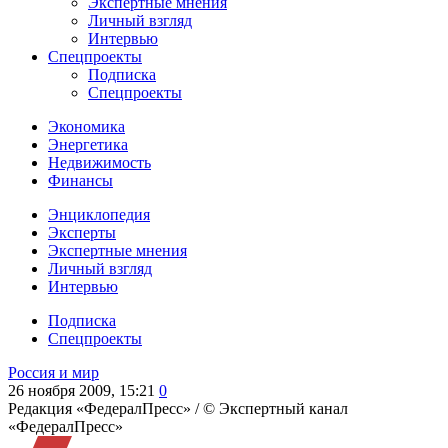
Экспертные мнения
Личный взгляд
Интервью
Спецпроекты
Подписка
Спецпроекты
Экономика
Энергетика
Недвижимость
Финансы
Энциклопедия
Эксперты
Экспертные мнения
Личный взгляд
Интервью
Подписка
Спецпроекты
Россия и мир
26 ноября 2009, 15:21
0
Редакция «ФедералПресс» /
© Экспертный канал
«ФедералПресс»