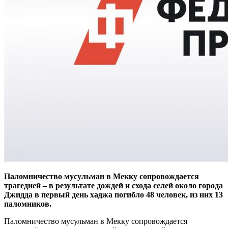
Паломничество мусульман в Мекку сопровождается
трагедией – в результате дождей и схода селей около города
Джидда в первый день хаджа погибло 48 человек, из них 13
паломников.
Паломничество мусульман в Мекку сопровождается