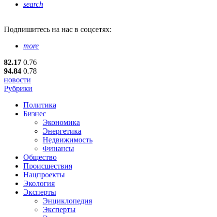
search
Подпишитесь
на нас в соцсетях:
more
82.17
0.76
94.84
0.78
новости
Рубрики
Политика
Бизнес
Экономика
Энергетика
Недвижимость
Финансы
Общество
Происшествия
Нацпроекты
Экология
Эксперты
Энциклопедия
Эксперты