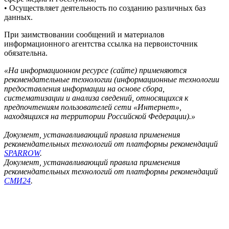
• Осуществляет деятельность по созданию различных баз
данных.
При заимствовании сообщений и материалов
информационного агентства ссылка на первоисточник
обязательна.
«На информационном ресурсе (сайте) применяются
рекомендательные технологии (информационные технологии
предоставления информации на основе сбора,
систематизации и анализа сведений, относящихся к
предпочтениям пользователей сети «Интернет»,
находящихся на территории Российской Федерации).»
Документ, устанавливающий правила применения
рекомендательных технологий от платформы рекомендаций
SPARROW
.
Документ, устанавливающий правила применения
рекомендательных технологий от платформы рекомендаций
СМИ24
.