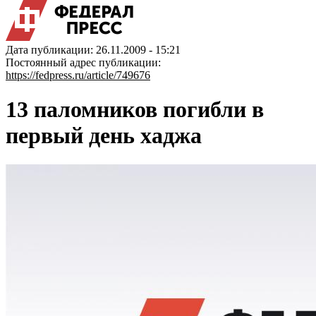
Дата публикации: 26.11.2009 - 15:21
Постоянный адрес публикации:
https://fedpress.ru/article/749676
13 паломников погибли в
первый день хаджа