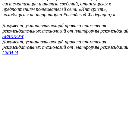
систематизации и анализа сведений, относящихся к
предпочтениям пользователей сети «Интернет»,
находящихся на территории Российской Федерации).»
Документ, устанавливающий правила применения
рекомендательных технологий от платформы рекомендаций
SPARROW
.
Документ, устанавливающий правила применения
рекомендательных технологий от платформы рекомендаций
СМИ24
.