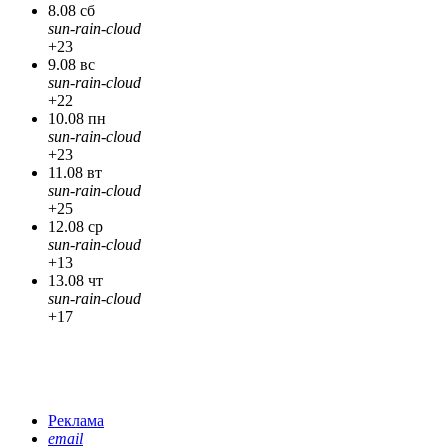
8.08 сб
sun-rain-cloud
+23
9.08 вс
sun-rain-cloud
+22
10.08 пн
sun-rain-cloud
+23
11.08 вт
sun-rain-cloud
+25
12.08 ср
sun-rain-cloud
+13
13.08 чт
sun-rain-cloud
+17
Реклама
email