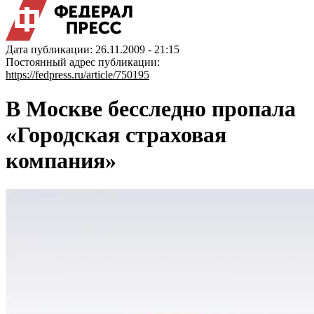
Дата публикации: 26.11.2009 - 21:15
Постоянный адрес публикации:
https://fedpress.ru/article/750195
В Москве бесследно пропала
«Городская страховая
компания»