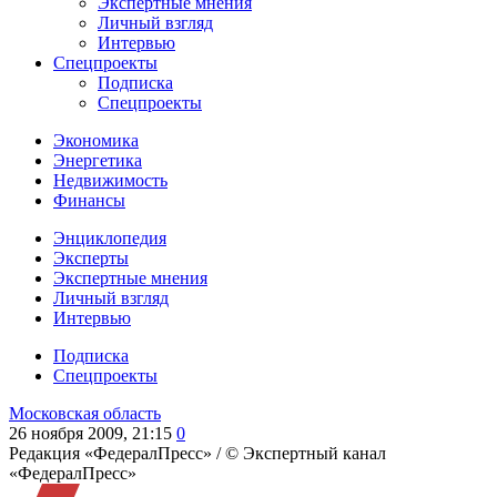
Экспертные мнения
Личный взгляд
Интервью
Спецпроекты
Подписка
Спецпроекты
Экономика
Энергетика
Недвижимость
Финансы
Энциклопедия
Эксперты
Экспертные мнения
Личный взгляд
Интервью
Подписка
Спецпроекты
Московская область
26 ноября 2009, 21:15
0
Редакция «ФедералПресс» /
© Экспертный канал
«ФедералПресс»