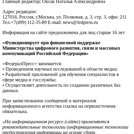
Главный редактор: Оксак Наталья Александровна
Адрес редакции:
127018, Россия, г.Москва, ул. Полковая, д. 3, стр. 3, офис 211
Тел.+7(499) 112-35-89 E-mail: news@fedpress.ru
Информация на сайте предназначена для лиц старше 16 лет
«Функционирует при финансовой поддержке
Министерства цифрового развития, связи и массовых
коммуникаций Российской Федерации»
«ФедералПресс» занимается:
• Проведением научных исследований в области медиа;
• Разработкой приложений для обучения специалистов в
сфере медиа и госслужбы;
• Осуществляет деятельность по созданию различных баз
данных.
При заимствовании сообщений и материалов
информационного агентства ссылка на первоисточник
обязательна.
«На информационном ресурсе (сайте) применяются
рекомендательные технологии (информационные технологии
предоставления информации на основе сбора,