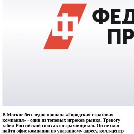
В Москве бесследно пропала «Городская страховая
компания» - один из топовых игроков рынка. Тревогу
забил Российский союз автостраховщиков. Он не смог
найти офис компании по указанному адресу, колл-центр