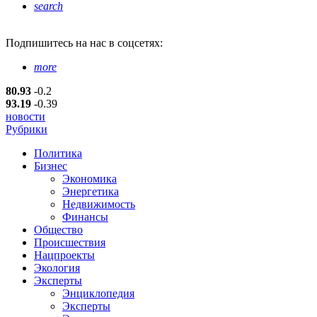
search
Подпишитесь
на нас в соцсетях:
more
80.93
-0.2
93.19
-0.39
новости
Рубрики
Политика
Бизнес
Экономика
Энергетика
Недвижимость
Финансы
Общество
Происшествия
Нацпроекты
Экология
Эксперты
Энциклопедия
Эксперты