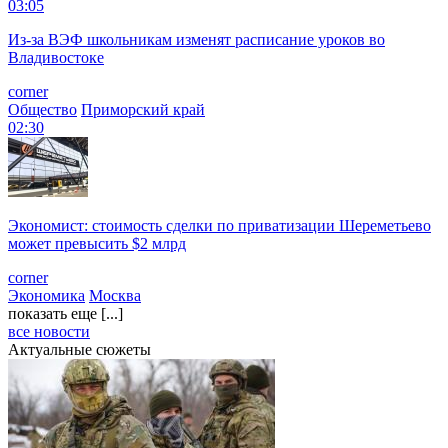
03:05
Из-за ВЭФ школьникам изменят расписание уроков во
Владивостоке
corner
Общество
Приморский край
02:30
Экономист: стоимость сделки по приватизации Шереметьево
может превысить $2 млрд
corner
Экономика
Москва
показать еще [...]
все новости
Актуальные сюжеты