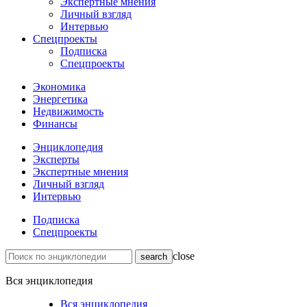
Экспертные мнения
Личный взгляд
Интервью
Спецпроекты
Подписка
Спецпроекты
Экономика
Энергетика
Недвижимость
Финансы
Энциклопедия
Эксперты
Экспертные мнения
Личный взгляд
Интервью
Подписка
Спецпроекты
close
Вся энциклопедия
Вся энциклопедия