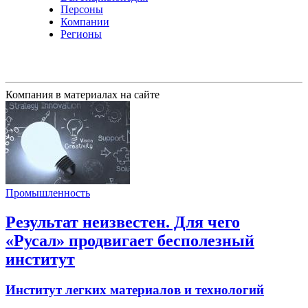
Персоны
Компании
Регионы
Компания в материалах на сайте
Промышленность
Результат неизвестен. Для чего
«Русал» продвигает бесполезный
институт
Институт легких материалов и технологий