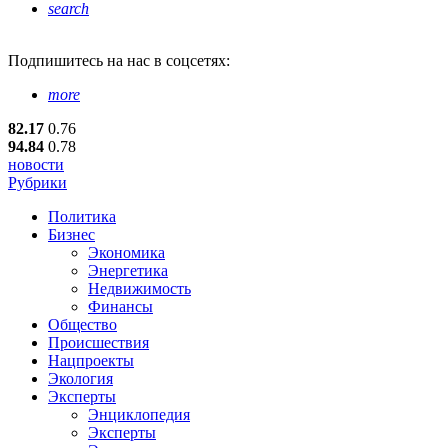
search
Подпишитесь
на нас в соцсетях:
more
82.17
0.76
94.84
0.78
новости
Рубрики
Политика
Бизнес
Экономика
Энергетика
Недвижимость
Финансы
Общество
Происшествия
Нацпроекты
Экология
Эксперты
Энциклопедия
Эксперты