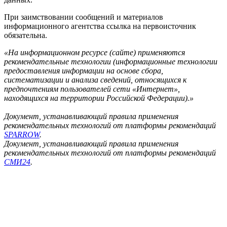
При заимствовании сообщений и материалов
информационного агентства ссылка на первоисточник
обязательна.
«На информационном ресурсе (сайте) применяются
рекомендательные технологии (информационные технологии
предоставления информации на основе сбора,
систематизации и анализа сведений, относящихся к
предпочтениям пользователей сети «Интернет»,
находящихся на территории Российской Федерации).»
Документ, устанавливающий правила применения
рекомендательных технологий от платформы рекомендаций
SPARROW
.
Документ, устанавливающий правила применения
рекомендательных технологий от платформы рекомендаций
СМИ24
.