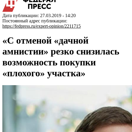
Дата публикации: 27.03.2019 - 14:20
Постоянный адрес публикации:
https://fedpress.ru/expert-opinion/2211715
«С отменой «дачной
амнистии» резко снизилась
возможность покупки
«плохого» участка»