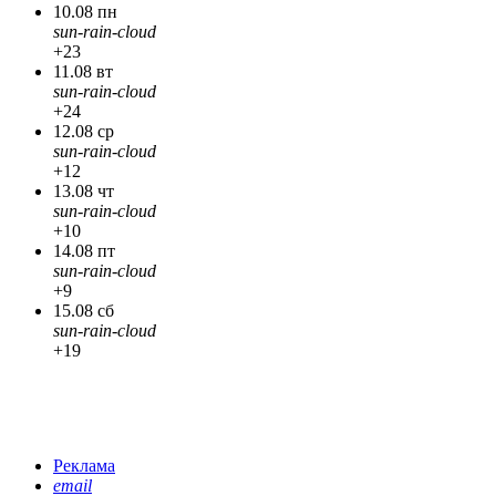
10.08 пн
sun-rain-cloud
+23
11.08 вт
sun-rain-cloud
+24
12.08 ср
sun-rain-cloud
+12
13.08 чт
sun-rain-cloud
+10
14.08 пт
sun-rain-cloud
+9
15.08 сб
sun-rain-cloud
+19
Реклама
email