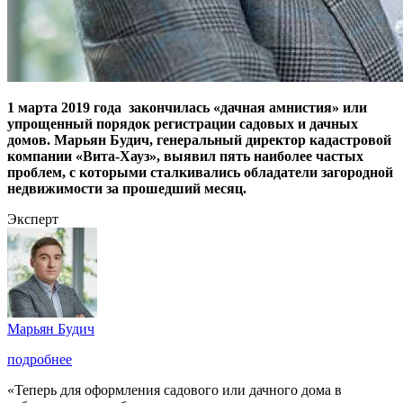
1 марта 2019 года закончилась «дачная амнистия» или
упрощенный порядок регистрации садовых и дачных
домов. Марьян Будич, генеральный директор кадастровой
компании «Вита-Хауз», выявил пять наиболее частых
проблем, с которыми сталкивались обладатели загородной
недвижимости за прошедший месяц.
Эксперт
Марьян Будич
подробнее
«Теперь для оформления садового или дачного дома в