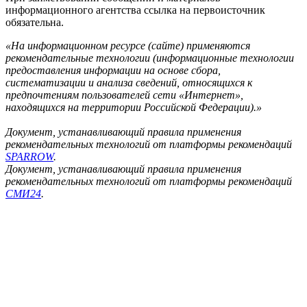
информационного агентства ссылка на первоисточник
обязательна.
«На информационном ресурсе (сайте) применяются
рекомендательные технологии (информационные технологии
предоставления информации на основе сбора,
систематизации и анализа сведений, относящихся к
предпочтениям пользователей сети «Интернет»,
находящихся на территории Российской Федерации).»
Документ, устанавливающий правила применения
рекомендательных технологий от платформы рекомендаций
SPARROW
.
Документ, устанавливающий правила применения
рекомендательных технологий от платформы рекомендаций
СМИ24
.