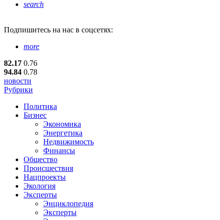
search
Подпишитесь
на нас в соцсетях:
more
82.17
0.76
94.84
0.78
новости
Рубрики
Политика
Бизнес
Экономика
Энергетика
Недвижимость
Финансы
Общество
Происшествия
Нацпроекты
Экология
Эксперты
Энциклопедия
Эксперты