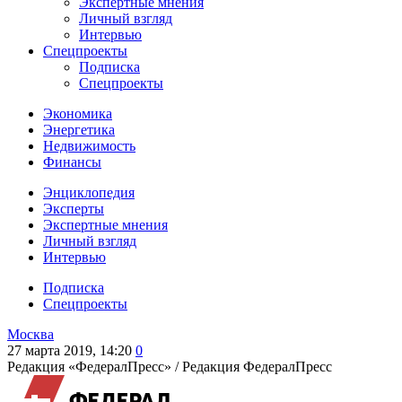
Экспертные мнения
Личный взгляд
Интервью
Спецпроекты
Подписка
Спецпроекты
Экономика
Энергетика
Недвижимость
Финансы
Энциклопедия
Эксперты
Экспертные мнения
Личный взгляд
Интервью
Подписка
Спецпроекты
Москва
27 марта 2019, 14:20
0
Редакция «ФедералПресс» /
Редакция ФедералПресс