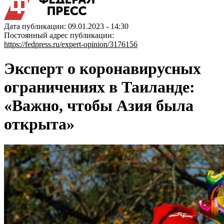
Дата публикации: 09.01.2023 - 14:30
Постоянный адрес публикации:
https://fedpress.ru/expert-opinion/3176156
Эксперт о коронавирусных
ограничениях в Таиланде:
«Важно, чтобы Азия была
открыта»