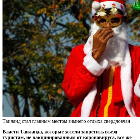
Таиланд стал главным местом зимнего отдыха свердловчан
Власти Таиланда, которые хотели запретить въезд
туристам, не вакцинированным от коронавируса, все же