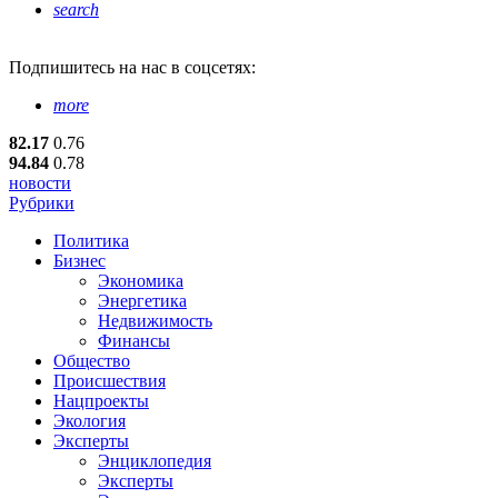
search
Подпишитесь
на нас в соцсетях:
more
82.17
0.76
94.84
0.78
новости
Рубрики
Политика
Бизнес
Экономика
Энергетика
Недвижимость
Финансы
Общество
Происшествия
Нацпроекты
Экология
Эксперты
Энциклопедия
Эксперты