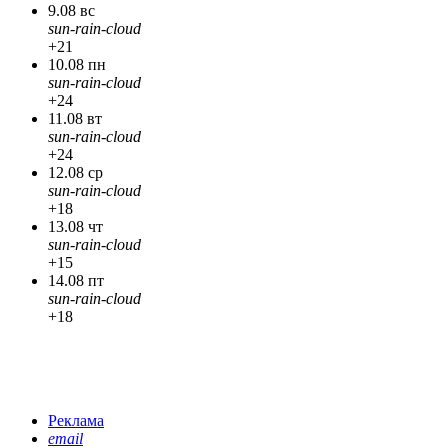
9.08 вс
sun-rain-cloud
+21
10.08 пн
sun-rain-cloud
+24
11.08 вт
sun-rain-cloud
+24
12.08 ср
sun-rain-cloud
+18
13.08 чт
sun-rain-cloud
+15
14.08 пт
sun-rain-cloud
+18
Реклама
email