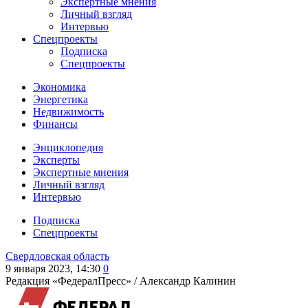
Экспертные мнения
Личный взгляд
Интервью
Спецпроекты
Подписка
Спецпроекты
Экономика
Энергетика
Недвижимость
Финансы
Энциклопедия
Эксперты
Экспертные мнения
Личный взгляд
Интервью
Подписка
Спецпроекты
Свердловская область
9 января 2023, 14:30
0
Редакция «ФедералПресс» /
Александр Калинин