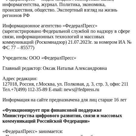
информагентства, журнал. Политика, экономика,
происшествия, общество. Экспертный взгляд на жизнь
регионов РФ
Информационное агентство «ФедералПресс»
(зарегистрировано Федеральной службой по надзору в сфере
связи, информационных технологий и массовых
коммуникаций (Роскомнадзор) 21.07.2023г. за номером ИА №
ФС 77 – 85577)
Учредитель: ООО «ФедералПресс»
Главный редактор: Оксак Наталья Александровна
Адрес редакции:
127018, Россия, г.Москва, ул. Полковая, д. 3, стр. 3, офис 211
Тел.+7(499) 112-35-89 E-mail: news@fedpress.ru
Информация на сайте предназначена для лиц старше 16 лет
«Функционирует при финансовой поддержке
Министерства цифрового развития, связи и массовых
коммуникаций Российской Федерации»
«ФедералПресс» занимается: