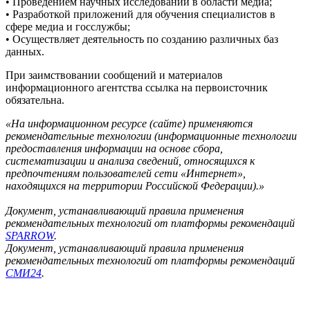
• Проведением научных исследований в области медиа;
• Разработкой приложений для обучения специалистов в
сфере медиа и госслужбы;
• Осуществляет деятельность по созданию различных баз
данных.
При заимствовании сообщений и материалов
информационного агентства ссылка на первоисточник
обязательна.
«На информационном ресурсе (сайте) применяются
рекомендательные технологии (информационные технологии
предоставления информации на основе сбора,
систематизации и анализа сведений, относящихся к
предпочтениям пользователей сети «Интернет»,
находящихся на территории Российской Федерации).»
Документ, устанавливающий правила применения
рекомендательных технологий от платформы рекомендаций
SPARROW
.
Документ, устанавливающий правила применения
рекомендательных технологий от платформы рекомендаций
СМИ24
.