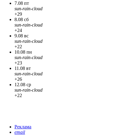
7.08 пт
sun-rain-cloud
+29
8.08 сб
sun-rain-cloud
+24
9.08 вс
sun-rain-cloud
+22
10.08 пн
sun-rain-cloud
+23
11.08 вт
sun-rain-cloud
+26
12.08 ср
sun-rain-cloud
+22
Реклама
email