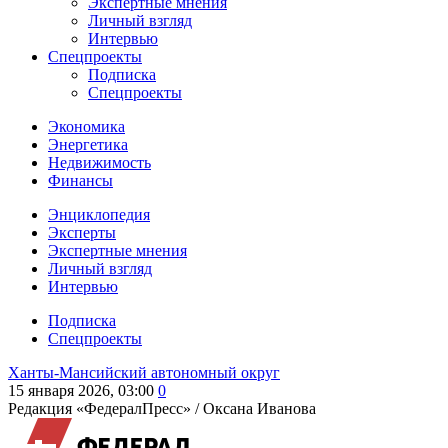
Экспертные мнения
Личный взгляд
Интервью
Спецпроекты
Подписка
Спецпроекты
Экономика
Энергетика
Недвижимость
Финансы
Энциклопедия
Эксперты
Экспертные мнения
Личный взгляд
Интервью
Подписка
Спецпроекты
Ханты-Мансийский автономный округ
15 января 2026, 03:00
0
Редакция «ФедералПресс» /
Оксана Иванова