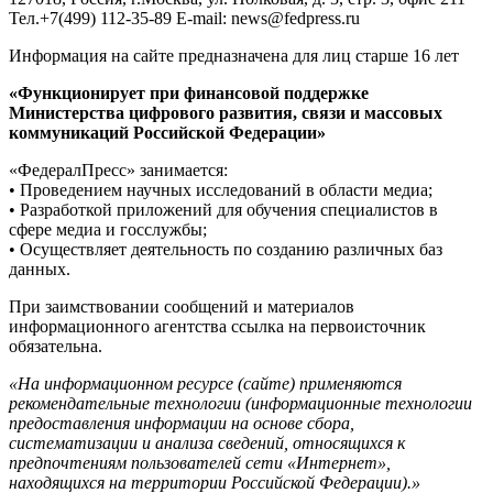
Тел.+7(499) 112-35-89 E-mail: news@fedpress.ru
Информация на сайте предназначена для лиц старше 16 лет
«Функционирует при финансовой поддержке
Министерства цифрового развития, связи и массовых
коммуникаций Российской Федерации»
«ФедералПресс» занимается:
• Проведением научных исследований в области медиа;
• Разработкой приложений для обучения специалистов в
сфере медиа и госслужбы;
• Осуществляет деятельность по созданию различных баз
данных.
При заимствовании сообщений и материалов
информационного агентства ссылка на первоисточник
обязательна.
«На информационном ресурсе (сайте) применяются
рекомендательные технологии (информационные технологии
предоставления информации на основе сбора,
систематизации и анализа сведений, относящихся к
предпочтениям пользователей сети «Интернет»,
находящихся на территории Российской Федерации).»