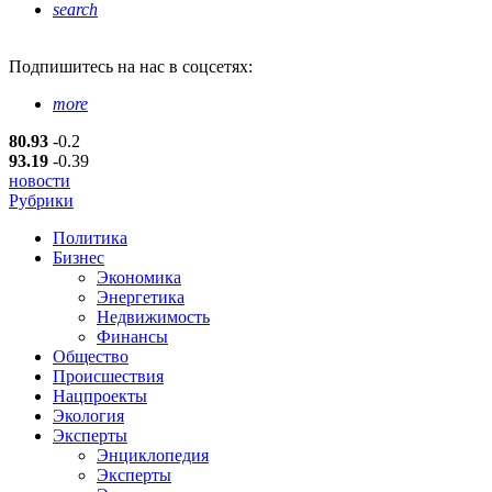
search
Подпишитесь
на нас в соцсетях:
more
80.93
-0.2
93.19
-0.39
новости
Рубрики
Политика
Бизнес
Экономика
Энергетика
Недвижимость
Финансы
Общество
Происшествия
Нацпроекты
Экология
Эксперты
Энциклопедия
Эксперты