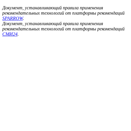
Документ, устанавливающий правила применения
рекомендательных технологий от платформы рекомендаций
SPARROW
.
Документ, устанавливающий правила применения
рекомендательных технологий от платформы рекомендаций
СМИ24
.