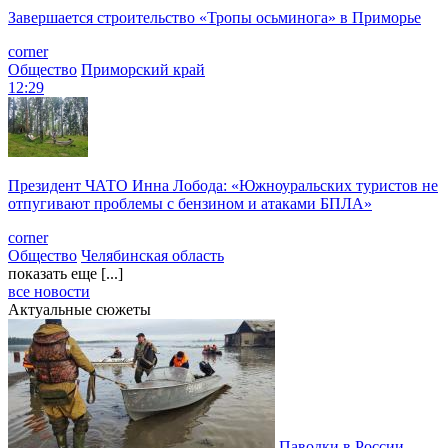
Завершается строительство «Тропы осьминога» в Приморье
corner
Общество
Приморский край
12:29
Президент ЧАТО Инна Лобода: «Южноуральских туристов не
отпугивают проблемы с бензином и атаками БПЛА»
corner
Общество
Челябинская область
показать еще [...]
все новости
Актуальные сюжеты
Паводки в России