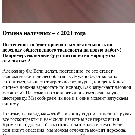
Отмена наличных – с 2021 года
Постепенно ли будет проводиться деятельность по
переводу общественного транспорта на новую работу?
Например, наличные будут поэтапно на маршрутах
отменяться?
Александр Ф.: Если делать постепенно, то это станет
экономически нецелесообразным. Нужно будет хорошо
готовиться, заранее отыграть все конкурсы, и в день Х вся
система должна заработать по-новому. Как запускают часовой
механизм? Невозможно заставить двигаться отдельную
шестеренку. Мы собираем их все и в один момент запускаем
систему.
Поэтому наша задача – чтобы к концу года мы имели на руках
все госконтракты и нам были известны все перевозчики.
Кроме того, должна быть готова платежная система. Если
возникнут опасения, мы можем отложить момент перехода.