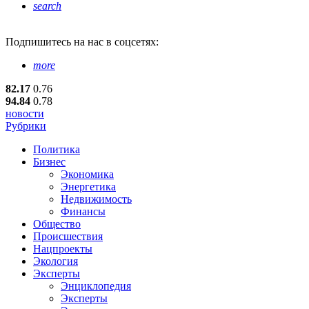
search
Подпишитесь
на нас в соцсетях:
more
82.17
0.76
94.84
0.78
новости
Рубрики
Политика
Бизнес
Экономика
Энергетика
Недвижимость
Финансы
Общество
Происшествия
Нацпроекты
Экология
Эксперты
Энциклопедия
Эксперты