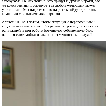
автобусами. Не исключено, что придут и другие игроки, это
же конкурентная процедура, где любой желающий может
участвовать. Мы надеемся, что на рынок зайдут достойные
компании с большими автопарками.
Алексей Н.: Мы хотим, чтобы ситуация с перевозчиками
кардинально изменилась. А крупные игроки дорожат своей
репутацией и при работе формируют собственную базу,
начиная с автомойки и заканчивая медицинской службой.