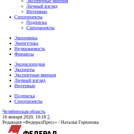
Экспертные мнения
Личный взгляд
Интервью
Спецпроекты
Подписка
Спецпроекты
Экономика
Энергетика
Недвижимость
Финансы
Энциклопедия
Эксперты
Экспертные мнения
Личный взгляд
Интервью
Подписка
Спецпроекты
Челябинская область
16 января 2020, 10:18
5
Редакция «ФедералПресс» /
Наталья Горюнова