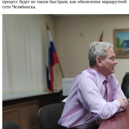
процесс будет не таким быстрым, как обновление маршрутной
сети Челябинска.