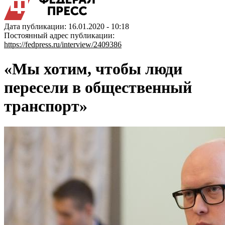
Дата публикации: 16.01.2020 - 10:18
Постоянный адрес публикации:
https://fedpress.ru/interview/2409386
«Мы хотим, чтобы люди
пересели в общественный
транспорт»