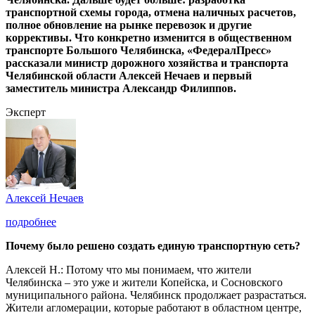
транспортной схемы города, отмена наличных расчетов,
полное обновление на рынке перевозок и другие
коррективы. Что конкретно изменится в общественном
транспорте Большого Челябинска, «ФедералПресс»
рассказали министр дорожного хозяйства и транспорта
Челябинской области Алексей Нечаев и первый
заместитель министра Александр Филиппов.
Эксперт
Алексей Нечаев
подробнее
Почему было решено создать единую транспортную сеть?
Алексей Н.: Потому что мы понимаем, что жители
Челябинска – это уже и жители Копейска, и Сосновского
муниципального района. Челябинск продолжает разрастаться.
Жители агломерации, которые работают в областном центре,