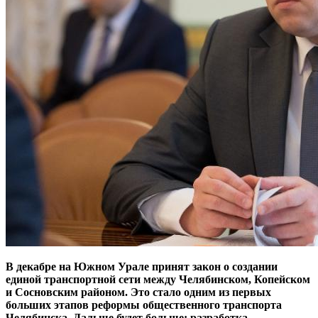
В декабре на Южном Урале принят закон о создании
единой транспортной сети между Челябинском, Копейском
и Сосновским районом. Это стало одним из первых
больших этапов реформы общественного транспорта
Челябинска. Дальше будет больше: разработка