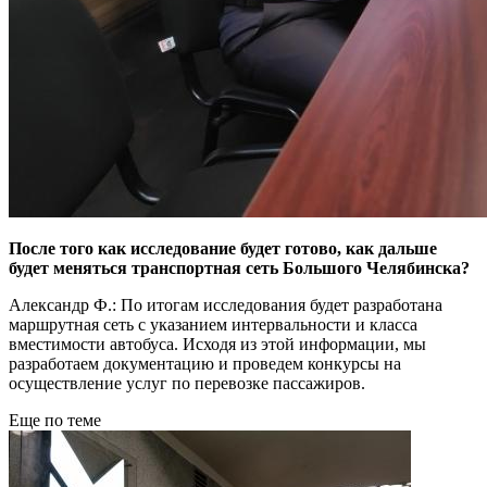
После того как исследование будет готово, как дальше
будет меняться транспортная сеть Большого Челябинска?
Александр Ф.: По итогам исследования будет разработана
маршрутная сеть с указанием интервальности и класса
вместимости автобуса. Исходя из этой информации, мы
разработаем документацию и проведем конкурсы на
осуществление услуг по перевозке пассажиров.
Еще по теме