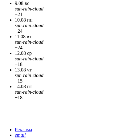
9.08 вс
sun-rain-cloud
+21
10.08 пн
sun-rain-cloud
+24
11.08 вт
sun-rain-cloud
+24
12.08 ср
sun-rain-cloud
+18
13.08 чт
sun-rain-cloud
+15
14.08 пт
sun-rain-cloud
+18
Реклама
email