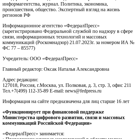
информагентства, журнал. Политика, экономика,
происшествия, общество. Экспертный взгляд на жизнь
регионов РФ
Информационное агентство «ФедералПресс»
(зарегистрировано Федеральной службой по надзору в сфере
связи, информационных технологий и массовых
коммуникаций (Роскомнадзор) 21.07.2023г. за номером ИА №
ФС 77 – 85577)
Учредитель: ООО «ФедералПресс»
Главный редактор: Оксак Наталья Александровна
Адрес редакции:
127018, Россия, г.Москва, ул. Полковая, д. 3, стр. 3, офис 211
Тел.+7(499) 112-35-89 E-mail: news@fedpress.ru
Информация на сайте предназначена для лиц старше 16 лет
«Функционирует при финансовой поддержке
Министерства цифрового развития, связи и массовых
коммуникаций Российской Федерации»
«ФедералПресс» занимается: