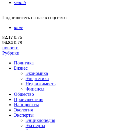
search
Подпишитесь
на нас в соцсетях:
more
82.17
0.76
94.84
0.78
новости
Рубрики
Политика
Бизнес
Экономика
Энергетика
Недвижимость
Финансы
Общество
Происшествия
Нацпроекты
Экология
Эксперты
Энциклопедия
Эксперты