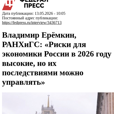
Дата публикации: 13.05.2026 - 10:05
Постоянный адрес публикации:
https://fedpress.ru/interview/3436713
Владимир Ерёмкин,
РАНХиГС: «Риски для
экономики России в 2026 году
высокие, но их
последствиями можно
управлять»