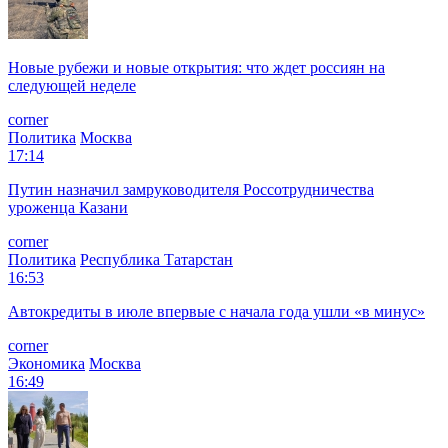
Новые рубежи и новые открытия: что ждет россиян на
следующей неделе
corner
Политика
Москва
17:14
Путин назначил замруководителя Россотрудничества
уроженца Казани
corner
Политика
Республика Татарстан
16:53
Автокредиты в июле впервые с начала года ушли «в минус»
corner
Экономика
Москва
16:49