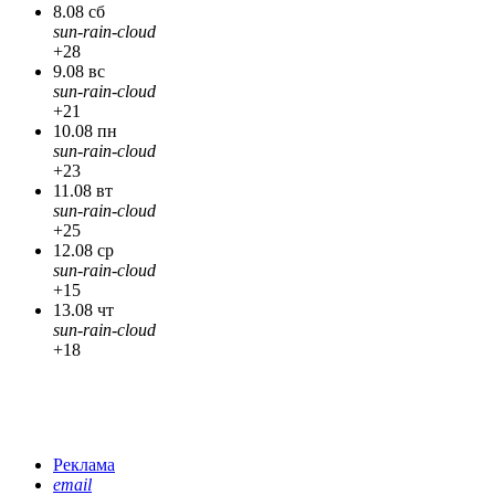
8.08 сб
sun-rain-cloud
+28
9.08 вс
sun-rain-cloud
+21
10.08 пн
sun-rain-cloud
+23
11.08 вт
sun-rain-cloud
+25
12.08 ср
sun-rain-cloud
+15
13.08 чт
sun-rain-cloud
+18
Реклама
email