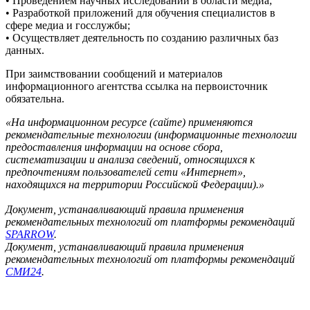
• Проведением научных исследований в области медиа;
• Разработкой приложений для обучения специалистов в
сфере медиа и госслужбы;
• Осуществляет деятельность по созданию различных баз
данных.
При заимствовании сообщений и материалов
информационного агентства ссылка на первоисточник
обязательна.
«На информационном ресурсе (сайте) применяются
рекомендательные технологии (информационные технологии
предоставления информации на основе сбора,
систематизации и анализа сведений, относящихся к
предпочтениям пользователей сети «Интернет»,
находящихся на территории Российской Федерации).»
Документ, устанавливающий правила применения
рекомендательных технологий от платформы рекомендаций
SPARROW
.
Документ, устанавливающий правила применения
рекомендательных технологий от платформы рекомендаций
СМИ24
.