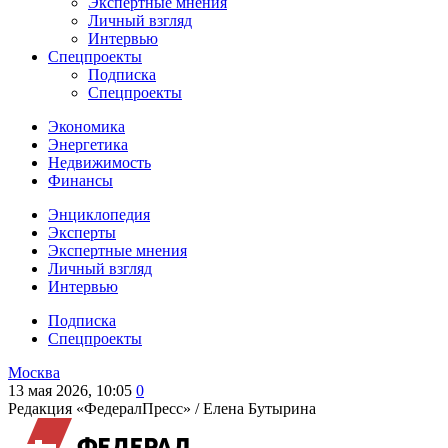
Экспертные мнения
Личный взгляд
Интервью
Спецпроекты
Подписка
Спецпроекты
Экономика
Энергетика
Недвижимость
Финансы
Энциклопедия
Эксперты
Экспертные мнения
Личный взгляд
Интервью
Подписка
Спецпроекты
Москва
13 мая 2026, 10:05
0
Редакция «ФедералПресс» /
Елена Бутырина