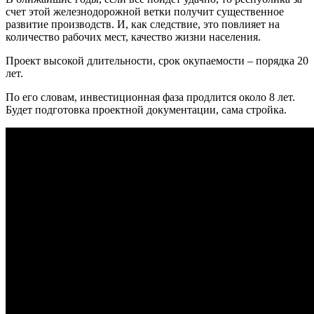
счет этой железнодорожной ветки получит существенное
развитие производств. И, как следствие, это повлияет на
количество рабочих мест, качество жизни населения.
Проект высокой длительности, срок окупаемости – порядка 20
лет.
По его словам, инвестиционная фаза продлится около 8 лет.
Будет подготовка проектной документации, сама стройка.