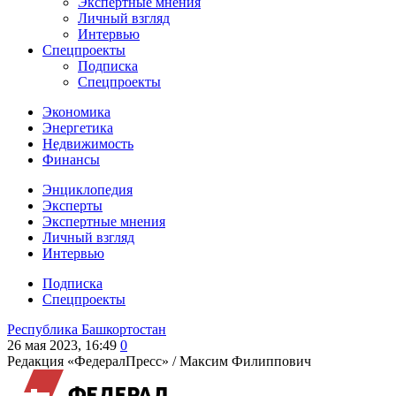
Экспертные мнения
Личный взгляд
Интервью
Спецпроекты
Подписка
Спецпроекты
Экономика
Энергетика
Недвижимость
Финансы
Энциклопедия
Эксперты
Экспертные мнения
Личный взгляд
Интервью
Подписка
Спецпроекты
Республика Башкортостан
26 мая 2023, 16:49
0
Редакция «ФедералПресс» /
Максим Филиппович