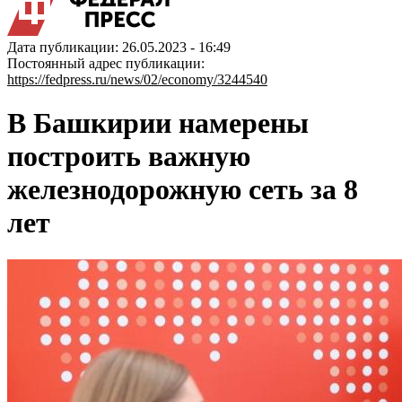
Дата публикации: 26.05.2023 - 16:49
Постоянный адрес публикации:
https://fedpress.ru/news/02/economy/3244540
В Башкирии намерены
построить важную
железнодорожную сеть за 8
лет