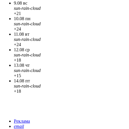
9.08 вс
sun-rain-cloud
+21
10.08 пн
sun-rain-cloud
+24
11.08 вт
sun-rain-cloud
+24
12.08 ср
sun-rain-cloud
+18
13.08 чт
sun-rain-cloud
+15
14.08 пт
sun-rain-cloud
+18
Реклама
email