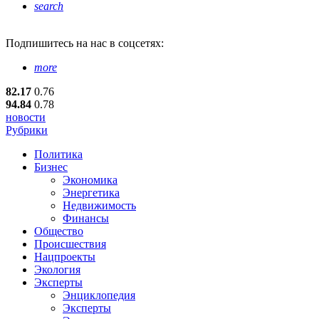
search
Подпишитесь
на нас в соцсетях:
more
82.17
0.76
94.84
0.78
новости
Рубрики
Политика
Бизнес
Экономика
Энергетика
Недвижимость
Финансы
Общество
Происшествия
Нацпроекты
Экология
Эксперты
Энциклопедия
Эксперты