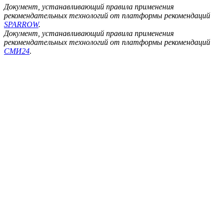
Документ, устанавливающий правила применения
рекомендательных технологий от платформы рекомендаций
SPARROW
.
Документ, устанавливающий правила применения
рекомендательных технологий от платформы рекомендаций
СМИ24
.