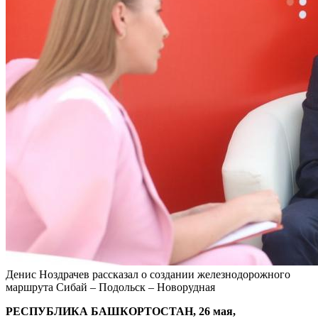
Денис Ноздрачев рассказал о создании железнодорожного
маршрута Сибай – Подольск – Новорудная
РЕСПУБЛИКА БАШКОРТОСТАН, 26 мая,