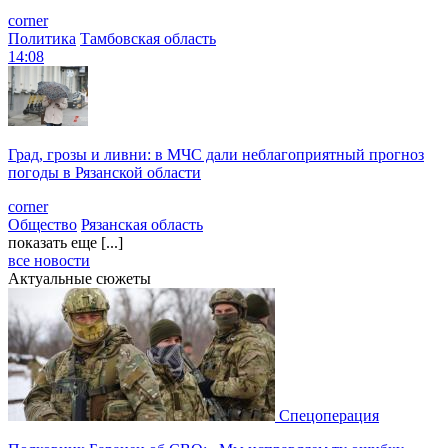
corner
Политика
Тамбовская область
14:08
Град, грозы и ливни: в МЧС дали неблагоприятный прогноз
погоды в Рязанской области
corner
Общество
Рязанская область
показать еще [...]
все новости
Актуальные сюжеты
Спецоперация