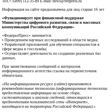
Тел.+7(499) 112-35-89 E-mail: news@fedpress.ru
Информация на сайте предназначена для лиц старше 16 лет
«Функционирует при финансовой поддержке
Министерства цифрового развития, связи и массовых
коммуникаций Российской Федерации»
«ФедералПресс» занимается:
• Проведением научных исследований в области медиа;
• Разработкой приложений для обучения специалистов в
сфере медиа и госслужбы;
• Осуществляет деятельность по созданию различных баз
данных.
При заимствовании сообщений и материалов
информационного агентства ссылка на первоисточник
обязательна.
«На информационном ресурсе (сайте) применяются
рекомендательные технологии (информационные технологии
предоставления информации на основе сбора,
систематизации и анализа сведений, относящихся к
предпочтениям пользователей сети «Интернет»,
находящихся на территории Российской Федерации).»