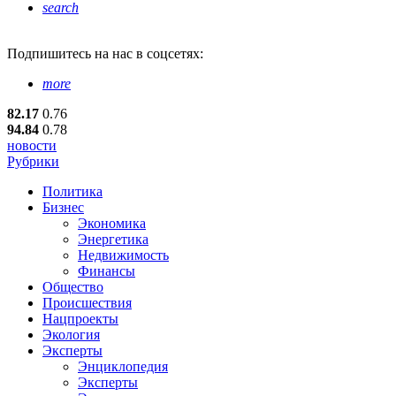
search
Подпишитесь
на нас в соцсетях:
more
82.17
0.76
94.84
0.78
новости
Рубрики
Политика
Бизнес
Экономика
Энергетика
Недвижимость
Финансы
Общество
Происшествия
Нацпроекты
Экология
Эксперты
Энциклопедия
Эксперты