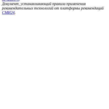
Документ, устанавливающий правила применения
рекомендательных технологий от платформы рекомендаций
СМИ24
.