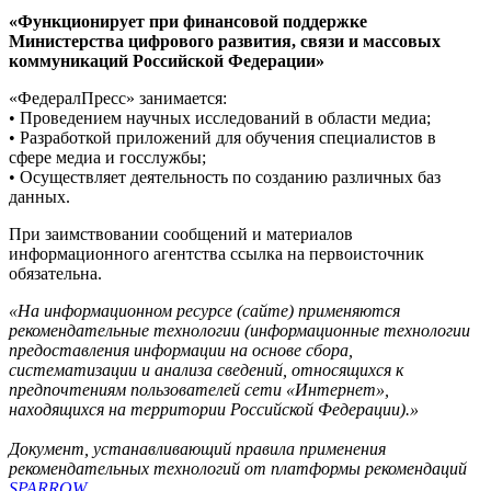
«Функционирует при финансовой поддержке
Министерства цифрового развития, связи и массовых
коммуникаций Российской Федерации»
«ФедералПресс» занимается:
• Проведением научных исследований в области медиа;
• Разработкой приложений для обучения специалистов в
сфере медиа и госслужбы;
• Осуществляет деятельность по созданию различных баз
данных.
При заимствовании сообщений и материалов
информационного агентства ссылка на первоисточник
обязательна.
«На информационном ресурсе (сайте) применяются
рекомендательные технологии (информационные технологии
предоставления информации на основе сбора,
систематизации и анализа сведений, относящихся к
предпочтениям пользователей сети «Интернет»,
находящихся на территории Российской Федерации).»
Документ, устанавливающий правила применения
рекомендательных технологий от платформы рекомендаций
SPARROW
.