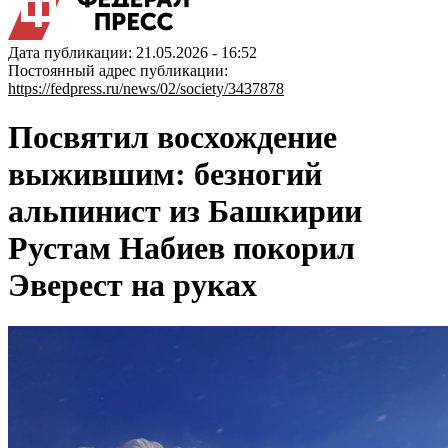
Дата публикации: 21.05.2026 - 16:52
Постоянный адрес публикации:
https://fedpress.ru/news/02/society/3437878
Посвятил восхождение
выжившим: безногий
альпинист из Башкирии
Рустам Набиев покорил
Эверест на руках