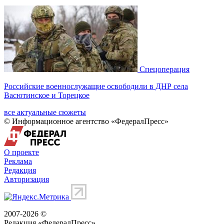
Спецоперация
Российские военнослужащие освободили в ДНР села
Васютинское и Торецкое
все актуальные сюжеты
© Информационное агентство «ФедералПресс»
О проекте
Реклама
Редакция
Авторизация
2007-2026 ©
Редакция «
ФедералПресс
»