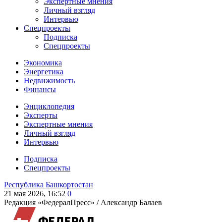
Экспертные мнения
Личный взгляд
Интервью
Спецпроекты
Подписка
Спецпроекты
Экономика
Энергетика
Недвижимость
Финансы
Энциклопедия
Эксперты
Экспертные мнения
Личный взгляд
Интервью
Подписка
Спецпроекты
Республика Башкортостан
21 мая 2026, 16:52
0
Редакция «ФедералПресс» /
Александр Балаев