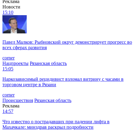
Реклама
Новости
15:10
Павел Малков: Рыбновский округ демонстрирует прогресс во
всех сферах развития
corner
Нацпроекты
Рязанская область
15:05
Наркозависимый рецидивист взломал витрину с часами в
торговом центре в Рязани
corner
Происшествия
Рязанская область
Реклама
14:57
Что известно о пострадавших при падении лифта в
Махачкале: минздрав раскрыл подробности