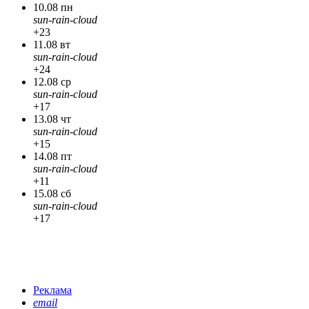
10.08 пн
sun-rain-cloud
+23
11.08 вт
sun-rain-cloud
+24
12.08 ср
sun-rain-cloud
+17
13.08 чт
sun-rain-cloud
+15
14.08 пт
sun-rain-cloud
+11
15.08 сб
sun-rain-cloud
+17
Реклама
email