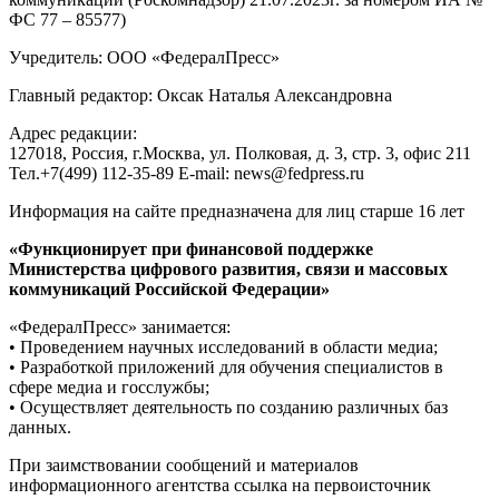
ФС 77 – 85577)
Учредитель: ООО «ФедералПресс»
Главный редактор: Оксак Наталья Александровна
Адрес редакции:
127018, Россия, г.Москва, ул. Полковая, д. 3, стр. 3, офис 211
Тел.+7(499) 112-35-89 E-mail: news@fedpress.ru
Информация на сайте предназначена для лиц старше 16 лет
«Функционирует при финансовой поддержке
Министерства цифрового развития, связи и массовых
коммуникаций Российской Федерации»
«ФедералПресс» занимается:
• Проведением научных исследований в области медиа;
• Разработкой приложений для обучения специалистов в
сфере медиа и госслужбы;
• Осуществляет деятельность по созданию различных баз
данных.
При заимствовании сообщений и материалов
информационного агентства ссылка на первоисточник