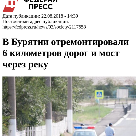
Дата публикации: 22.08.2018 - 14:39
Постоянный адрес публикации:
https://fedpress.ru/news/03/society/2117558
В Бурятии отремонтировали
6 километров дорог и мост
через реку