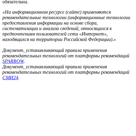
обязательна.
«На информационном ресурсе (сайте) применяются
рекомендательные технологии (информационные технологии
предоставления информации на основе сбора,
систематизации и анализа сведений, относящихся к
предпочтениям пользователей сети «Интернет»,
находящихся на территории Российской Федерации).»
Документ, устанавливающий правила применения
рекомендательных технологий от платформы рекомендаций
SPARROW
.
Документ, устанавливающий правила применения
рекомендательных технологий от платформы рекомендаций
СМИ24
.