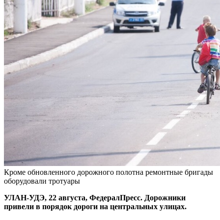
Кроме обновленного дорожного полотна ремонтные бригады
оборудовали тротуары
УЛАН-УДЭ, 22 августа, ФедералПресс. Дорожники
привели в порядок дороги на центральных улицах.