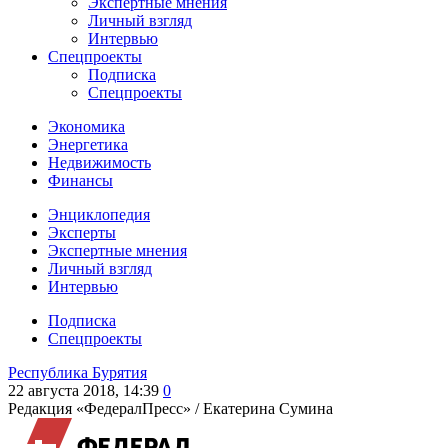
Экспертные мнения
Личный взгляд
Интервью
Спецпроекты
Подписка
Спецпроекты
Экономика
Энергетика
Недвижимость
Финансы
Энциклопедия
Эксперты
Экспертные мнения
Личный взгляд
Интервью
Подписка
Спецпроекты
Республика Бурятия
22 августа 2018, 14:39
0
Редакция «ФедералПресс» /
Екатерина Сумина