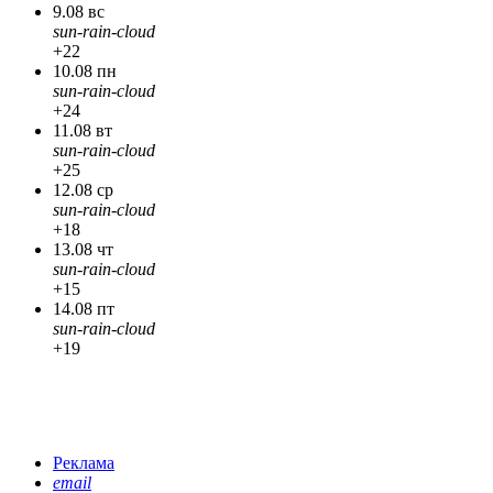
9.08 вс
sun-rain-cloud
+22
10.08 пн
sun-rain-cloud
+24
11.08 вт
sun-rain-cloud
+25
12.08 ср
sun-rain-cloud
+18
13.08 чт
sun-rain-cloud
+15
14.08 пт
sun-rain-cloud
+19
Реклама
email