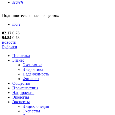
search
Подпишитесь
на нас в соцсетях:
more
82.17
0.76
94.84
0.78
новости
Рубрики
Политика
Бизнес
Экономика
Энергетика
Недвижимость
Финансы
Общество
Происшествия
Нацпроекты
Экология
Эксперты
Энциклопедия
Эксперты