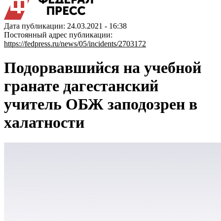
Дата публикации: 24.03.2021 - 16:38
Постоянный адрес публикации:
https://fedpress.ru/news/05/incidents/2703172
Подорвавшийся на учебной
гранате дагестанский
учитель ОБЖ заподозрен в
халатности