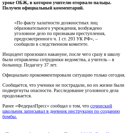
уроке ОБЖ, в котором учителю оторвало пальцы.
Получен официальный комментарий.
«По факту халатности должностных лиц
образовательного учреждения, возбуждено
уголовное дело по признакам преступления,
предусмотренного ч. 1 ст. 293 УК РФ», –
сообщили в следственном комитете.
Инцидент произошел накануне, после чего сразу в школу
были отправлены сотрудники ведомства, а учитель – в
больницу. Педагогу 37 лет.
Официально прокомментировали ситуацию только сегодня.
Сообщается, что ученики не пострадали, но их жизни были
подвергнуты опасности. Расследование уголовного дела
продолжается.
Ранее «ФедералПресс» сообщал о том, что
сочинский
школьник записывал в дневник инструкции по созданию
бомбы.