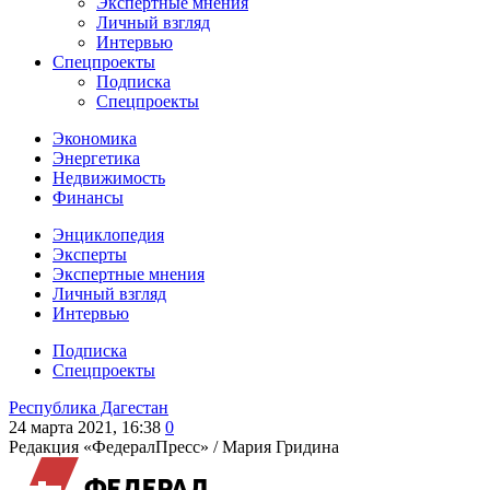
Экспертные мнения
Личный взгляд
Интервью
Спецпроекты
Подписка
Спецпроекты
Экономика
Энергетика
Недвижимость
Финансы
Энциклопедия
Эксперты
Экспертные мнения
Личный взгляд
Интервью
Подписка
Спецпроекты
Республика Дагестан
24 марта 2021, 16:38
0
Редакция «ФедералПресс» /
Мария Гридина