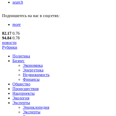
search
Подпишитесь
на нас в соцсетях:
more
82.17
0.76
94.84
0.78
новости
Рубрики
Политика
Бизнес
Экономика
Энергетика
Недвижимость
Финансы
Общество
Происшествия
Нацпроекты
Экология
Эксперты
Энциклопедия
Эксперты