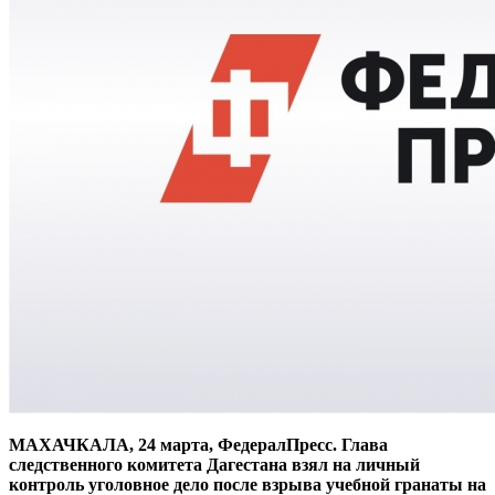
МАХАЧКАЛА, 24 марта, ФедералПресс. Глава
следственного комитета Дагестана взял на личный
контроль уголовное дело после взрыва учебной гранаты на