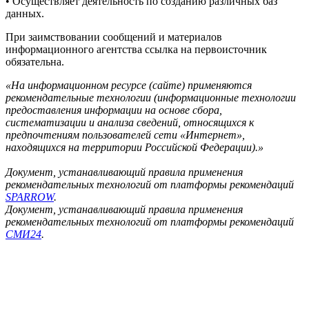
• Осуществляет деятельность по созданию различных баз
данных.
При заимствовании сообщений и материалов
информационного агентства ссылка на первоисточник
обязательна.
«На информационном ресурсе (сайте) применяются
рекомендательные технологии (информационные технологии
предоставления информации на основе сбора,
систематизации и анализа сведений, относящихся к
предпочтениям пользователей сети «Интернет»,
находящихся на территории Российской Федерации).»
Документ, устанавливающий правила применения
рекомендательных технологий от платформы рекомендаций
SPARROW
.
Документ, устанавливающий правила применения
рекомендательных технологий от платформы рекомендаций
СМИ24
.