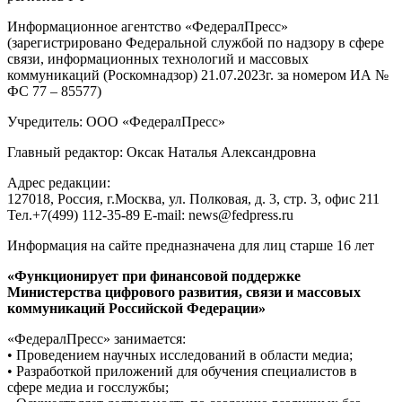
Информационное агентство «ФедералПресс»
(зарегистрировано Федеральной службой по надзору в сфере
связи, информационных технологий и массовых
коммуникаций (Роскомнадзор) 21.07.2023г. за номером ИА №
ФС 77 – 85577)
Учредитель: ООО «ФедералПресс»
Главный редактор: Оксак Наталья Александровна
Адрес редакции:
127018, Россия, г.Москва, ул. Полковая, д. 3, стр. 3, офис 211
Тел.+7(499) 112-35-89 E-mail: news@fedpress.ru
Информация на сайте предназначена для лиц старше 16 лет
«Функционирует при финансовой поддержке
Министерства цифрового развития, связи и массовых
коммуникаций Российской Федерации»
«ФедералПресс» занимается:
• Проведением научных исследований в области медиа;
• Разработкой приложений для обучения специалистов в
сфере медиа и госслужбы;