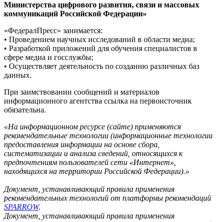
Министерства цифрового развития, связи и массовых
коммуникаций Российской Федерации»
«ФедералПресс» занимается:
• Проведением научных исследований в области медиа;
• Разработкой приложений для обучения специалистов в
сфере медиа и госслужбы;
• Осуществляет деятельность по созданию различных баз
данных.
При заимствовании сообщений и материалов
информационного агентства ссылка на первоисточник
обязательна.
«На информационном ресурсе (сайте) применяются
рекомендательные технологии (информационные технологии
предоставления информации на основе сбора,
систематизации и анализа сведений, относящихся к
предпочтениям пользователей сети «Интернет»,
находящихся на территории Российской Федерации).»
Документ, устанавливающий правила применения
рекомендательных технологий от платформы рекомендаций
SPARROW
.
Документ, устанавливающий правила применения