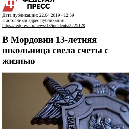
Дата публикации: 22.04.2019 - 12:59
Постоянный адрес публикации:
https://fedpress.ru/news/13/incidents/2225129
В Мордовии 13-летняя
школьница свела счеты с
жизнью