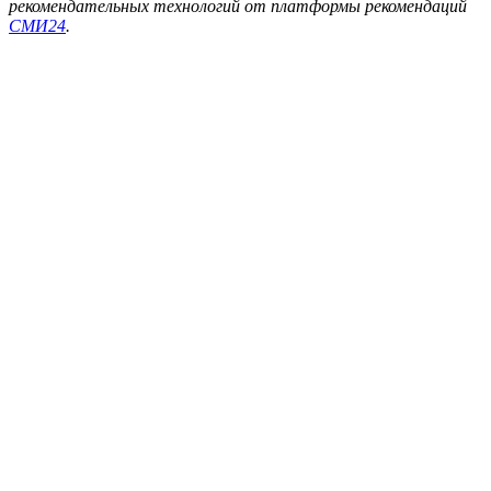
рекомендательных технологий от платформы рекомендаций
СМИ24
.