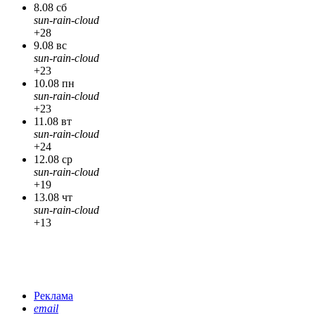
8.08 сб
sun-rain-cloud
+28
9.08 вс
sun-rain-cloud
+23
10.08 пн
sun-rain-cloud
+23
11.08 вт
sun-rain-cloud
+24
12.08 ср
sun-rain-cloud
+19
13.08 чт
sun-rain-cloud
+13
Реклама
email