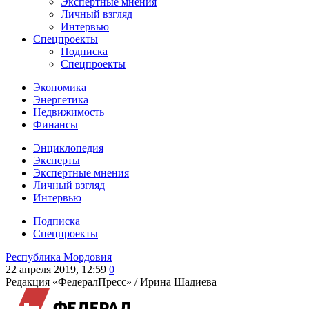
Экспертные мнения
Личный взгляд
Интервью
Спецпроекты
Подписка
Спецпроекты
Экономика
Энергетика
Недвижимость
Финансы
Энциклопедия
Эксперты
Экспертные мнения
Личный взгляд
Интервью
Подписка
Спецпроекты
Республика Мордовия
22 апреля 2019, 12:59
0
Редакция «ФедералПресс» /
Ирина Шадиева