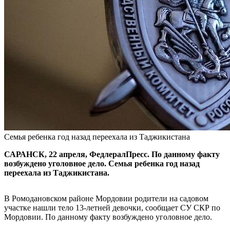
Семья ребенка год назад переехала из Таджикистана
САРАНСК, 22 апреля, ФедлералПресс. По данному факту
возбуждено уголовное дело. Семья ребенка год назад
переехала из Таджикистана.
В Ромодановском районе Мордовии родители на садовом
участке нашли тело 13-летней девочки, сообщает СУ СКР по
Мордовии. По данному факту возбуждено уголовное дело.