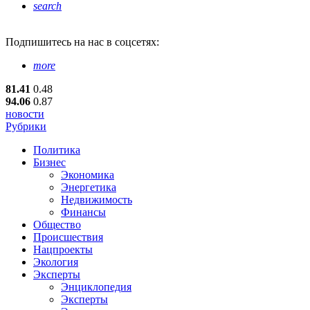
search
Подпишитесь
на нас в соцсетях:
more
81.41
0.48
94.06
0.87
новости
Рубрики
Политика
Бизнес
Экономика
Энергетика
Недвижимость
Финансы
Общество
Происшествия
Нацпроекты
Экология
Эксперты
Энциклопедия
Эксперты