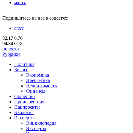
search
Подпишитесь
на нас в соцсетях:
more
82.17
0.76
94.84
0.78
новости
Рубрики
Политика
Бизнес
Экономика
Энергетика
Недвижимость
Финансы
Общество
Происшествия
Нацпроекты
Экология
Эксперты
Энциклопедия
Эксперты