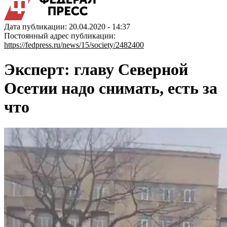
Дата публикации: 20.04.2020 - 14:37
Постоянный адрес публикации:
https://fedpress.ru/news/15/society/2482400
Эксперт: главу Северной
Осетии надо снимать, есть за
что