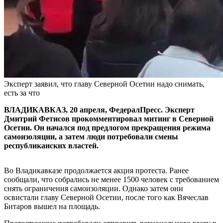
Эксперт заявил, что главу Северной Осетии надо снимать,
есть за что
ВЛАДИКАВКАЗ, 20 апреля, ФедералПресс. Эксперт
Дмитрий Фетисов прокомментировал митинг в Северной
Осетии. Он начался под предлогом прекращения режима
самоизоляции, а затем люди потребовали смены
республиканских властей.
Во Владикавказе продолжается акция протеста. Ранее
сообщали, что собрались не менее 1500 человек с требованием
снять ограничения самоизоляции. Однако затем они
освистали главу Северной Осетии, после того как Вячеслав
Битаров вышел на площадь.