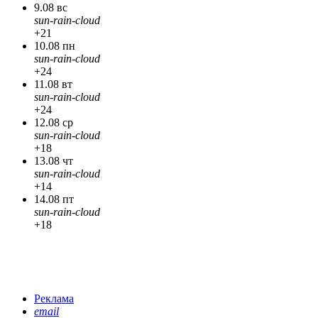
9.08 вс
sun-rain-cloud
+21
10.08 пн
sun-rain-cloud
+24
11.08 вт
sun-rain-cloud
+24
12.08 ср
sun-rain-cloud
+18
13.08 чт
sun-rain-cloud
+14
14.08 пт
sun-rain-cloud
+18
Реклама
email