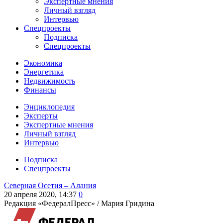
Экспертные мнения
Личный взгляд
Интервью
Спецпроекты
Подписка
Спецпроекты
Экономика
Энергетика
Недвижимость
Финансы
Энциклопедия
Эксперты
Экспертные мнения
Личный взгляд
Интервью
Подписка
Спецпроекты
Северная Осетия – Алания
20 апреля 2020, 14:37
0
Редакция «ФедералПресс» /
Мария Гридина