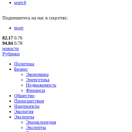
search
Подпишитесь
на нас в соцсетях:
more
82.17
0.76
94.84
0.78
новости
Рубрики
Политика
Бизнес
Экономика
Энергетика
Недвижимость
Финансы
Общество
Происшествия
Нацпроекты
Экология
Эксперты
Энциклопедия
Эксперты