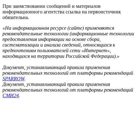
При заимствовании сообщений и материалов
информационного агентства ссылка на первоисточник
обязательна.
«На информационном ресурсе (сайте) применяются
рекомендательные технологии (информационные технологии
предоставления информации на основе сбора,
систематизации и анализа сведений, относящихся к
предпочтениям пользователей сети «Интернет»,
находящихся на территории Российской Федерации).»
Документ, устанавливающий правила применения
рекомендательных технологий от платформы рекомендаций
SPARROW
.
Документ, устанавливающий правила применения
рекомендательных технологий от платформы рекомендаций
СМИ24
.