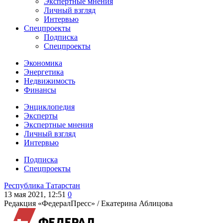
Экспертные мнения
Личный взгляд
Интервью
Спецпроекты
Подписка
Спецпроекты
Экономика
Энергетика
Недвижимость
Финансы
Энциклопедия
Эксперты
Экспертные мнения
Личный взгляд
Интервью
Подписка
Спецпроекты
Республика Татарстан
13 мая 2021, 12:51
0
Редакция «ФедералПресс» /
Екатерина Аблицова