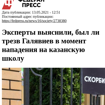
Дата публикации: 13.05.2021 - 12:51
Постоянный адрес публикации:
https://fedpress.ru/news/16/society/2738380
Эксперты выяснили, был ли
трезв Галявиев в момент
нападения на казанскую
школу