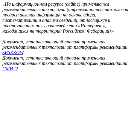
«На информационном ресурсе (сайте) применяются
рекомендательные технологии (информационные технологии
предоставления информации на основе сбора,
систематизации и анализа сведений, относящихся к
предпочтениям пользователей сети «Интернет»,
находящихся на территории Российской Федерации).»
Документ, устанавливающий правила применения
рекомендательных технологий от платформы рекомендаций
SPARROW
.
Документ, устанавливающий правила применения
рекомендательных технологий от платформы рекомендаций
СМИ24
.