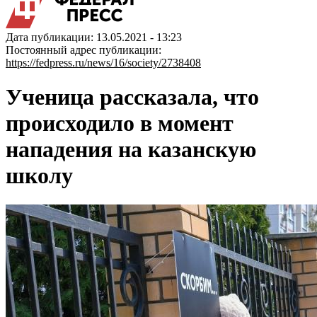
Дата публикации: 13.05.2021 - 13:23
Постоянный адрес публикации:
https://fedpress.ru/news/16/society/2738408
Ученица рассказала, что
происходило в момент
нападения на казанскую
школу