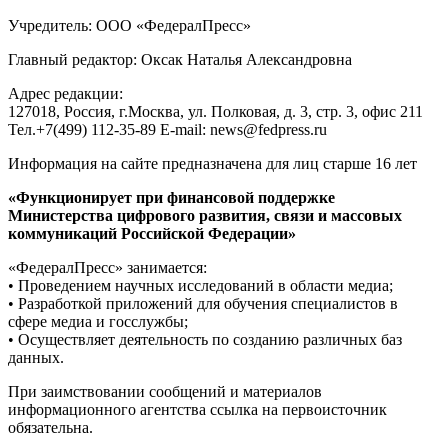
Учредитель: ООО «ФедералПресс»
Главный редактор: Оксак Наталья Александровна
Адрес редакции:
127018, Россия, г.Москва, ул. Полковая, д. 3, стр. 3, офис 211
Тел.+7(499) 112-35-89 E-mail: news@fedpress.ru
Информация на сайте предназначена для лиц старше 16 лет
«Функционирует при финансовой поддержке
Министерства цифрового развития, связи и массовых
коммуникаций Российской Федерации»
«ФедералПресс» занимается:
• Проведением научных исследований в области медиа;
• Разработкой приложений для обучения специалистов в
сфере медиа и госслужбы;
• Осуществляет деятельность по созданию различных баз
данных.
При заимствовании сообщений и материалов
информационного агентства ссылка на первоисточник
обязательна.