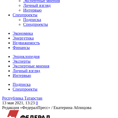
Экспертные мнения
Личный взгляд
Интервью
Спецпроекты
Подписка
Спецпроекты
Экономика
Энергетика
Недвижимость
Финансы
Энциклопедия
Эксперты
Экспертные мнения
Личный взгляд
Интервью
Подписка
Спецпроекты
Республика Татарстан
13 мая 2021, 13:23
0
Редакция «ФедералПресс» /
Екатерина Аблицова