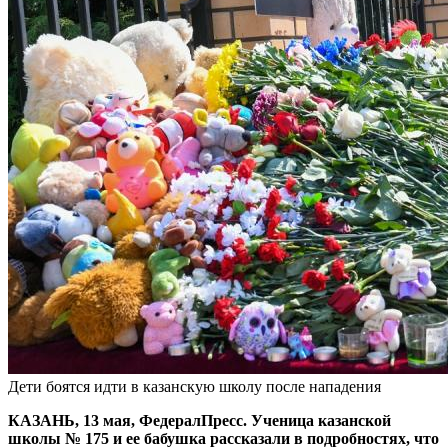
Дети боятся идти в казанскую школу после нападения
КАЗАНЬ, 13 мая, ФедералПресс. Ученица казанской
школы № 175 и ее бабушка рассказали в подробностях, что