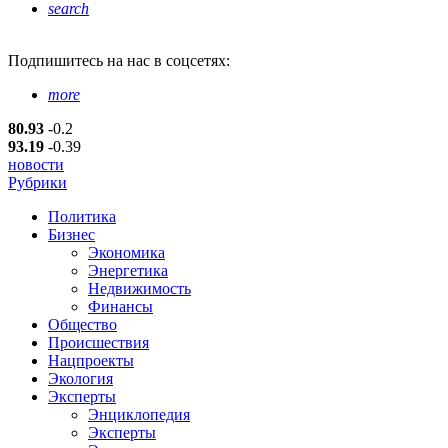
search
Подпишитесь
на нас в соцсетях:
more
80.93
-0.2
93.19
-0.39
новости
Рубрики
Политика
Бизнес
Экономика
Энергетика
Недвижимость
Финансы
Общество
Происшествия
Нацпроекты
Экология
Эксперты
Энциклопедия
Эксперты