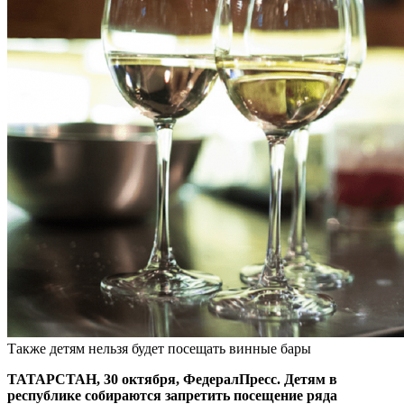
Также детям нельзя будет посещать винные бары
ТАТАРСТАН, 30 октября, ФедералПресс. Детям в
республике собираются запретить посещение ряда