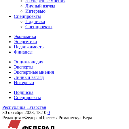
Экспертные мнения
Личный взгляд
Интервью
Спецпроекты
Подписка
Спецпроекты
Экономика
Энергетика
Недвижимость
Финансы
Энциклопедия
Эксперты
Экспертные мнения
Личный взгляд
Интервью
Подписка
Спецпроекты
Республика Татарстан
30 октября 2023, 18:10
0
Редакция «ФедералПресс» /
Романескул Вера