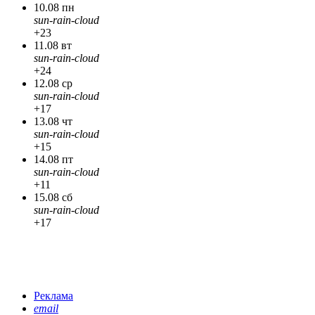
10.08 пн
sun-rain-cloud
+23
11.08 вт
sun-rain-cloud
+24
12.08 ср
sun-rain-cloud
+17
13.08 чт
sun-rain-cloud
+15
14.08 пт
sun-rain-cloud
+11
15.08 сб
sun-rain-cloud
+17
Реклама
email