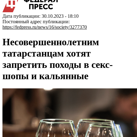
Дата публикации: 30.10.2023 - 18:10
Постоянный адрес публикации:
https://fedpress.ru/news/16/society/3277370
Несовершеннолетним
татарстанцам хотят
запретить походы в секс-
шопы и кальянные