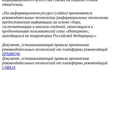
обязательна.
«На информационном ресурсе (сайте) применяются
рекомендательные технологии (информационные технологии
предоставления информации на основе сбора,
систематизации и анализа сведений, относящихся к
предпочтениям пользователей сети «Интернет»,
находящихся на территории Российской Федерации).»
Документ, устанавливающий правила применения
рекомендательных технологий от платформы рекомендаций
SPARROW
.
Документ, устанавливающий правила применения
рекомендательных технологий от платформы рекомендаций
СМИ24
.