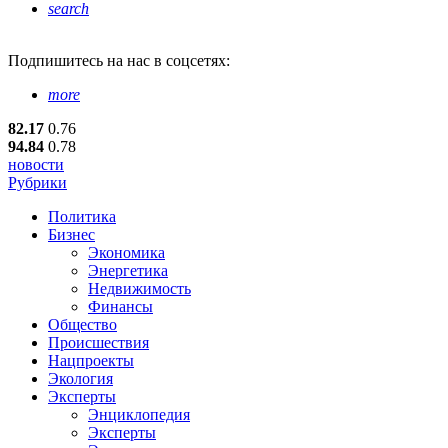
search
Подпишитесь
на нас в соцсетях:
more
82.17
0.76
94.84
0.78
новости
Рубрики
Политика
Бизнес
Экономика
Энергетика
Недвижимость
Финансы
Общество
Происшествия
Нацпроекты
Экология
Эксперты
Энциклопедия
Эксперты