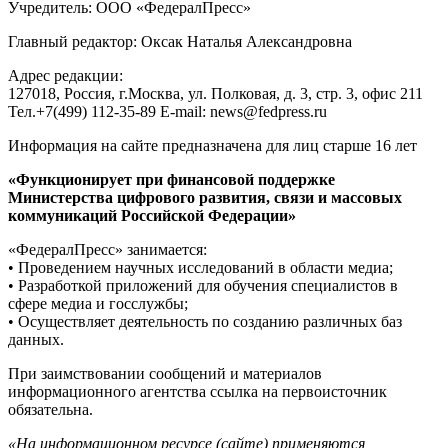
Учредитель: ООО «ФедералПресс»
Главный редактор: Оксак Наталья Александровна
Адрес редакции:
127018, Россия, г.Москва, ул. Полковая, д. 3, стр. 3, офис 211
Тел.+7(499) 112-35-89 E-mail: news@fedpress.ru
Информация на сайте предназначена для лиц старше 16 лет
«Функционирует при финансовой поддержке
Министерства цифрового развития, связи и массовых
коммуникаций Российской Федерации»
«ФедералПресс» занимается:
• Проведением научных исследований в области медиа;
• Разработкой приложений для обучения специалистов в
сфере медиа и госслужбы;
• Осуществляет деятельность по созданию различных баз
данных.
При заимствовании сообщений и материалов
информационного агентства ссылка на первоисточник
обязательна.
«На информационном ресурсе (сайте) применяются