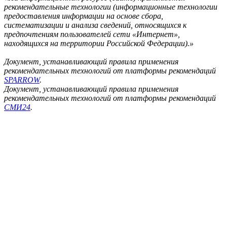
рекомендательные технологии (информационные технологии
предоставления информации на основе сбора,
систематизации и анализа сведений, относящихся к
предпочтениям пользователей сети «Интернет»,
находящихся на территории Российской Федерации).»
Документ, устанавливающий правила применения
рекомендательных технологий от платформы рекомендаций
SPARROW
.
Документ, устанавливающий правила применения
рекомендательных технологий от платформы рекомендаций
СМИ24
.