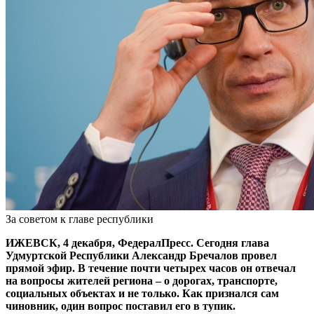
За советом к главе республики
ИЖЕВСК, 4 декабря, ФедералПресс. Сегодня глава
Удмуртской Республики Александр Бречалов провел
прямой эфир. В течение почти четырех часов он отвечал
на вопросы жителей региона – о дорогах, транспорте,
социальных объектах и не только. Как признался сам
чиновник, один вопрос поставил его в тупик.