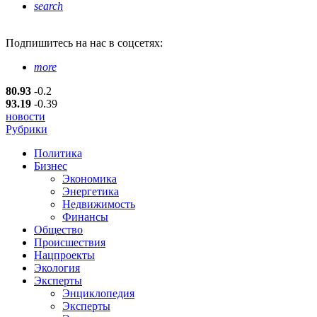
search
Подпишитесь
на нас в соцсетях:
more
80.93
-0.2
93.19
-0.39
новости
Рубрики
Политика
Бизнес
Экономика
Энергетика
Недвижимость
Финансы
Общество
Происшествия
Нацпроекты
Экология
Эксперты
Энциклопедия
Эксперты