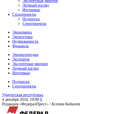
Экспертные мнения
Личный взгляд
Интервью
Спецпроекты
Подписка
Спецпроекты
Экономика
Энергетика
Недвижимость
Финансы
Энциклопедия
Эксперты
Экспертные мнения
Личный взгляд
Интервью
Подписка
Спецпроекты
Удмуртская республика
4 декабря 2024, 19:09
0
Редакция «ФедералПресс» /
Ксения Кобалия