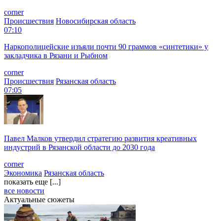
corner
Происшествия
Новосибирская область
07:10
Наркополицейские изъяли почти 90 граммов «синтетики» у
закладчика в Рязани и Рыбном
corner
Происшествия
Рязанская область
07:05
Павел Малков утвердил стратегию развития креативных
индустрий в Рязанской области до 2030 года
corner
Экономика
Рязанская область
показать еще [...]
все новости
Актуальные сюжеты