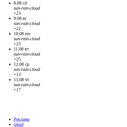
8.08 сб
sun-rain-cloud
+23
9.08 вс
sun-rain-cloud
+22
10.08 пн
sun-rain-cloud
+23
11.08 вт
sun-rain-cloud
+25
12.08 ср
sun-rain-cloud
+13
13.08 чт
sun-rain-cloud
+17
Реклама
email