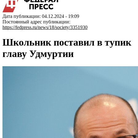
Дата публикации: 04.12.2024 - 19:09
Постоянный адрес публикации:
https://fedpress.ru/news/18/society/3351930
Школьник поставил в тупик
главу Удмуртии