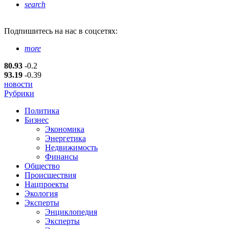
search
Подпишитесь
на нас в соцсетях:
more
80.93
-0.2
93.19
-0.39
новости
Рубрики
Политика
Бизнес
Экономика
Энергетика
Недвижимость
Финансы
Общество
Происшествия
Нацпроекты
Экология
Эксперты
Энциклопедия
Эксперты