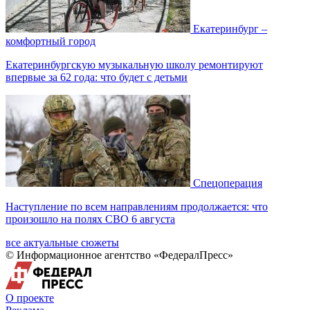
Екатеринбург –
комфортный город
Екатеринбургскую музыкальную школу ремонтируют
впервые за 62 года: что будет с детьми
Спецоперация
Наступление по всем направлениям продолжается: что
произошло на полях СВО 6 августа
все актуальные сюжеты
© Информационное агентство «ФедералПресс»
О проекте