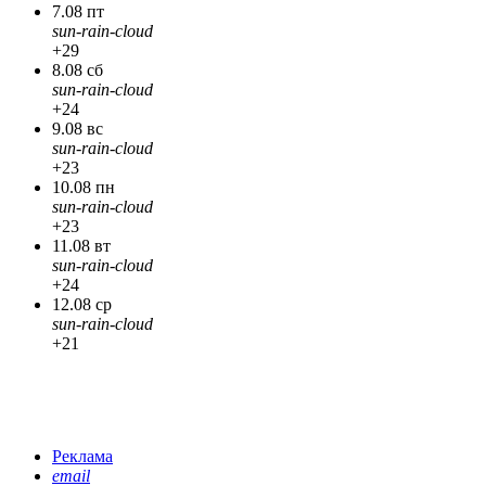
7.08 пт
sun-rain-cloud
+29
8.08 сб
sun-rain-cloud
+24
9.08 вс
sun-rain-cloud
+23
10.08 пн
sun-rain-cloud
+23
11.08 вт
sun-rain-cloud
+24
12.08 ср
sun-rain-cloud
+21
Реклама
email