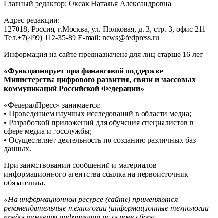
Главный редактор: Оксак Наталья Александровна
Адрес редакции:
127018, Россия, г.Москва, ул. Полковая, д. 3, стр. 3, офис 211
Тел.+7(499) 112-35-89 E-mail: news@fedpress.ru
Информация на сайте предназначена для лиц старше 16 лет
«Функционирует при финансовой поддержке
Министерства цифрового развития, связи и массовых
коммуникаций Российской Федерации»
«ФедералПресс» занимается:
• Проведением научных исследований в области медиа;
• Разработкой приложений для обучения специалистов в
сфере медиа и госслужбы;
• Осуществляет деятельность по созданию различных баз
данных.
При заимствовании сообщений и материалов
информационного агентства ссылка на первоисточник
обязательна.
«На информационном ресурсе (сайте) применяются
рекомендательные технологии (информационные технологии
предоставления информации на основе сбора,