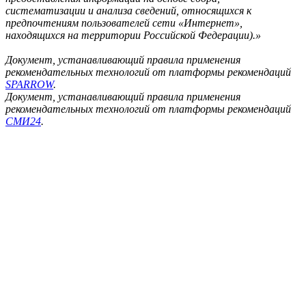
систематизации и анализа сведений, относящихся к
предпочтениям пользователей сети «Интернет»,
находящихся на территории Российской Федерации).»
Документ, устанавливающий правила применения
рекомендательных технологий от платформы рекомендаций
SPARROW
.
Документ, устанавливающий правила применения
рекомендательных технологий от платформы рекомендаций
СМИ24
.