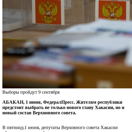
Выборы пройдут 9 сентября
АБАКАН, 1 июня, ФедералПресс. Жителям республики
предстоит выбрать не только нового главу Хакасии, но и
новый состав Верхновного совета.
В пятницу,1 июня, депутаты Верховного совета Хакасии