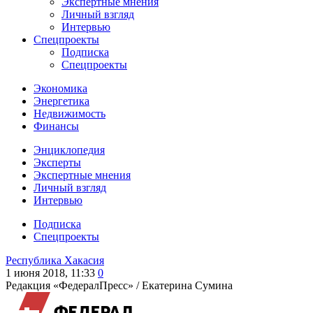
Экспертные мнения
Личный взгляд
Интервью
Спецпроекты
Подписка
Спецпроекты
Экономика
Энергетика
Недвижимость
Финансы
Энциклопедия
Эксперты
Экспертные мнения
Личный взгляд
Интервью
Подписка
Спецпроекты
Республика Хакасия
1 июня 2018, 11:33
0
Редакция «ФедералПресс» /
Екатерина Сумина