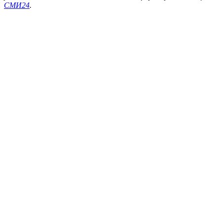
СМИ24
.