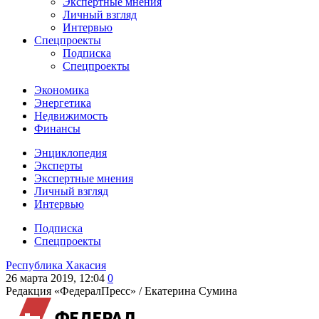
Экспертные мнения
Личный взгляд
Интервью
Спецпроекты
Подписка
Спецпроекты
Экономика
Энергетика
Недвижимость
Финансы
Энциклопедия
Эксперты
Экспертные мнения
Личный взгляд
Интервью
Подписка
Спецпроекты
Республика Хакасия
26 марта 2019, 12:04
0
Редакция «ФедералПресс» /
Екатерина Сумина