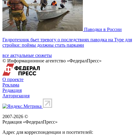
Паводки в России
Гидротехник бьет тревогу о последствиях паводка на Туре для
стройки: поймы должны стать парками
все актуальные сюжеты
© Информационное агентство «ФедералПресс»
О проекте
Реклама
Редакция
Авторизация
2007-2026 ©
Редакция «
ФедералПресс
»
Адрес для корреспонденции и посетителей: