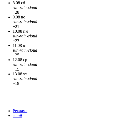
8.08 сб
sun-rain-cloud
+28
9.08 вс
sun-rain-cloud
+21
10.08 пн
sun-rain-cloud
+23
11.08 вт
sun-rain-cloud
+25
12.08 ср
sun-rain-cloud
+15
13.08 чт
sun-rain-cloud
+18
Реклама
email