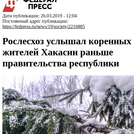
Дата публикации: 26.03.2019 - 12:04
Постоянный адрес публикации:
https://fedpress.ru/news/19/society/2210885
Рослесхоз услышал коренных
жителей Хакасии раньше
правительства республики