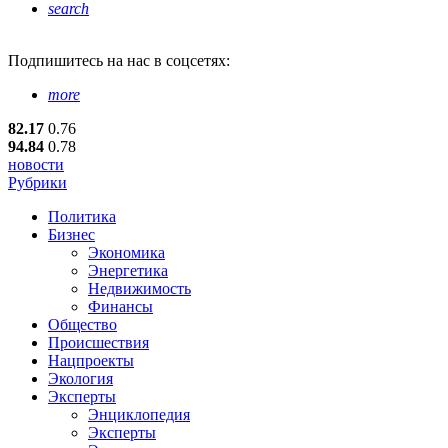
search
Подпишитесь
на нас в соцсетях:
more
82.17
0.76
94.84
0.78
новости
Рубрики
Политика
Бизнес
Экономика
Энергетика
Недвижимость
Финансы
Общество
Происшествия
Нацпроекты
Экология
Эксперты
Энциклопедия
Эксперты