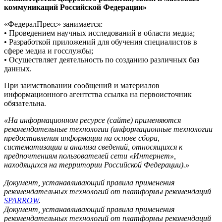
коммуникаций Российской Федерации»
«ФедералПресс» занимается:
• Проведением научных исследований в области медиа;
• Разработкой приложений для обучения специалистов в
сфере медиа и госслужбы;
• Осуществляет деятельность по созданию различных баз
данных.
При заимствовании сообщений и материалов
информационного агентства ссылка на первоисточник
обязательна.
«На информационном ресурсе (сайте) применяются
рекомендательные технологии (информационные технологии
предоставления информации на основе сбора,
систематизации и анализа сведений, относящихся к
предпочтениям пользователей сети «Интернет»,
находящихся на территории Российской Федерации).»
Документ, устанавливающий правила применения
рекомендательных технологий от платформы рекомендаций
SPARROW
.
Документ, устанавливающий правила применения
рекомендательных технологий от платформы рекомендаций