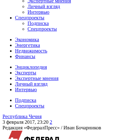
Экспертные мнения
Личный взгляд
Интервью
Спецпроекты
Подписка
Спецпроекты
Экономика
Энергетика
Недвижимость
Финансы
Энциклопедия
Эксперты
Экспертные мнения
Личный взгляд
Интервью
Подписка
Спецпроекты
Республика Чечня
3 февраля 2017, 23:20
2
Редакция «ФедералПресс» /
Иван Бочарников