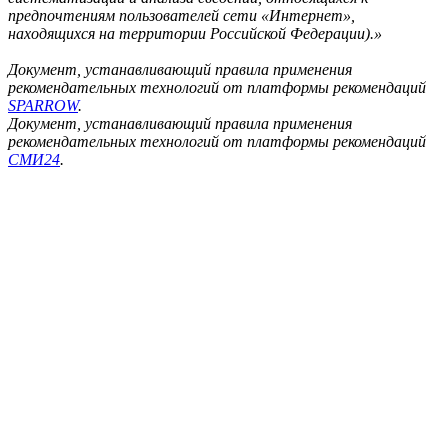
предпочтениям пользователей сети «Интернет»,
находящихся на территории Российской Федерации).»
Документ, устанавливающий правила применения
рекомендательных технологий от платформы рекомендаций
SPARROW
.
Документ, устанавливающий правила применения
рекомендательных технологий от платформы рекомендаций
СМИ24
.