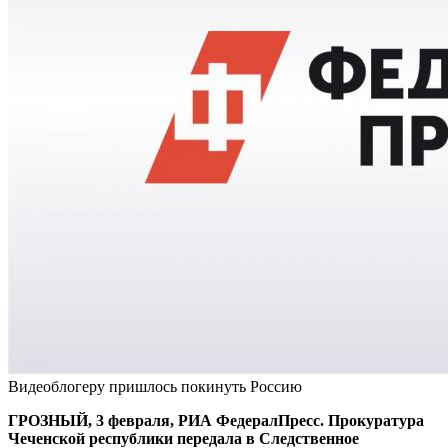
Видеоблогеру пришлось покинуть Россию
ГРОЗНЫЙ, 3 февраля, РИА ФедералПресс. Прокуратура
Чеченской республики передала в Следственное