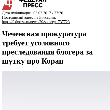
Дата публикации: 03.02.2017 - 23:20
Постоянный адрес публикации:
https://fedpress.ru/news/20/society/1737723
Чеченская прокуратура
требует уголовного
преследования блогера за
шутку про Коран