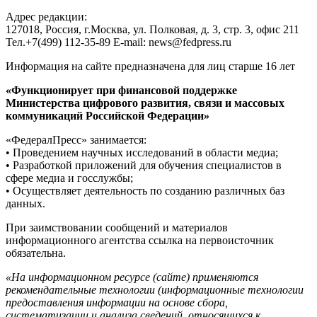
Адрес редакции:
127018, Россия, г.Москва, ул. Полковая, д. 3, стр. 3, офис 211
Тел.+7(499) 112-35-89 E-mail: news@fedpress.ru
Информация на сайте предназначена для лиц старше 16 лет
«Функционирует при финансовой поддержке
Министерства цифрового развития, связи и массовых
коммуникаций Российской Федерации»
«ФедералПресс» занимается:
• Проведением научных исследований в области медиа;
• Разработкой приложений для обучения специалистов в
сфере медиа и госслужбы;
• Осуществляет деятельность по созданию различных баз
данных.
При заимствовании сообщений и материалов
информационного агентства ссылка на первоисточник
обязательна.
«На информационном ресурсе (сайте) применяются
рекомендательные технологии (информационные технологии
предоставления информации на основе сбора,
систематизации и анализа сведений, относящихся к