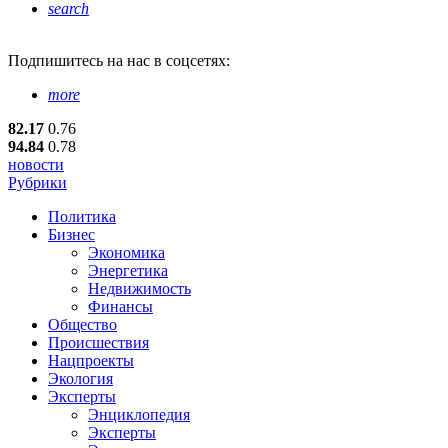
search
Подпишитесь
на нас в соцсетях:
more
82.17
0.76
94.84
0.78
новости
Рубрики
Политика
Бизнес
Экономика
Энергетика
Недвижимость
Финансы
Общество
Происшествия
Нацпроекты
Экология
Эксперты
Энциклопедия
Эксперты