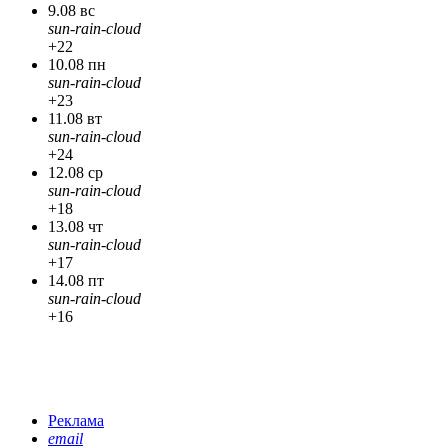
9.08 вс
sun-rain-cloud
+22
10.08 пн
sun-rain-cloud
+23
11.08 вт
sun-rain-cloud
+24
12.08 ср
sun-rain-cloud
+18
13.08 чт
sun-rain-cloud
+17
14.08 пт
sun-rain-cloud
+16
Реклама
email