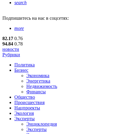
search
Подпишитесь
на нас в соцсетях:
more
82.17
0.76
94.84
0.78
новости
Рубрики
Политика
Бизнес
Экономика
Энергетика
Недвижимость
Финансы
Общество
Происшествия
Нацпроекты
Экология
Эксперты
Энциклопедия
Эксперты