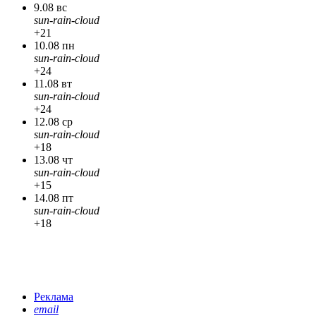
9.08 вс
sun-rain-cloud
+21
10.08 пн
sun-rain-cloud
+24
11.08 вт
sun-rain-cloud
+24
12.08 ср
sun-rain-cloud
+18
13.08 чт
sun-rain-cloud
+15
14.08 пт
sun-rain-cloud
+18
Реклама
email