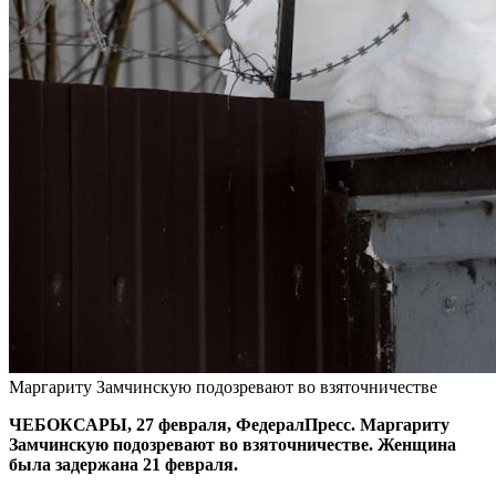
Маргариту Замчинскую подозревают во взяточничестве
ЧЕБОКСАРЫ, 27 февраля, ФедералПресс. Маргариту
Замчинскую подозревают во взяточничестве. Женщина
была задержана 21 февраля.