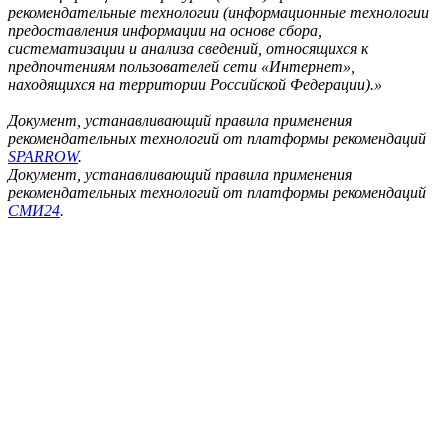
рекомендательные технологии (информационные технологии
предоставления информации на основе сбора,
систематизации и анализа сведений, относящихся к
предпочтениям пользователей сети «Интернет»,
находящихся на территории Российской Федерации).»
Документ, устанавливающий правила применения
рекомендательных технологий от платформы рекомендаций
SPARROW
.
Документ, устанавливающий правила применения
рекомендательных технологий от платформы рекомендаций
СМИ24
.