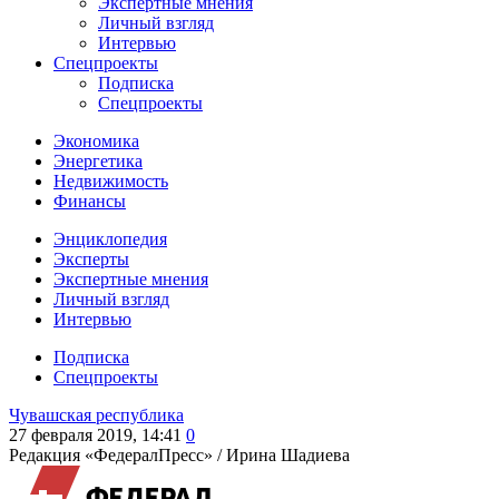
Экспертные мнения
Личный взгляд
Интервью
Спецпроекты
Подписка
Спецпроекты
Экономика
Энергетика
Недвижимость
Финансы
Энциклопедия
Эксперты
Экспертные мнения
Личный взгляд
Интервью
Подписка
Спецпроекты
Чувашская республика
27 февраля 2019, 14:41
0
Редакция «ФедералПресс» /
Ирина Шадиева