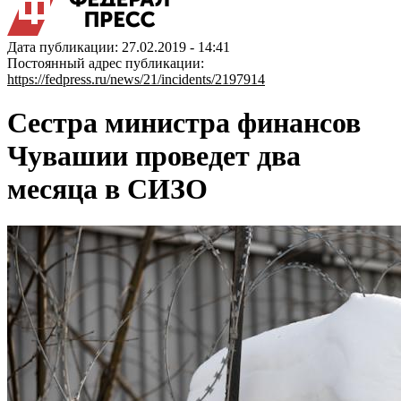
Дата публикации: 27.02.2019 - 14:41
Постоянный адрес публикации:
https://fedpress.ru/news/21/incidents/2197914
Сестра министра финансов
Чувашии проведет два
месяца в СИЗО