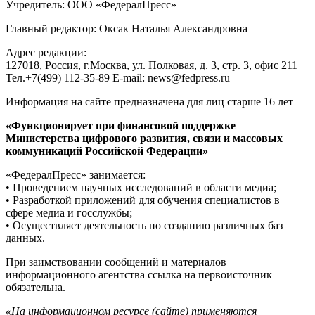
Учредитель: ООО «ФедералПресс»
Главный редактор: Оксак Наталья Александровна
Адрес редакции:
127018, Россия, г.Москва, ул. Полковая, д. 3, стр. 3, офис 211
Тел.+7(499) 112-35-89 E-mail: news@fedpress.ru
Информация на сайте предназначена для лиц старше 16 лет
«Функционирует при финансовой поддержке
Министерства цифрового развития, связи и массовых
коммуникаций Российской Федерации»
«ФедералПресс» занимается:
• Проведением научных исследований в области медиа;
• Разработкой приложений для обучения специалистов в
сфере медиа и госслужбы;
• Осуществляет деятельность по созданию различных баз
данных.
При заимствовании сообщений и материалов
информационного агентства ссылка на первоисточник
обязательна.
«На информационном ресурсе (сайте) применяются