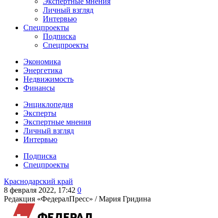
Экспертные мнения
Личный взгляд
Интервью
Спецпроекты
Подписка
Спецпроекты
Экономика
Энергетика
Недвижимость
Финансы
Энциклопедия
Эксперты
Экспертные мнения
Личный взгляд
Интервью
Подписка
Спецпроекты
Краснодарский край
8 февраля 2022, 17:42
0
Редакция «ФедералПресс» /
Мария Гридина