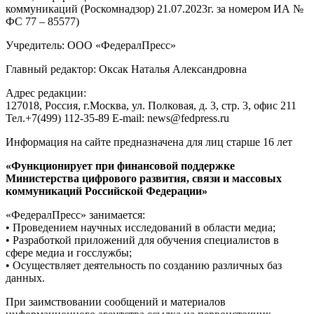
коммуникаций (Роскомнадзор) 21.07.2023г. за номером ИА №
ФС 77 – 85577)
Учредитель: ООО «ФедералПресс»
Главный редактор: Оксак Наталья Александровна
Адрес редакции:
127018, Россия, г.Москва, ул. Полковая, д. 3, стр. 3, офис 211
Тел.+7(499) 112-35-89 E-mail: news@fedpress.ru
Информация на сайте предназначена для лиц старше 16 лет
«Функционирует при финансовой поддержке
Министерства цифрового развития, связи и массовых
коммуникаций Российской Федерации»
«ФедералПресс» занимается:
• Проведением научных исследований в области медиа;
• Разработкой приложений для обучения специалистов в
сфере медиа и госслужбы;
• Осуществляет деятельность по созданию различных баз
данных.
При заимствовании сообщений и материалов