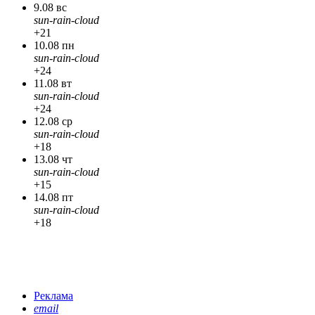
9.08 вс
sun-rain-cloud
+21
10.08 пн
sun-rain-cloud
+24
11.08 вт
sun-rain-cloud
+24
12.08 ср
sun-rain-cloud
+18
13.08 чт
sun-rain-cloud
+15
14.08 пт
sun-rain-cloud
+18
Реклама
email