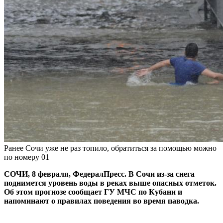
Ранее Сочи уже не раз топило, обратиться за помощью можно
по номеру 01
СОЧИ, 8 февраля, ФедералПресс. В Сочи из-за снега
поднимется уровень воды в реках выше опасных отметок.
Об этом прогнозе сообщает ГУ МЧС по Кубани и
напоминают о правилах поведения во время паводка.