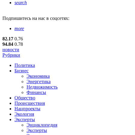
search
Подпишитесь
на нас в соцсетях:
more
82.17
0.76
94.84
0.78
новости
Рубрики
Политика
Бизнес
Экономика
Энергетика
Недвижимость
Финансы
Общество
Происшествия
Нацпроекты
Экология
Эксперты
Энциклопедия
Эксперты