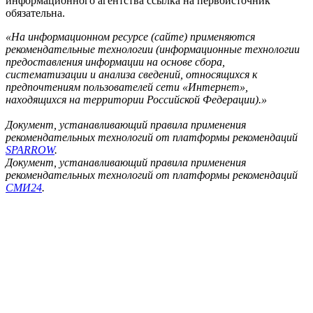
информационного агентства ссылка на первоисточник
обязательна.
«На информационном ресурсе (сайте) применяются
рекомендательные технологии (информационные технологии
предоставления информации на основе сбора,
систематизации и анализа сведений, относящихся к
предпочтениям пользователей сети «Интернет»,
находящихся на территории Российской Федерации).»
Документ, устанавливающий правила применения
рекомендательных технологий от платформы рекомендаций
SPARROW
.
Документ, устанавливающий правила применения
рекомендательных технологий от платформы рекомендаций
СМИ24
.