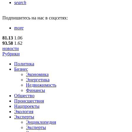
search
Подпишитесь
на нас в соцсетях:
more
81.13
1.06
93.58
1.62
новости
Рубрики
Политика
Бизнес
Экономика
Энергетика
Недвижимость
Финансы
Общество
Происшествия
Нацпроекты
Экология
Эксперты
Энциклопедия
Эксперты