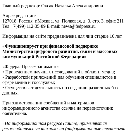
Главный редактор: Оксак Наталья Александровна
Адрес редакции:
127018, Россия, г.Москва, ул. Полковая, д. 3, стр. 3, офис 211
Тел.+7(499) 112-35-89 E-mail: news@fedpress.ru
Информация на сайте предназначена для лиц старше 16 лет
«Функционирует при финансовой поддержке
Министерства цифрового развития, связи и массовых
коммуникаций Российской Федерации»
«ФедералПресс» занимается:
• Проведением научных исследований в области медиа;
• Разработкой приложений для обучения специалистов в
сфере медиа и госслужбы;
• Осуществляет деятельность по созданию различных баз
данных.
При заимствовании сообщений и материалов
информационного агентства ссылка на первоисточник
обязательна.
«На информационном ресурсе (сайте) применяются
рекомендательные технологии (информационные технологии