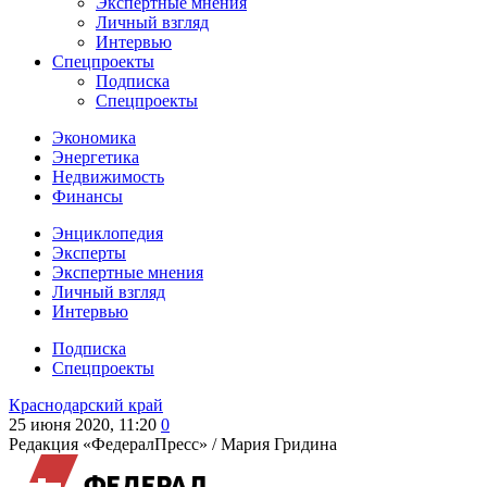
Экспертные мнения
Личный взгляд
Интервью
Спецпроекты
Подписка
Спецпроекты
Экономика
Энергетика
Недвижимость
Финансы
Энциклопедия
Эксперты
Экспертные мнения
Личный взгляд
Интервью
Подписка
Спецпроекты
Краснодарский край
25 июня 2020, 11:20
0
Редакция «ФедералПресс» /
Мария Гридина