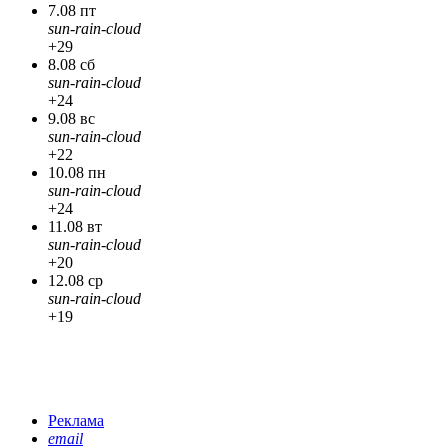
7.08 пт
sun-rain-cloud
+29
8.08 сб
sun-rain-cloud
+24
9.08 вс
sun-rain-cloud
+22
10.08 пн
sun-rain-cloud
+24
11.08 вт
sun-rain-cloud
+20
12.08 ср
sun-rain-cloud
+19
Реклама
email