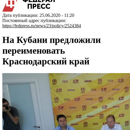
Дата публикации: 25.06.2020 - 11:20
Постоянный адрес публикации:
https://fedpress.ru/news/23/policy/2524384
На Кубани предложили
переименовать
Краснодарский край