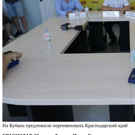
На Кубани предложили переименовать Краснодарский край