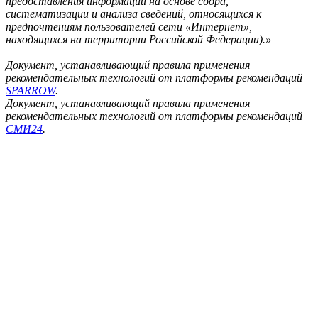
предоставления информации на основе сбора,
систематизации и анализа сведений, относящихся к
предпочтениям пользователей сети «Интернет»,
находящихся на территории Российской Федерации).»
Документ, устанавливающий правила применения
рекомендательных технологий от платформы рекомендаций
SPARROW
.
Документ, устанавливающий правила применения
рекомендательных технологий от платформы рекомендаций
СМИ24
.