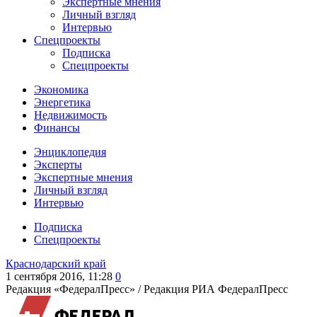
Экспертные мнения
Личный взгляд
Интервью
Спецпроекты
Подписка
Спецпроекты
Экономика
Энергетика
Недвижимость
Финансы
Энциклопедия
Эксперты
Экспертные мнения
Личный взгляд
Интервью
Подписка
Спецпроекты
Краснодарский край
1 сентября 2016, 11:28
0
Редакция «ФедералПресс» /
Редакция РИА ФедералПресс