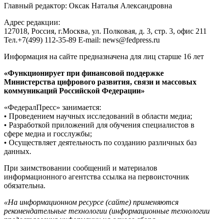
Главный редактор: Оксак Наталья Александровна
Адрес редакции:
127018, Россия, г.Москва, ул. Полковая, д. 3, стр. 3, офис 211
Тел.+7(499) 112-35-89 E-mail: news@fedpress.ru
Информация на сайте предназначена для лиц старше 16 лет
«Функционирует при финансовой поддержке
Министерства цифрового развития, связи и массовых
коммуникаций Российской Федерации»
«ФедералПресс» занимается:
• Проведением научных исследований в области медиа;
• Разработкой приложений для обучения специалистов в
сфере медиа и госслужбы;
• Осуществляет деятельность по созданию различных баз
данных.
При заимствовании сообщений и материалов
информационного агентства ссылка на первоисточник
обязательна.
«На информационном ресурсе (сайте) применяются
рекомендательные технологии (информационные технологии