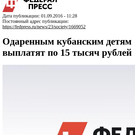
Дата публикации: 01.09.2016 - 11:28
Постоянный адрес публикации:
https://fedpress.ru/news/23/society/1669052
Одаренным кубанским детям
выплатят по 15 тысяч рублей