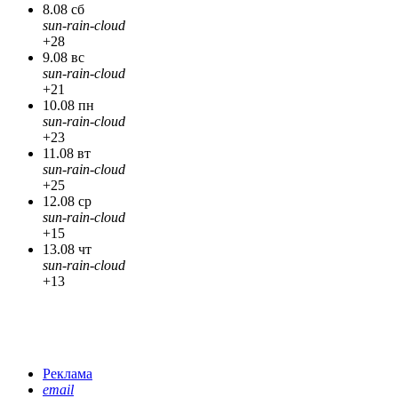
8.08 сб
sun-rain-cloud
+28
9.08 вс
sun-rain-cloud
+21
10.08 пн
sun-rain-cloud
+23
11.08 вт
sun-rain-cloud
+25
12.08 ср
sun-rain-cloud
+15
13.08 чт
sun-rain-cloud
+13
Реклама
email