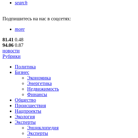
search
Подпишитесь
на нас в соцсетях:
more
81.41
0.48
94.06
0.87
новости
Рубрики
Политика
Бизнес
Экономика
Энергетика
Недвижимость
Финансы
Общество
Происшествия
Нацпроекты
Экология
Эксперты
Энциклопедия
Эксперты