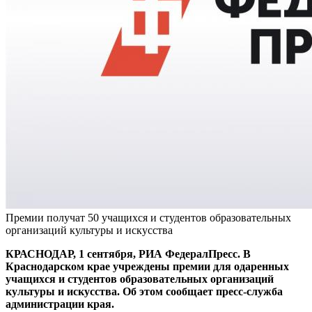
Премии получат 50 учащихся и студентов образовательных
организаций культуры и искусства
КРАСНОДАР, 1 сентября, РИА ФедералПресс. В
Краснодарском крае учреждены премии для одаренных
учащихся и студентов образовательных организаций
культуры и искусства. Об этом сообщает пресс-служба
администрации края.