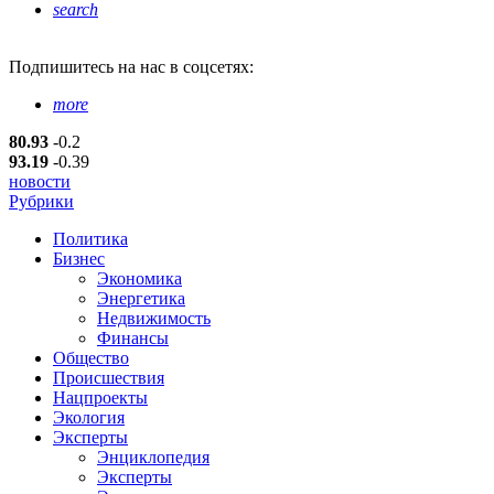
search
Подпишитесь
на нас в соцсетях:
more
80.93
-0.2
93.19
-0.39
новости
Рубрики
Политика
Бизнес
Экономика
Энергетика
Недвижимость
Финансы
Общество
Происшествия
Нацпроекты
Экология
Эксперты
Энциклопедия
Эксперты