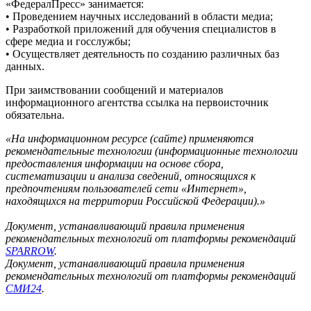
«ФедералПресс» занимается:
• Проведением научных исследований в области медиа;
• Разработкой приложений для обучения специалистов в
сфере медиа и госслужбы;
• Осуществляет деятельность по созданию различных баз
данных.
При заимствовании сообщений и материалов
информационного агентства ссылка на первоисточник
обязательна.
«На информационном ресурсе (сайте) применяются
рекомендательные технологии (информационные технологии
предоставления информации на основе сбора,
систематизации и анализа сведений, относящихся к
предпочтениям пользователей сети «Интернет»,
находящихся на территории Российской Федерации).»
Документ, устанавливающий правила применения
рекомендательных технологий от платформы рекомендаций
SPARROW
.
Документ, устанавливающий правила применения
рекомендательных технологий от платформы рекомендаций
СМИ24
.