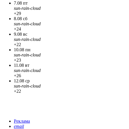
7.08 пт
sun-rain-cloud
+29
8.08 сб
sun-rain-cloud
+24
9.08 вс
sun-rain-cloud
+22
10.08 пн
sun-rain-cloud
+23
11.08 вт
sun-rain-cloud
+26
12.08 ср
sun-rain-cloud
+22
Реклама
email