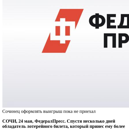
Сочинец оформлять выигрыш пока не приехал
СОЧИ, 24 мая, ФедералПресс. Спустя несколько дней
обладатель лотерейного билета, который принес ему более