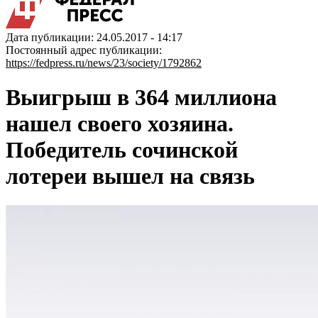
Дата публикации: 24.05.2017 - 14:17
Постоянный адрес публикации:
https://fedpress.ru/news/23/society/1792862
Выигрыш в 364 миллиона
нашел своего хозяина.
Победитель сочинской
лотереи вышел на связь