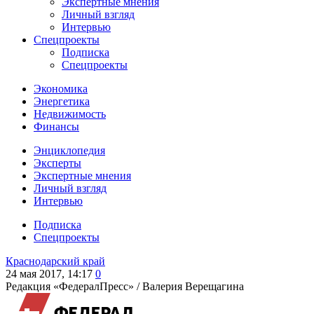
Экспертные мнения
Личный взгляд
Интервью
Спецпроекты
Подписка
Спецпроекты
Экономика
Энергетика
Недвижимость
Финансы
Энциклопедия
Эксперты
Экспертные мнения
Личный взгляд
Интервью
Подписка
Спецпроекты
Краснодарский край
24 мая 2017, 14:17
0
Редакция «ФедералПресс» /
Валерия Верещагина