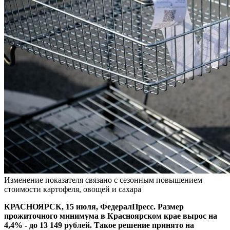
Изменение показателя связано с сезонным повышением
стоимости картофеля, овощей и сахара
КРАСНОЯРСК, 15 июля, ФедералПресс. Размер
прожиточного минимума в Красноярском крае вырос на
4,4% - до 13 149 рублей. Такое решение принято на