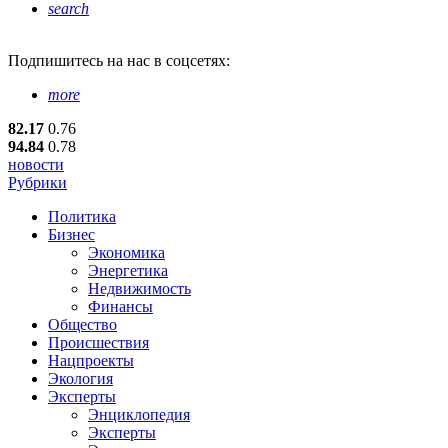
search
Подпишитесь
на нас в соцсетях:
more
82.17
0.76
94.84
0.78
новости
Рубрики
Политика
Бизнес
Экономика
Энергетика
Недвижимость
Финансы
Общество
Происшествия
Нацпроекты
Экология
Эксперты
Энциклопедия
Эксперты