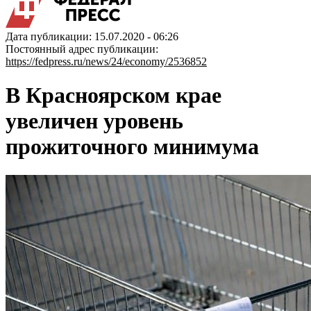
Дата публикации: 15.07.2020 - 06:26
Постоянный адрес публикации:
https://fedpress.ru/news/24/economy/2536852
В Красноярском крае
увеличен уровень
прожиточного минимума