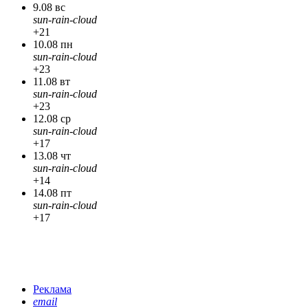
9.08 вс
sun-rain-cloud
+21
10.08 пн
sun-rain-cloud
+23
11.08 вт
sun-rain-cloud
+23
12.08 ср
sun-rain-cloud
+17
13.08 чт
sun-rain-cloud
+14
14.08 пт
sun-rain-cloud
+17
Реклама
email