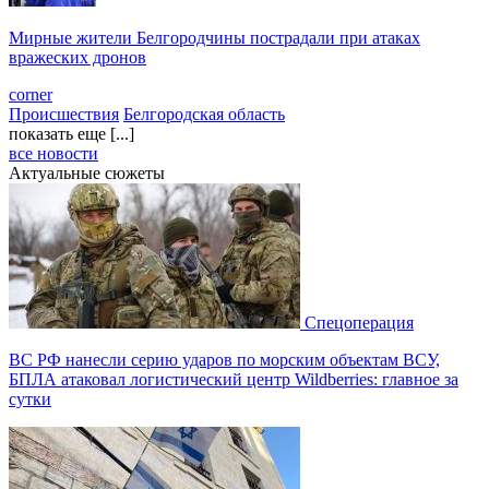
Мирные жители Белгородчины пострадали при атаках
вражеских дронов
corner
Происшествия
Белгородская область
показать еще [...]
все новости
Актуальные сюжеты
Спецоперация
ВС РФ нанесли серию ударов по морским объектам ВСУ,
БПЛА атаковал логистический центр Wildberries: главное за
сутки