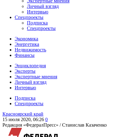
Экспертные мнения
Личный взгляд
Интервью
Спецпроекты
Подписка
Спецпроекты
Экономика
Энергетика
Недвижимость
Финансы
Энциклопедия
Эксперты
Экспертные мнения
Личный взгляд
Интервью
Подписка
Спецпроекты
Красноярский край
15 июля 2020, 06:26
0
Редакция «ФедералПресс» /
Станислав Казаченко