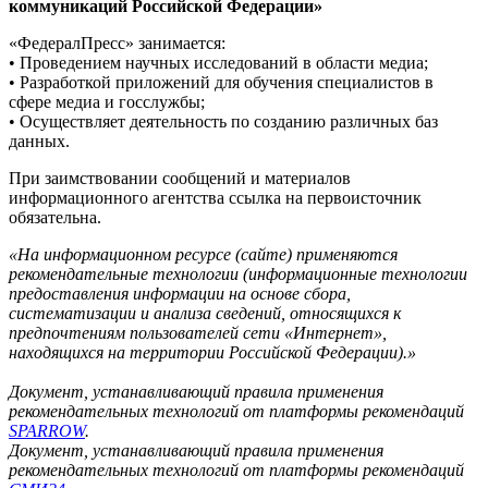
коммуникаций Российской Федерации»
«ФедералПресс» занимается:
• Проведением научных исследований в области медиа;
• Разработкой приложений для обучения специалистов в
сфере медиа и госслужбы;
• Осуществляет деятельность по созданию различных баз
данных.
При заимствовании сообщений и материалов
информационного агентства ссылка на первоисточник
обязательна.
«На информационном ресурсе (сайте) применяются
рекомендательные технологии (информационные технологии
предоставления информации на основе сбора,
систематизации и анализа сведений, относящихся к
предпочтениям пользователей сети «Интернет»,
находящихся на территории Российской Федерации).»
Документ, устанавливающий правила применения
рекомендательных технологий от платформы рекомендаций
SPARROW
.
Документ, устанавливающий правила применения
рекомендательных технологий от платформы рекомендаций