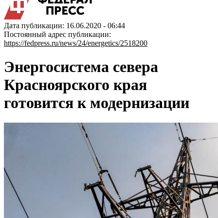
Дата публикации: 16.06.2020 - 06:44
Постоянный адрес публикации:
https://fedpress.ru/news/24/energetics/2518200
Энергосистема севера
Красноярского края
готовится к модернизации