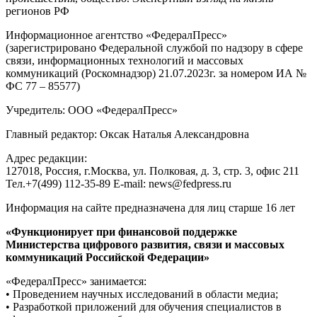
регионов РФ
Информационное агентство «ФедералПресс»
(зарегистрировано Федеральной службой по надзору в сфере
связи, информационных технологий и массовых
коммуникаций (Роскомнадзор) 21.07.2023г. за номером ИА №
ФС 77 – 85577)
Учредитель: ООО «ФедералПресс»
Главный редактор: Оксак Наталья Александровна
Адрес редакции:
127018, Россия, г.Москва, ул. Полковая, д. 3, стр. 3, офис 211
Тел.+7(499) 112-35-89 E-mail: news@fedpress.ru
Информация на сайте предназначена для лиц старше 16 лет
«Функционирует при финансовой поддержке
Министерства цифрового развития, связи и массовых
коммуникаций Российской Федерации»
«ФедералПресс» занимается:
• Проведением научных исследований в области медиа;
• Разработкой приложений для обучения специалистов в