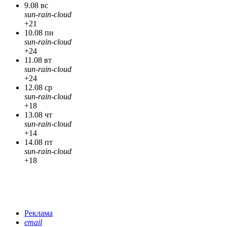
9.08 вс
sun-rain-cloud
+21
10.08 пн
sun-rain-cloud
+24
11.08 вт
sun-rain-cloud
+24
12.08 ср
sun-rain-cloud
+18
13.08 чт
sun-rain-cloud
+14
14.08 пт
sun-rain-cloud
+18
Реклама
email