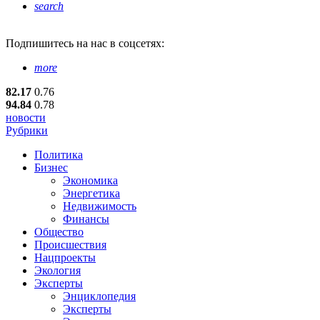
search
Подпишитесь
на нас в соцсетях:
more
82.17
0.76
94.84
0.78
новости
Рубрики
Политика
Бизнес
Экономика
Энергетика
Недвижимость
Финансы
Общество
Происшествия
Нацпроекты
Экология
Эксперты
Энциклопедия
Эксперты