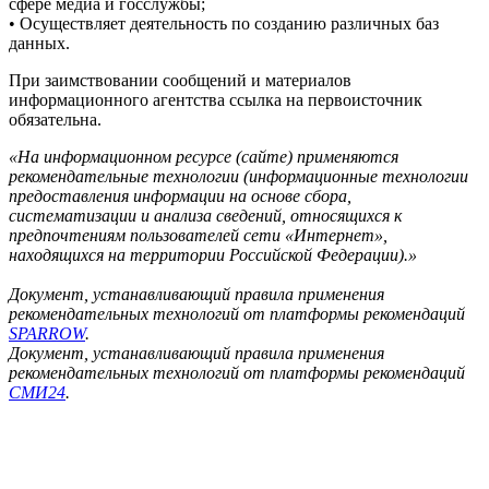
сфере медиа и госслужбы;
• Осуществляет деятельность по созданию различных баз
данных.
При заимствовании сообщений и материалов
информационного агентства ссылка на первоисточник
обязательна.
«На информационном ресурсе (сайте) применяются
рекомендательные технологии (информационные технологии
предоставления информации на основе сбора,
систематизации и анализа сведений, относящихся к
предпочтениям пользователей сети «Интернет»,
находящихся на территории Российской Федерации).»
Документ, устанавливающий правила применения
рекомендательных технологий от платформы рекомендаций
SPARROW
.
Документ, устанавливающий правила применения
рекомендательных технологий от платформы рекомендаций
СМИ24
.