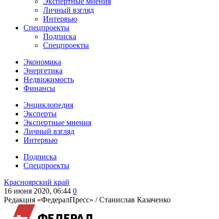
Экспертные мнения
Личный взгляд
Интервью
Спецпроекты
Подписка
Спецпроекты
Экономика
Энергетика
Недвижимость
Финансы
Энциклопедия
Эксперты
Экспертные мнения
Личный взгляд
Интервью
Подписка
Спецпроекты
Красноярский край
16 июня 2020, 06:44
0
Редакция «ФедералПресс» /
Станислав Казаченко