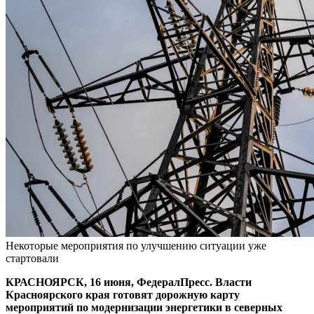
Некоторые мероприятия по улучшению ситуации уже
стартовали
КРАСНОЯРСК, 16 июня, ФедералПресс. Власти
Красноярского края готовят дорожную карту
мероприятий по модернизации энергетики в северных