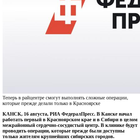
Теперь в райцентре смогут выполнять сложные операции,
которые прежде делали только в Красноярске
КАНСК, 16 августа, РИА ФедералПресс. В Канске начал
работать первый в Красноярском крае и в Сибири в целом
межрайонный сердечно-сосудистый центр. В клинике будут
проводить операции, которые прежде были доступны
только жителям крупнейших сибирских городов.