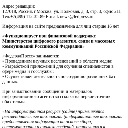
Адрес редакции:
127018, Россия, г.Москва, ул. Полковая, д. 3, стр. 3, офис 211
Тел.+7(499) 112-35-89 E-mail: news@fedpress.ru
Информация на сайте предназначена для лиц старше 16 лет
«Функционирует при финансовой поддержке
Министерства цифрового развития, связи и массовых
коммуникаций Российской Федерации»
«ФедералПресс» занимается:
• Проведением научных исследований в области медиа;
• Разработкой приложений для обучения специалистов в
сфере медиа и госслужбы;
• Осуществляет деятельность по созданию различных баз
данных.
При заимствовании сообщений и материалов
информационного агентства ссылка на первоисточник
обязательна.
«На информационном ресурсе (сайте) применяются
рекомендательные технологии (информационные технологии
предоставления информации на основе сбора,
систематизации и анализа сведений, относящихся к