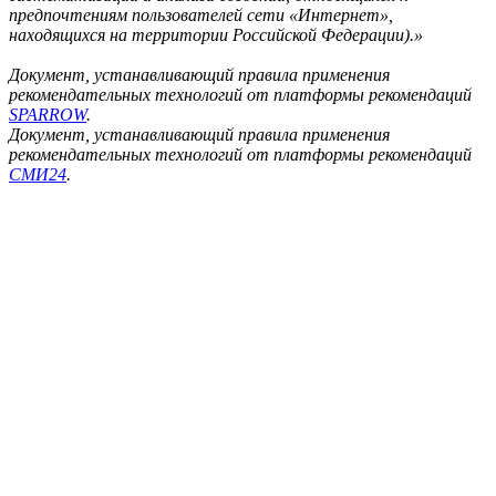
предпочтениям пользователей сети «Интернет»,
находящихся на территории Российской Федерации).»
Документ, устанавливающий правила применения
рекомендательных технологий от платформы рекомендаций
SPARROW
.
Документ, устанавливающий правила применения
рекомендательных технологий от платформы рекомендаций
СМИ24
.