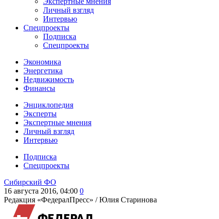
Экспертные мнения
Личный взгляд
Интервью
Спецпроекты
Подписка
Спецпроекты
Экономика
Энергетика
Недвижимость
Финансы
Энциклопедия
Эксперты
Экспертные мнения
Личный взгляд
Интервью
Подписка
Спецпроекты
Сибирский ФО
16 августа 2016, 04:00
0
Редакция «ФедералПресс» /
Юлия Старинова