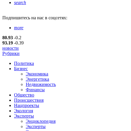
search
Подпишитесь
на нас в соцсетях:
more
80.93
-0.2
93.19
-0.39
новости
Рубрики
Политика
Бизнес
Экономика
Энергетика
Недвижимость
Финансы
Общество
Происшествия
Нацпроекты
Экология
Эксперты
Энциклопедия
Эксперты