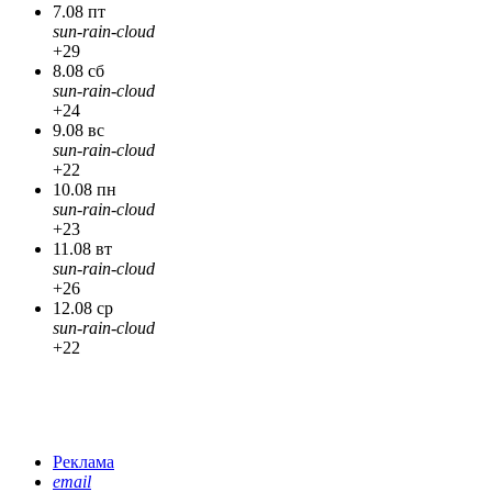
7.08 пт
sun-rain-cloud
+29
8.08 сб
sun-rain-cloud
+24
9.08 вс
sun-rain-cloud
+22
10.08 пн
sun-rain-cloud
+23
11.08 вт
sun-rain-cloud
+26
12.08 ср
sun-rain-cloud
+22
Реклама
email