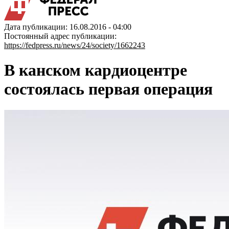
Дата публикации: 16.08.2016 - 04:00
Постоянный адрес публикации:
https://fedpress.ru/news/24/society/1662243
В канском кардиоцентре
состоялась первая операция