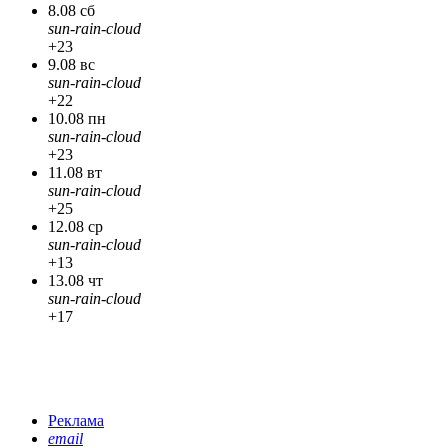
8.08 сб
sun-rain-cloud
+23
9.08 вс
sun-rain-cloud
+22
10.08 пн
sun-rain-cloud
+23
11.08 вт
sun-rain-cloud
+25
12.08 ср
sun-rain-cloud
+13
13.08 чт
sun-rain-cloud
+17
Реклама
email