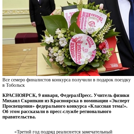
Все семеро финалистов конкурса получили в подарок поездку
в Тобольск
КРАСНОЯРСК, 9 января, ФедералПресс. Учитель физики
Михаил Скрипкин из Красноярска в номинации «Эксперт
Просвещения» федерального конкурса «Классная тема!».
Об этом рассказали в пресс-службе регионального
правительства.
«Третий год подряд реализуется замечательный