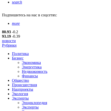
search
Подпишитесь
на нас в соцсетях:
more
80.93
-0.2
93.19
-0.39
новости
Рубрики
Политика
Бизнес
Экономика
Энергетика
Недвижимость
Финансы
Общество
Происшествия
Нацпроекты
Экология
Эксперты
Энциклопедия
Эксперты