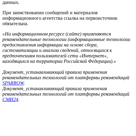
данных.
При заимствовании сообщений и материалов
информационного агентства ссылка на первоисточник
обязательна.
«На информационном ресурсе (сайте) применяются
рекомендательные технологии (информационные технологии
предоставления информации на основе сбора,
систематизации и анализа сведений, относящихся к
предпочтениям пользователей сети «Интернет»,
находящихся на территории Российской Федерации).»
Документ, устанавливающий правила применения
рекомендательных технологий от платформы рекомендаций
SPARROW
.
Документ, устанавливающий правила применения
рекомендательных технологий от платформы рекомендаций
СМИ24
.