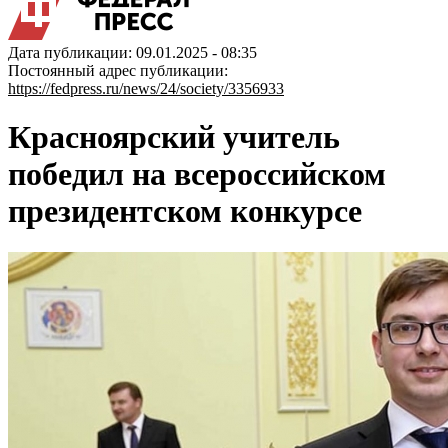
Дата публикации: 09.01.2025 - 08:35
Постоянный адрес публикации:
https://fedpress.ru/news/24/society/3356933
Красноярский учитель
победил на всероссийском
президентском конкурсе