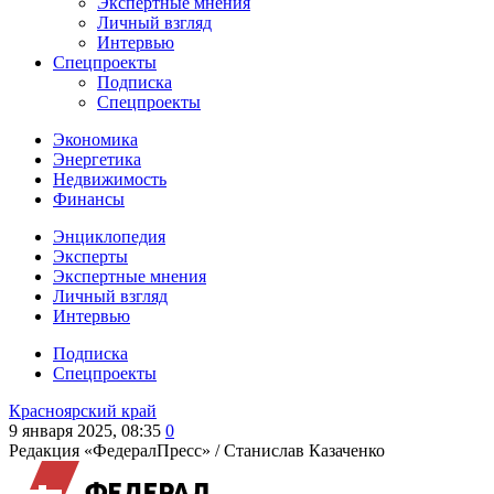
Экспертные мнения
Личный взгляд
Интервью
Спецпроекты
Подписка
Спецпроекты
Экономика
Энергетика
Недвижимость
Финансы
Энциклопедия
Эксперты
Экспертные мнения
Личный взгляд
Интервью
Подписка
Спецпроекты
Красноярский край
9 января 2025, 08:35
0
Редакция «ФедералПресс» /
Станислав Казаченко