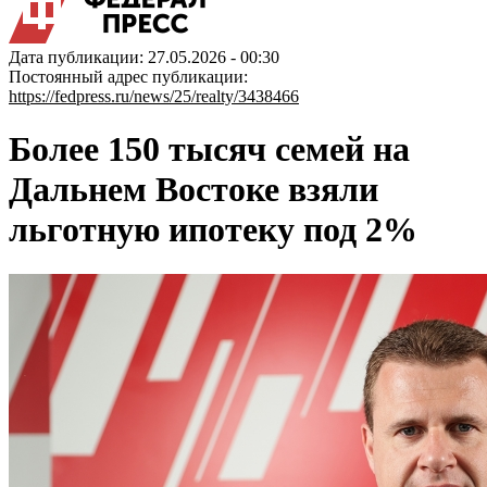
Дата публикации: 27.05.2026 - 00:30
Постоянный адрес публикации:
https://fedpress.ru/news/25/realty/3438466
Более 150 тысяч семей на
Дальнем Востоке взяли
льготную ипотеку под 2%