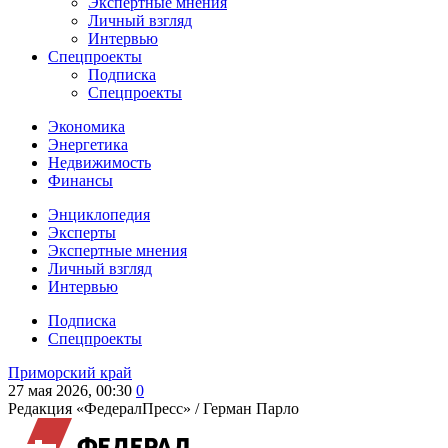
Экспертные мнения
Личный взгляд
Интервью
Спецпроекты
Подписка
Спецпроекты
Экономика
Энергетика
Недвижимость
Финансы
Энциклопедия
Эксперты
Экспертные мнения
Личный взгляд
Интервью
Подписка
Спецпроекты
Приморский край
27 мая 2026, 00:30
0
Редакция «ФедералПресс» /
Герман Парло