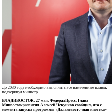
До 2030 года необходимо выполнить все намеченные планы,
подчеркнул министр
ВЛАДИВОСТОК, 27 мая, ФедералПресс. Глава
Минвостокразвития Алексей Чекунков сообщил, что с
момента запуска программы «Дальневосточная ипотека»