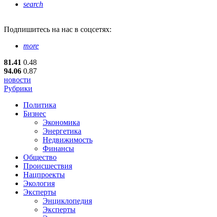
search
Подпишитесь
на нас в соцсетях:
more
81.41
0.48
94.06
0.87
новости
Рубрики
Политика
Бизнес
Экономика
Энергетика
Недвижимость
Финансы
Общество
Происшествия
Нацпроекты
Экология
Эксперты
Энциклопедия
Эксперты