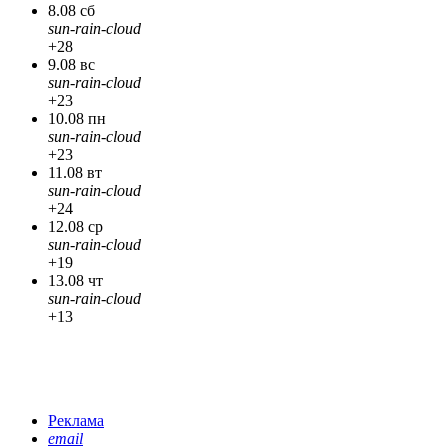
8.08 сб
sun-rain-cloud
+28
9.08 вс
sun-rain-cloud
+23
10.08 пн
sun-rain-cloud
+23
11.08 вт
sun-rain-cloud
+24
12.08 ср
sun-rain-cloud
+19
13.08 чт
sun-rain-cloud
+13
Реклама
email