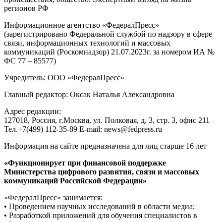
регионов РФ
Информационное агентство «ФедералПресс»
(зарегистрировано Федеральной службой по надзору в сфере
связи, информационных технологий и массовых
коммуникаций (Роскомнадзор) 21.07.2023г. за номером ИА №
ФС 77 – 85577)
Учредитель: ООО «ФедералПресс»
Главный редактор: Оксак Наталья Александровна
Адрес редакции:
127018, Россия, г.Москва, ул. Полковая, д. 3, стр. 3, офис 211
Тел.+7(499) 112-35-89 E-mail: news@fedpress.ru
Информация на сайте предназначена для лиц старше 16 лет
«Функционирует при финансовой поддержке
Министерства цифрового развития, связи и массовых
коммуникаций Российской Федерации»
«ФедералПресс» занимается:
• Проведением научных исследований в области медиа;
• Разработкой приложений для обучения специалистов в