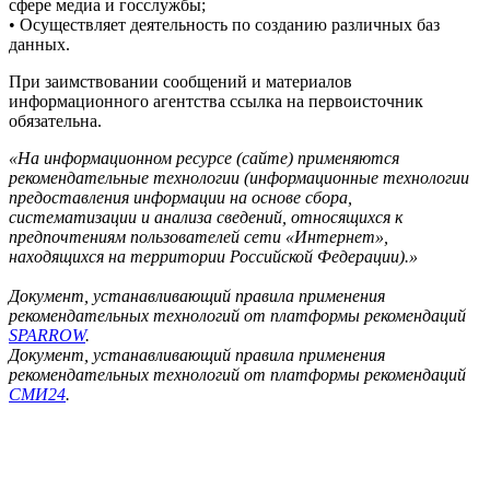
сфере медиа и госслужбы;
• Осуществляет деятельность по созданию различных баз
данных.
При заимствовании сообщений и материалов
информационного агентства ссылка на первоисточник
обязательна.
«На информационном ресурсе (сайте) применяются
рекомендательные технологии (информационные технологии
предоставления информации на основе сбора,
систематизации и анализа сведений, относящихся к
предпочтениям пользователей сети «Интернет»,
находящихся на территории Российской Федерации).»
Документ, устанавливающий правила применения
рекомендательных технологий от платформы рекомендаций
SPARROW
.
Документ, устанавливающий правила применения
рекомендательных технологий от платформы рекомендаций
СМИ24
.