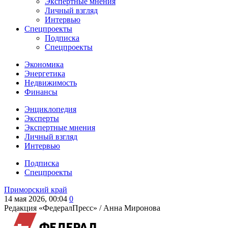
Экспертные мнения
Личный взгляд
Интервью
Спецпроекты
Подписка
Спецпроекты
Экономика
Энергетика
Недвижимость
Финансы
Энциклопедия
Эксперты
Экспертные мнения
Личный взгляд
Интервью
Подписка
Спецпроекты
Приморский край
14 мая 2026, 00:04
0
Редакция «ФедералПресс» /
Анна Миронова