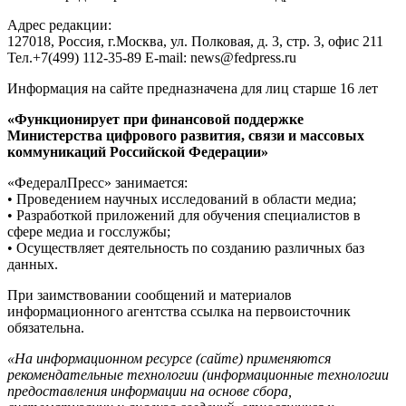
Адрес редакции:
127018, Россия, г.Москва, ул. Полковая, д. 3, стр. 3, офис 211
Тел.+7(499) 112-35-89 E-mail: news@fedpress.ru
Информация на сайте предназначена для лиц старше 16 лет
«Функционирует при финансовой поддержке
Министерства цифрового развития, связи и массовых
коммуникаций Российской Федерации»
«ФедералПресс» занимается:
• Проведением научных исследований в области медиа;
• Разработкой приложений для обучения специалистов в
сфере медиа и госслужбы;
• Осуществляет деятельность по созданию различных баз
данных.
При заимствовании сообщений и материалов
информационного агентства ссылка на первоисточник
обязательна.
«На информационном ресурсе (сайте) применяются
рекомендательные технологии (информационные технологии
предоставления информации на основе сбора,