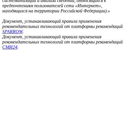
систематизации и анализа сведений, относящихся к
предпочтениям пользователей сети «Интернет»,
находящихся на территории Российской Федерации).»
Документ, устанавливающий правила применения
рекомендательных технологий от платформы рекомендаций
SPARROW
.
Документ, устанавливающий правила применения
рекомендательных технологий от платформы рекомендаций
СМИ24
.