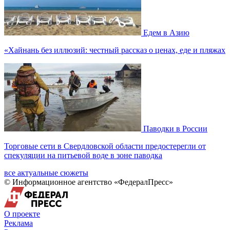
Едем в Азию
«Хайнань без иллюзий: честный рассказ о ценах, еде и пляжах
Паводки в России
Торговые сети в Свердловской области предостерегли от
спекуляции на питьевой воде в зоне паводка
все актуальные сюжеты
© Информационное агентство «ФедералПресс»
О проекте
Реклама