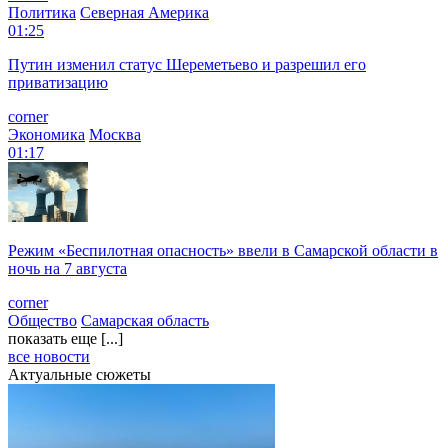
Политика
Северная Америка
01:25
Путин изменил статус Шереметьево и разрешил его
приватизацию
corner
Экономика
Москва
01:17
Режим «Беспилотная опасность» ввели в Самарской области в
ночь на 7 августа
corner
Общество
Самарская область
показать еще [...]
все новости
Актуальные сюжеты