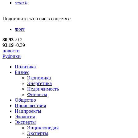
search
Подпишитесь
на нас в соцсетях:
more
80.93
-0.2
93.19
-0.39
новости
Рубрики
Политика
Бизнес
Экономика
Энергетика
Недвижимость
Финансы
Общество
Происшествия
Нацпроекты
Экология
Эксперты
Энциклопедия
Эксперты