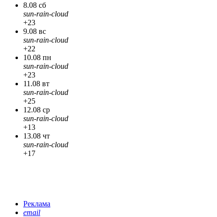
8.08 сб
sun-rain-cloud
+23
9.08 вс
sun-rain-cloud
+22
10.08 пн
sun-rain-cloud
+23
11.08 вт
sun-rain-cloud
+25
12.08 ср
sun-rain-cloud
+13
13.08 чт
sun-rain-cloud
+17
Реклама
email