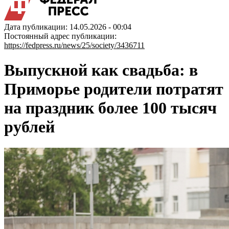
Дата публикации: 14.05.2026 - 00:04
Постоянный адрес публикации:
https://fedpress.ru/news/25/society/3436711
Выпускной как свадьба: в
Приморье родители потратят
на праздник более 100 тысяч
рублей