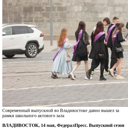
Современный выпускной во Владивостоке давно вышел за
рамки школьного актового зала
ВЛАДИВОСТОК, 14 мая, ФедералПресс. Выпускной сезон