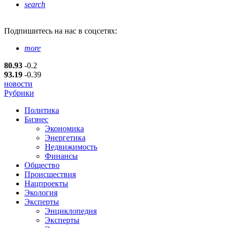
search
Подпишитесь
на нас в соцсетях:
more
80.93
-0.2
93.19
-0.39
новости
Рубрики
Политика
Бизнес
Экономика
Энергетика
Недвижимость
Финансы
Общество
Происшествия
Нацпроекты
Экология
Эксперты
Энциклопедия
Эксперты