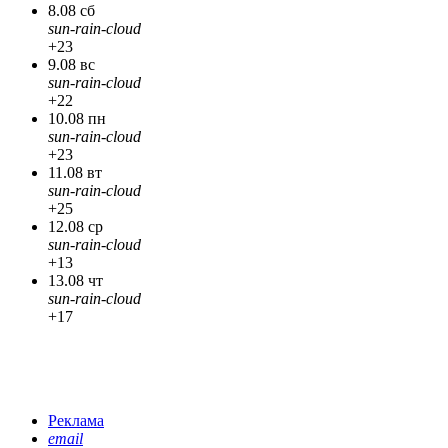
8.08 сб
sun-rain-cloud
+23
9.08 вс
sun-rain-cloud
+22
10.08 пн
sun-rain-cloud
+23
11.08 вт
sun-rain-cloud
+25
12.08 ср
sun-rain-cloud
+13
13.08 чт
sun-rain-cloud
+17
Реклама
email