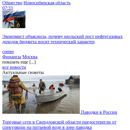
Общество
Новосибирская область
07:33
Экономист объяснила, почему июльский рост нефтегазовых
доходов бюджета носит технический характер
corner
Финансы
Москва
показать еще [...]
все новости
Актуальные сюжеты
Паводки в России
Торговые сети в Свердловской области предостерегли от
спекуляции на питьевой воде в зоне паводка