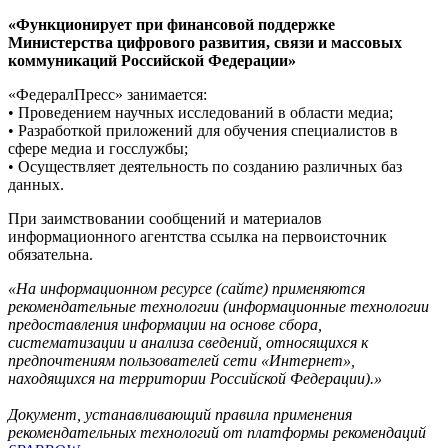
«Функционирует при финансовой поддержке
Министерства цифрового развития, связи и массовых
коммуникаций Российской Федерации»
«ФедералПресс» занимается:
• Проведением научных исследований в области медиа;
• Разработкой приложений для обучения специалистов в
сфере медиа и госслужбы;
• Осуществляет деятельность по созданию различных баз
данных.
При заимствовании сообщений и материалов
информационного агентства ссылка на первоисточник
обязательна.
«На информационном ресурсе (сайте) применяются
рекомендательные технологии (информационные технологии
предоставления информации на основе сбора,
систематизации и анализа сведений, относящихся к
предпочтениям пользователей сети «Интернет»,
находящихся на территории Российской Федерации).»
Документ, устанавливающий правила применения
рекомендательных технологий от платформы рекомендаций