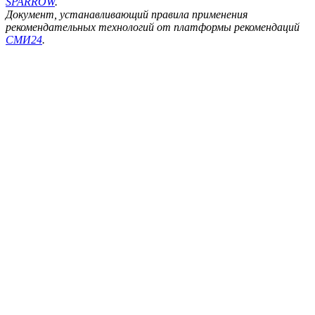
SPARROW
.
Документ, устанавливающий правила применения
рекомендательных технологий от платформы рекомендаций
СМИ24
.