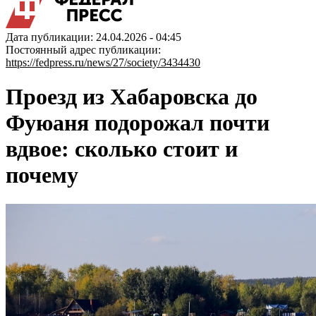
Дата публикации: 24.04.2026 - 04:45
Постоянный адрес публикации:
https://fedpress.ru/news/27/society/3434430
Проезд из Хабаровска до
Фуюаня подорожал почти
вдвое: сколько стоит и
почему