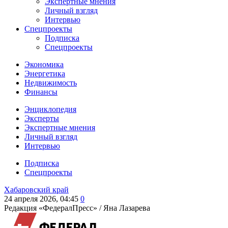
Экспертные мнения
Личный взгляд
Интервью
Спецпроекты
Подписка
Спецпроекты
Экономика
Энергетика
Недвижимость
Финансы
Энциклопедия
Эксперты
Экспертные мнения
Личный взгляд
Интервью
Подписка
Спецпроекты
Хабаровский край
24 апреля 2026, 04:45
0
Редакция «ФедералПресс» /
Яна Лазарева