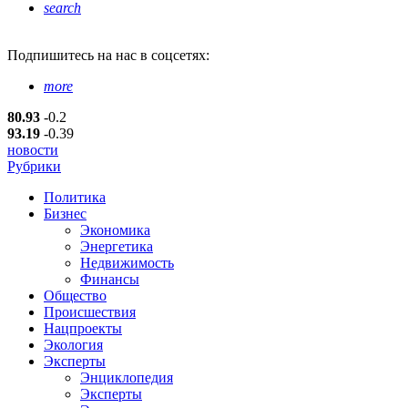
search
Подпишитесь
на нас в соцсетях:
more
80.93
-0.2
93.19
-0.39
новости
Рубрики
Политика
Бизнес
Экономика
Энергетика
Недвижимость
Финансы
Общество
Происшествия
Нацпроекты
Экология
Эксперты
Энциклопедия
Эксперты