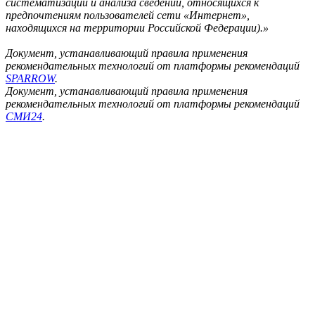
систематизации и анализа сведений, относящихся к
предпочтениям пользователей сети «Интернет»,
находящихся на территории Российской Федерации).»
Документ, устанавливающий правила применения
рекомендательных технологий от платформы рекомендаций
SPARROW
.
Документ, устанавливающий правила применения
рекомендательных технологий от платформы рекомендаций
СМИ24
.