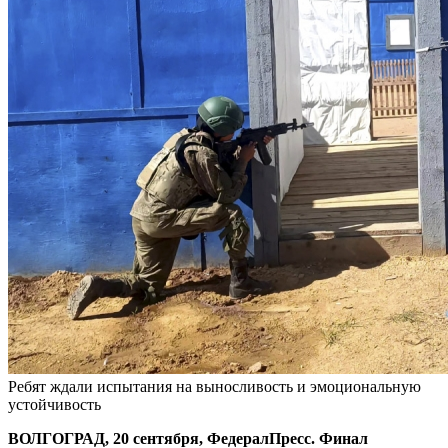
Ребят ждали испытания на выносливость и эмоциональную
устойчивость
ВОЛГОГРАД, 20 сентября, ФедералПресс. Финал