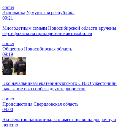
corner
Экономика
Удмуртская республика
09:21
Многодетным семьям Новосибирской области вручены
сертификаты на приобретение автомобилей
corner
Общество
Новосибирская область
09:19
Экс-начальникам екатеринбургского СИЗО ужесточили
наказание из-за побега двух террористов
corner
Происшествия
Свердловская область
09:00
Экс-сенатор напомнила, кто имеет право на досрочную
пенсию