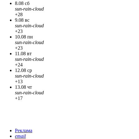
8.08 сб
sun-rain-cloud
+28
9.08 вс
sun-rain-cloud
+23
10.08 пн
sun-rain-cloud
+23
11.08 вт
sun-rain-cloud
+24
12.08 ср
sun-rain-cloud
+13
13.08 чт
sun-rain-cloud
+17
Реклама
email