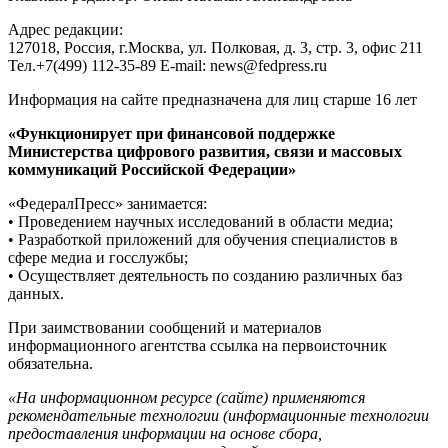
Адрес редакции:
127018, Россия, г.Москва, ул. Полковая, д. 3, стр. 3, офис 211
Тел.+7(499) 112-35-89 E-mail: news@fedpress.ru
Информация на сайте предназначена для лиц старше 16 лет
«Функционирует при финансовой поддержке
Министерства цифрового развития, связи и массовых
коммуникаций Российской Федерации»
«ФедералПресс» занимается:
• Проведением научных исследований в области медиа;
• Разработкой приложений для обучения специалистов в
сфере медиа и госслужбы;
• Осуществляет деятельность по созданию различных баз
данных.
При заимствовании сообщений и материалов
информационного агентства ссылка на первоисточник
обязательна.
«На информационном ресурсе (сайте) применяются
рекомендательные технологии (информационные технологии
предоставления информации на основе сбора,