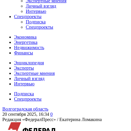
Экспертные мнения
Личный взгляд
Интервью
Спецпроекты
Подписка
Спецпроекты
Экономика
Энергетика
Недвижимость
Финансы
Энциклопедия
Эксперты
Экспертные мнения
Личный взгляд
Интервью
Подписка
Спецпроекты
Волгоградская область
20 сентября 2025, 16:34
0
Редакция «ФедералПресс» /
Екатерина Ломакина