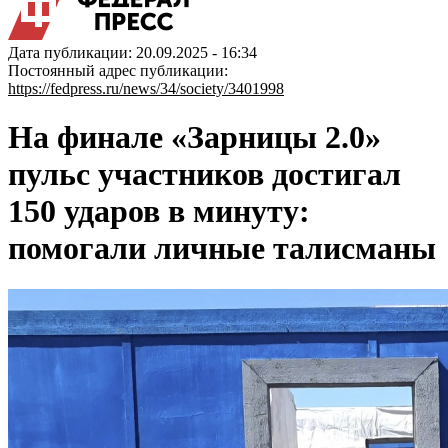
Дата публикации: 20.09.2025 - 16:34
Постоянный адрес публикации:
https://fedpress.ru/news/34/society/3401998
На финале «Зарницы 2.0»
пульс участников достигал
150 ударов в минуту:
помогали личные талисманы