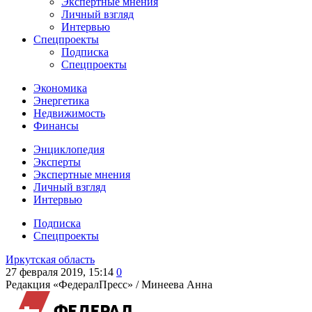
Экспертные мнения
Личный взгляд
Интервью
Спецпроекты
Подписка
Спецпроекты
Экономика
Энергетика
Недвижимость
Финансы
Энциклопедия
Эксперты
Экспертные мнения
Личный взгляд
Интервью
Подписка
Спецпроекты
Иркутская область
27 февраля 2019, 15:14
0
Редакция «ФедералПресс» /
Минеева Анна