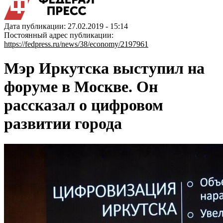
Дата публикации: 27.02.2019 - 15:14
Постоянный адрес публикации:
https://fedpress.ru/news/38/economy/2197961
Мэр Иркутска выступил на
форуме в Москве. Он
рассказал о цифровом
развитии города