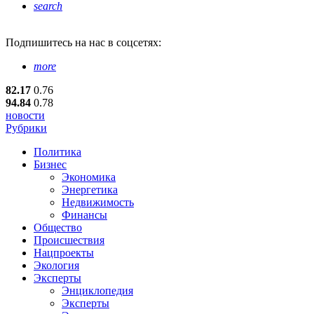
search
Подпишитесь
на нас в соцсетях:
more
82.17
0.76
94.84
0.78
новости
Рубрики
Политика
Бизнес
Экономика
Энергетика
Недвижимость
Финансы
Общество
Происшествия
Нацпроекты
Экология
Эксперты
Энциклопедия
Эксперты