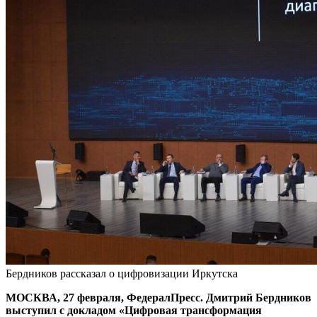
Бердников рассказал о цифровизации Иркутска
МОСКВА, 27 февраля, ФедералПресс. Дмитрий Бердников
выступил с докладом «Цифровая трансформация