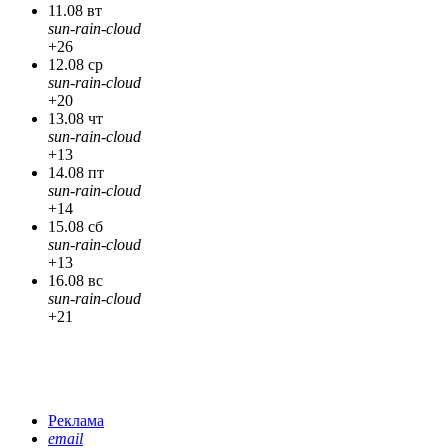
11.08 вт
sun-rain-cloud
+26
12.08 ср
sun-rain-cloud
+20
13.08 чт
sun-rain-cloud
+13
14.08 пт
sun-rain-cloud
+14
15.08 сб
sun-rain-cloud
+13
16.08 вс
sun-rain-cloud
+21
Реклама
email