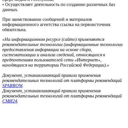
• Осуществляет деятельность по созданию различных баз
данных.
При заимствовании сообщений и материалов
информационного агентства ссылка на первоисточник
обязательна.
«На информационном ресурсе (сайте) применяются
рекомендательные технологии (информационные технологии
предоставления информации на основе сбора,
систематизации и анализа сведений, относящихся к
предпочтениям пользователей сети «Интернет»,
находящихся на территории Российской Федерации).»
Документ, устанавливающий правила применения
рекомендательных технологий от платформы рекомендаций
SPARROW
.
Документ, устанавливающий правила применения
рекомендательных технологий от платформы рекомендаций
СМИ24
.